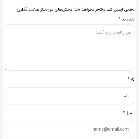
نشانی ایمیل شما منتشر نخواهد شد.
بخش‌های موردنیاز علامت‌گذاری
شده‌اند
*
نام*
ایمیل*