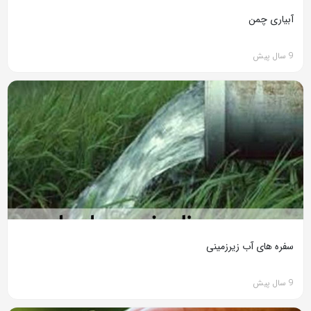
آبیاری چمن
9 سال پیش
سفره های آب زیرزمینی
9 سال پیش