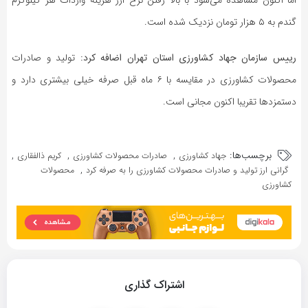
گندم به ۵ هزار تومان نزدیک شده است.
رییس سازمان جهاد کشاورزی استان تهران اضافه کرد:
تولید و صادرات
محصولات کشاورزی در مقایسه با ۶ ماه قبل صرفه خیلی بیشتری دارد و
دستمزدها تقریبا اکنون مجانی است.
برچسب‌ها:
,
,
,
جهاد کشاورزی
صادرات محصولات کشاورزی
کریم ذالفقاری
,
گرانی ارز تولید و صادرات محصولات کشاورزی را به صرفه کرد
محصولات
کشاورزی
اشتراک گذاری