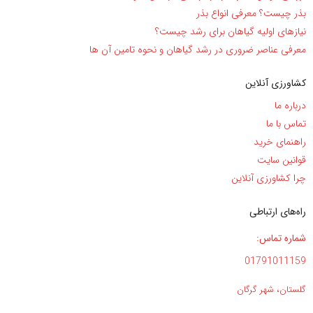
بذر چیست؟ معرفی انواع بذر
نیاز‌های اولیه گیاهان برای رشد چیست؟
معرفی عناصر ضروری در رشد گیاهان و نحوه تامین آن ها
کشاورزی آنلاین
درباره ما
تماس با ما
راهنمای خرید
قوانین سایت
چرا کشاورزی آنلاین
راه‌های ارتباطی
شماره تماس:
01791011159
گلستان، شهر گرگان