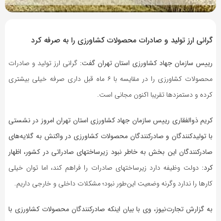
8 سال پیش
بازدید 323
گرانی ارز تولید و صادرات محصولات کشاورزی را به صرفه کرد
رییس سازمان جهاد کشاورزی استان تهران گفت:
گرانی ارز تولید و صادرات
محصولات کشاورزی را در مقایسه با ۶ ماه قبل داری صرفه خیلی بیشتری
کرده و دستمزدها تقریبا اکنون مجانی است.
کریم ذوالفقاری رییس سازمان جهاد کشاورزی استان تهران امروز در نشستی
با تولیدکنندگان و صادرکنندگان محصولات کشاورزی در واکنش به گلایه‌های
صادرکنندگان این بخش به خاطر نبود زیرساختهای صادراتی در کشور، اظهار
کرد:
دولت وظیفه دارد زیرساختهای صادرات را فراهم کند، اما توان خیلی
کارها را ندارد وگرنه وضعیت‌ این‌طور نبود؛ مشکلات داخلی و خارجی داریم.
به گزارش تجارت‌نیوز، وی با بیان اینکه صادرکنندگان محصولات کشاورزی با