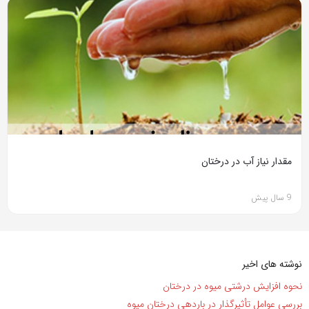
مقدار نیاز آب در درختان
9 سال پیش
نوشته های اخیر
نحوه افزایش درشتی میوه در درختان
بررسی عوامل تأثیرگذار در باردهی درختان میوه