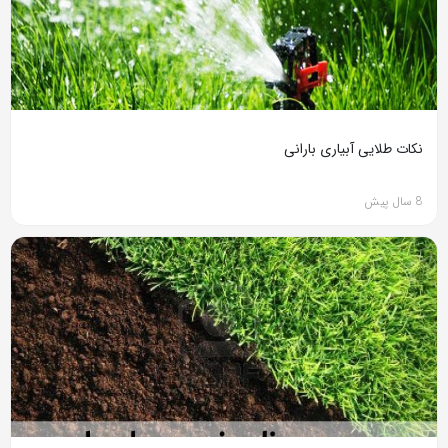
نکات طلایی آبیاری بارانی
8 سال پیش