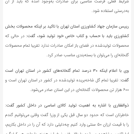
شرایط فعلی فرصت مناسبی برای صادرات به‌وجود آمده که باید از آن
به‌درستی استفاده شود.
رییس سازمان جهاد کشاورزی استان تهران با تاکید بر اینکه محصولات بخش
کشاورزی باید با حساب و کتاب خاص خود تولید شود، گفت:
در حالی که
محصولات تولیدشده در فضای باز امکان صادرات ندارد تقریبا تمام محصولات
گلخانه‌ای را می‌توان با بسته‌بندی مناسب صادر کرد.
وی با اعلام اینکه ۳۰ درصد تمام گلخانه‌های کشور در استان تهران است
گفت:
تقریبا تمام گل شاخه‌بریده تولیدشده در کشور در استان تهران است و
۶۰۰ هزار تن محصولات گلخانه‌ای در این استان صادر می‌شود.
ذوالفقاری با اشاره به اهمیت تولید کالای اساسی در داخل کشور گفت:
خاطرتان است که حدود دو سال قبل یکی از وزرا گفت وقتی می‌توانیم گندم
را با قیمت ارزان ۵۰ سنتی وارد کنیم چه‌دلیلی دارد که آن را در داخل بکاریم،
اما اکنون مشاهده می‌شود با بالا رفتن نرخ ارز هزینه واردات هر کیلوگرم