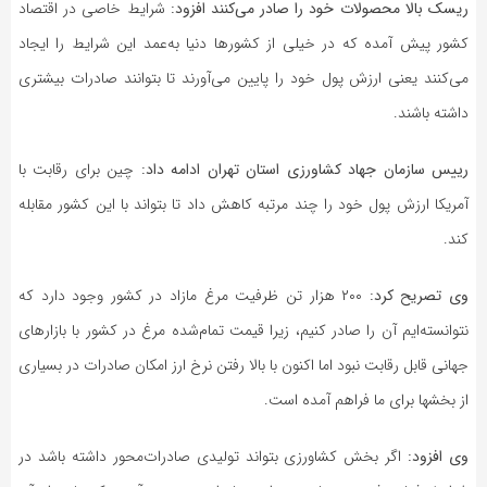
ریسک بالا محصولات خود را صادر می‌کنند افزود:
شرایط خاصی در اقتصاد
کشور پیش آمده که در خیلی از کشورها دنیا به‌عمد این شرایط را ایجاد
می‌کنند یعنی ارزش پول خود را پایین می‌آورند تا بتوانند صادرات بیشتری
داشته باشند.
رییس سازمان جهاد کشاورزی استان تهران ادامه داد:
چین برای رقابت با
آمریکا ارزش پول خود را چند مرتبه کاهش داد تا بتواند با این کشور مقابله
کند.
وی تصریح کرد:
۲۰۰ هزار تن ظرفیت مرغ مازاد در کشور وجود دارد که
نتوانسته‌ایم آن را صادر کنیم، زیرا قیمت تمام‌شده مرغ در کشور با بازارهای
جهانی قابل رقابت نبود اما اکنون با بالا رفتن نرخ ارز امکان صادرات در بسیاری
از بخشها برای ما فراهم آمده است.
وی افزود:
اگر بخش کشاورزی بتواند تولیدی صادرات‌محور داشته باشد در