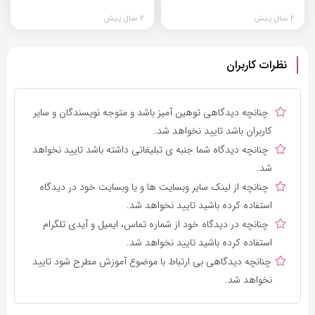
2 سال پیش
2 سال پیش
نظرات کاربران
چنانچه دیدگاهی توهین آمیز باشد و متوجه نویسندگان و سایر
کاربران باشد تایید نخواهد شد.
چنانچه دیدگاه شما جنبه ی تبلیغاتی داشته باشد تایید نخواهد
شد.
چنانچه از لینک سایر وبسایت ها و یا وبسایت خود در دیدگاه
استفاده کرده باشید تایید نخواهد شد.
چنانچه در دیدگاه خود از شماره تماس، ایمیل و آیدی تلگرام
استفاده کرده باشید تایید نخواهد شد.
چنانچه دیدگاهی بی ارتباط با موضوع آموزش مطرح شود تایید
نخواهد شد.