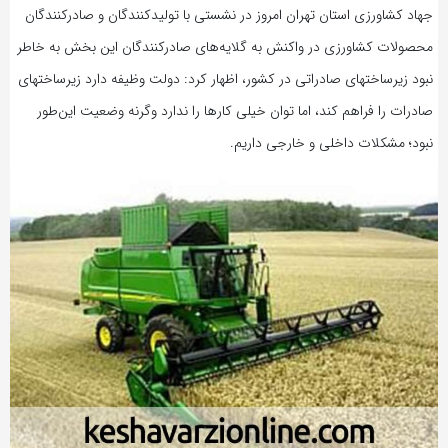
جهاد کشاورزی استان تهران امروز در نشستی با تولیدکنندگان و صادرکنندگان
محصولات کشاورزی در واکنش به گلایه‌های صادرکنندگان این بخش به خاطر
نبود زیرساختهای صادراتی در کشور، اظهار کرد: دولت وظیفه دارد زیرساختهای
صادرات را فراهم کند، اما توان خیلی کارها را ندارد وگرنه وضعیت‌ این‌طور
نبود؛ مشکلات داخلی و خارجی داریم.