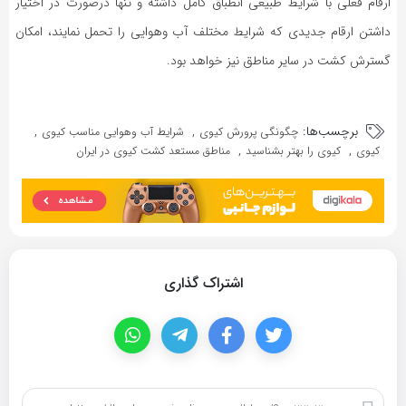
ارقام فعلی با شرایط طبیعی انطباق کامل داشته و تنها درصورت در اختیار
داشتن ارقام جدیدی که شرایط مختلف آب وهوایی را تحمل نمایند، امکان
گسترش کشت در سایر مناطق نیز خواهد بود.
برچسب‌ها:
,
,
چگونگی پرورش کیوی
شرایط آب وهوایی مناسب کیوی
,
,
کیوی
کیوی را بهتر بشناسید
مناطق مستعد کشت کیوی در ایران
اشتراک گذاری