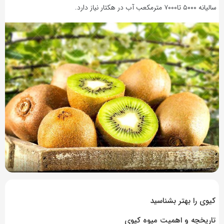
سالیانه ۵۰۰۰ تا۷۰۰۰ مترمکعب آب در هکتار نیاز دارد.
7 سال پیش
بازدید 3523
کیوی را بهتر بشناسید
تاریخچه و اهمیت میوه کیوی