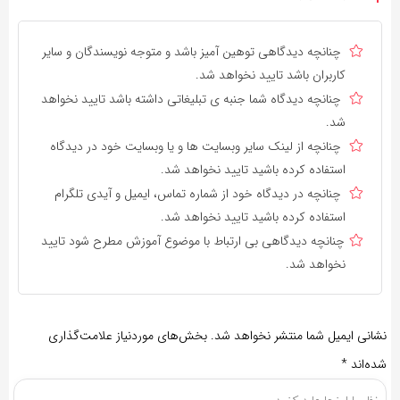
چنانچه دیدگاهی توهین آمیز باشد و متوجه نویسندگان و سایر
کاربران باشد تایید نخواهد شد.
چنانچه دیدگاه شما جنبه ی تبلیغاتی داشته باشد تایید نخواهد
شد.
چنانچه از لینک سایر وبسایت ها و یا وبسایت خود در دیدگاه
استفاده کرده باشید تایید نخواهد شد.
چنانچه در دیدگاه خود از شماره تماس، ایمیل و آیدی تلگرام
استفاده کرده باشید تایید نخواهد شد.
چنانچه دیدگاهی بی ارتباط با موضوع آموزش مطرح شود تایید
نخواهد شد.
نشانی ایمیل شما منتشر نخواهد شد.
بخش‌های موردنیاز علامت‌گذاری
شده‌اند
*