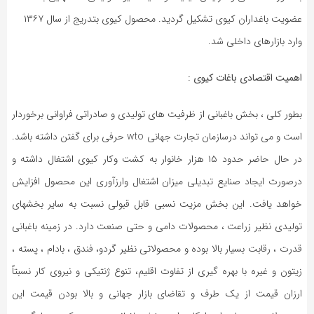
عضویت باغداران کیوی تشکیل گردید. محصول کیوی بتدریج از سال ۱۳۶۷
وارد بازارهای داخلی شد.
اهمیت اقتصادی باغات کیوی :
بطور کلی ، بخش باغبانی از ظرفیت های تولیدی و صادراتی فراوانی برخوردار
است و می تواند درسازمان تجارت جهانی wto حرفی برای گفتن داشته باشد.
در حال حاضر حدود ۱۵ هزار خانوار به کشت وکار کیوی اشتغال داشته و
درصورت ایجاد صنایع تبدیلی میزان اشتغال وارزآوری این محصول افزایش
خواهد یافت. این بخش مزیت نسبی قابل قبولی نسبت به سایر بخشهای
تولیدی نظیر زراعت ، محصولات دامی و حتی صنعت دارد. در زمینه باغبانی
قدرت ، رقابت بسیار بالا بوده و محصولاتی نظیر گردو، فندق ، بادام ، پسته ،
زیتون و غیره با بهره گیری از تفاوت اقلیم، تنوع ژنتیکی و نیروی کار نسبتاً
ارزان قیمت از یک طرف و تقاضای بازار جهانی و بالا بودن قیمت این