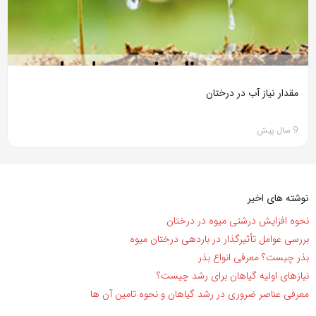
مقدار نیاز آب در درختان
9 سال پیش
نوشته های اخیر
نحوه افزایش درشتی میوه در درختان
بررسی عوامل تأثیرگذار در باردهی درختان میوه
بذر چیست؟ معرفی انواع بذر
نیاز‌های اولیه گیاهان برای رشد چیست؟
معرفی عناصر ضروری در رشد گیاهان و نحوه تامین آن ها