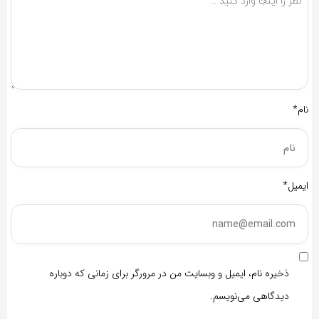
نام*
ایمیل*
ذخیره نام، ایمیل و وبسایت من در مرورگر برای زمانی که دوباره
دیدگاهی می‌نویسم.