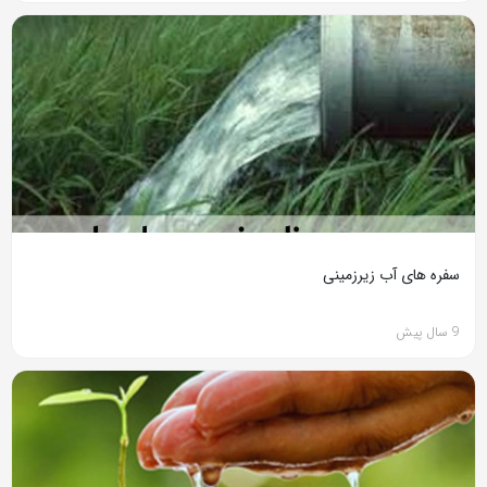
سفره های آب زیرزمینی
9 سال پیش