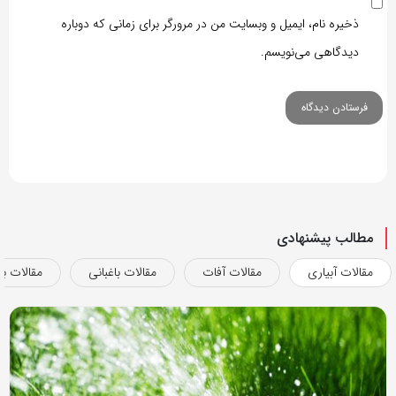
ذخیره نام، ایمیل و وبسایت من در مرورگر برای زمانی که دوباره
دیدگاهی می‌نویسم.
مطالب پیشنهادی
مقالات آبیاری
مقالات آفات
مقالات باغبانی
مقالات بذ