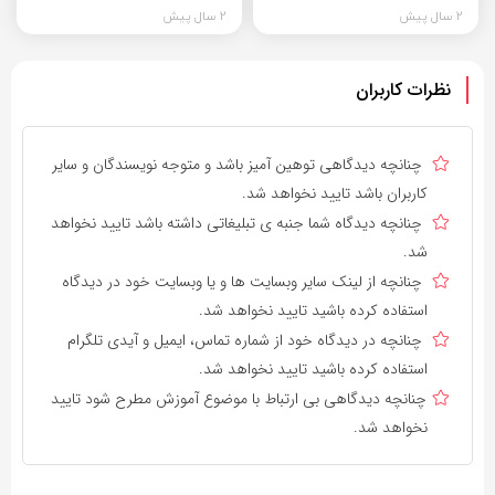
2 سال پیش
2 سال پیش
نظرات کاربران
چنانچه دیدگاهی توهین آمیز باشد و متوجه نویسندگان و سایر
کاربران باشد تایید نخواهد شد.
چنانچه دیدگاه شما جنبه ی تبلیغاتی داشته باشد تایید نخواهد
شد.
چنانچه از لینک سایر وبسایت ها و یا وبسایت خود در دیدگاه
استفاده کرده باشید تایید نخواهد شد.
چنانچه در دیدگاه خود از شماره تماس، ایمیل و آیدی تلگرام
استفاده کرده باشید تایید نخواهد شد.
چنانچه دیدگاهی بی ارتباط با موضوع آموزش مطرح شود تایید
نخواهد شد.