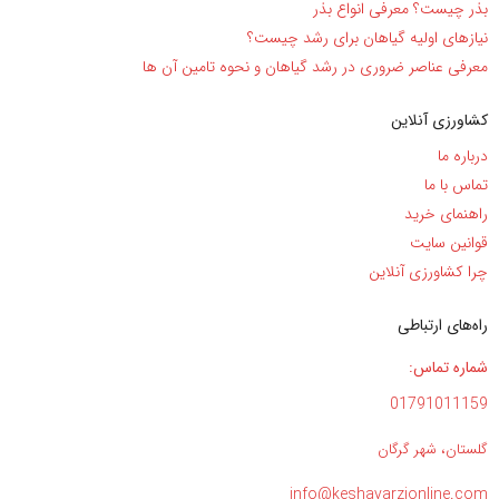
بذر چیست؟ معرفی انواع بذر
نیاز‌های اولیه گیاهان برای رشد چیست؟
معرفی عناصر ضروری در رشد گیاهان و نحوه تامین آن ها
کشاورزی آنلاین
درباره ما
تماس با ما
راهنمای خرید
قوانین سایت
چرا کشاورزی آنلاین
راه‌های ارتباطی
شماره تماس:
01791011159
گلستان، شهر گرگان
info@keshavarzionline.com