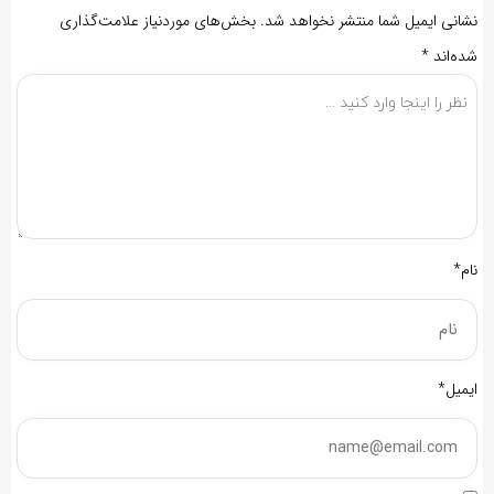
نشانی ایمیل شما منتشر نخواهد شد.
بخش‌های موردنیاز علامت‌گذاری
شده‌اند
*
نام*
ایمیل*