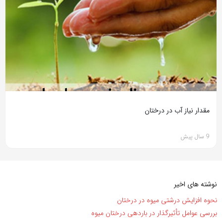
مقدار نیاز آب در درختان
9 سال پیش
نوشته های اخیر
نحوه افزایش درشتی میوه در درختان
بررسی عوامل تأثیرگذار در باردهی درختان میوه