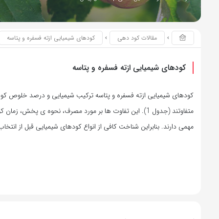
مقالات کود دهی
کودهای شیمیایی ازته فسفره و پتاسه
کودهای شیمیایی ازته فسفره و پتاسه
کودهای شیمیایی ازته فسفره و پتاسه ترکیب شیمیایی و درصد خلوص ک
متفاوتند (جدول 1). این تفاوت ها بر مورد مصرف، نحوه ی پخش، ز
مهمی دارند. بنابراین شناخت کافی از انواع کودهای شیمیایی قبل از انتخا