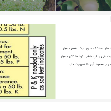
ودهای مختلف حاوی یک عنصر بسیار
مان کوددهی و اثر بخشی کودها تاثیر بسیار
ب و یا مصرف آن ها ضرورت دارد.
بازدید 3406