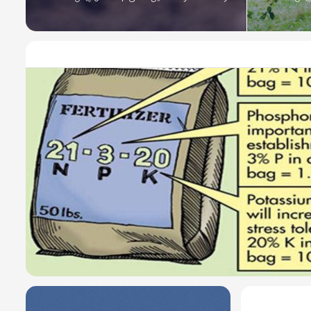
8 سال پیش