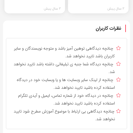
2 سال پیش
2 سال پیش
نظرات کاربران
چنانچه دیدگاهی توهین آمیز باشد و متوجه نویسندگان و سایر
کاربران باشد تایید نخواهد شد.
چنانچه دیدگاه شما جنبه ی تبلیغاتی داشته باشد تایید نخواهد
شد.
چنانچه از لینک سایر وبسایت ها و یا وبسایت خود در دیدگاه
استفاده کرده باشید تایید نخواهد شد.
چنانچه در دیدگاه خود از شماره تماس، ایمیل و آیدی تلگرام
استفاده کرده باشید تایید نخواهد شد.
چنانچه دیدگاهی بی ارتباط با موضوع آموزش مطرح شود تایید
نخواهد شد.