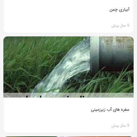
آبیاری چمن
9 سال پیش
سفره های آب زیرزمینی
9 سال پیش