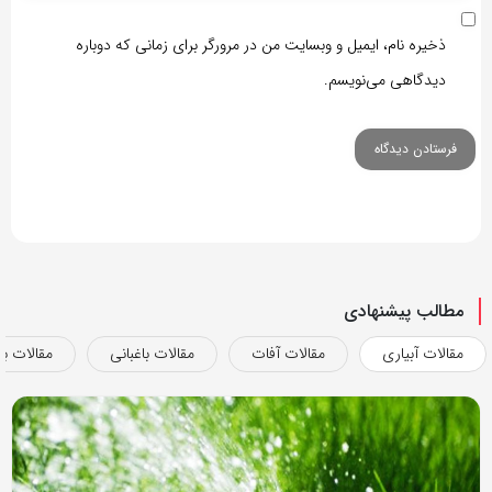
ذخیره نام، ایمیل و وبسایت من در مرورگر برای زمانی که دوباره
دیدگاهی می‌نویسم.
مطالب پیشنهادی
مقالات آبیاری
مقالات آفات
مقالات باغبانی
مقالات بذ