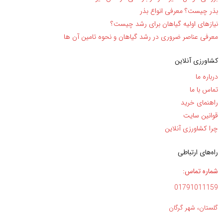
بذر چیست؟ معرفی انواع بذر
نیاز‌های اولیه گیاهان برای رشد چیست؟
معرفی عناصر ضروری در رشد گیاهان و نحوه تامین آن ها
کشاورزی آنلاین
درباره ما
تماس با ما
راهنمای خرید
قوانین سایت
چرا کشاورزی آنلاین
راه‌های ارتباطی
شماره تماس:
01791011159
گلستان، شهر گرگان