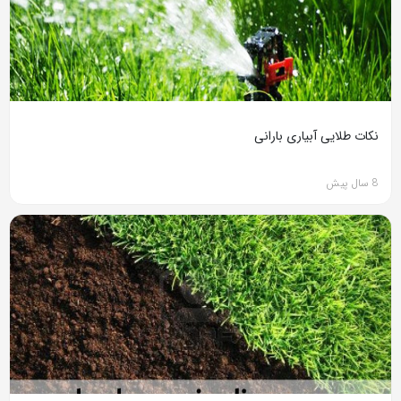
نکات طلایی آبیاری بارانی
8 سال پیش