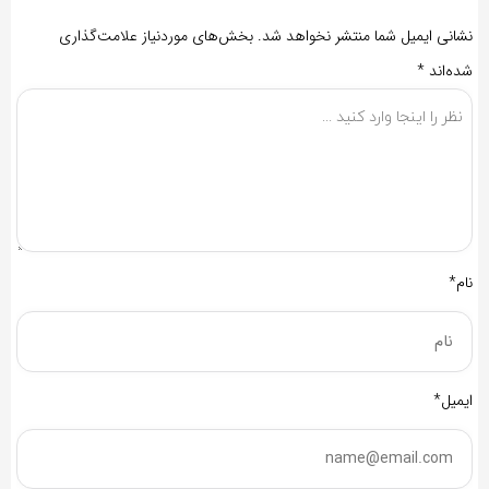
نشانی ایمیل شما منتشر نخواهد شد.
بخش‌های موردنیاز علامت‌گذاری
شده‌اند
*
نام*
ایمیل*