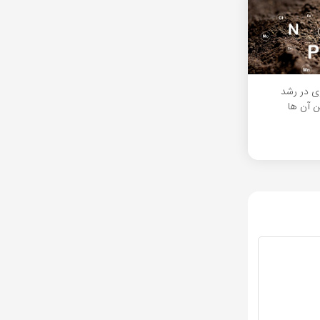
ی در رشد
ن آن ها