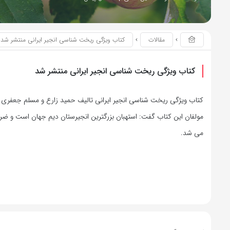
مقالات
کتاب ویژگی ریخت شناسی انجیر ایرانی منتشر شد
کتاب ویژگی ریخت شناسی انجیر ایرانی منتشر شد
کتاب ویژگی ریخت شناسی انجیر ایرانی تالیف حمید زارع و مسلم جعفری م
مولفان این کتاب گفت: استهبان بزرگترین انجیرستان دیم جهان است و
می شد.