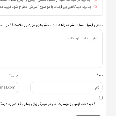
چنانچه دیدگاهی بی ارتباط با موضوع آموزش مطرح شود تایید نخ
نشانی ایمیل شما منتشر نخواهد شد.
بخش‌های موردنیاز علامت‌گذاری شده
نام*
ایمیل*
ذخیره نام، ایمیل و وبسایت من در مرورگر برای زمانی که دوباره دید