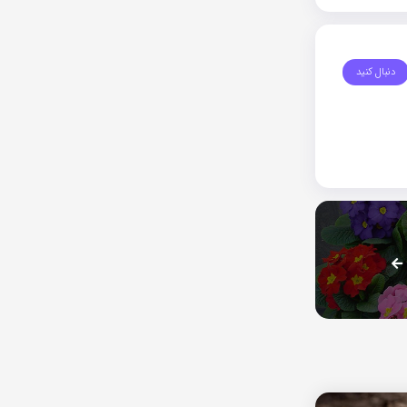
دنبال کنید