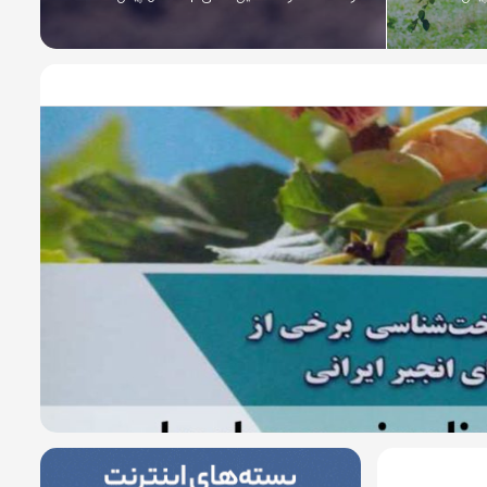
8 سال پیش