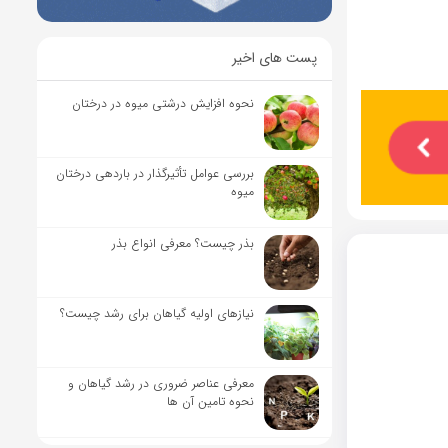
پست های اخیر
نحوه افزایش درشتی میوه در درختان
بررسی عوامل تأثیرگذار در باردهی درختان
میوه
بذر چیست؟ معرفی انواع بذر
نیاز‌های اولیه گیاهان برای رشد چیست؟
معرفی عناصر ضروری در رشد گیاهان و
نحوه تامین آن ها