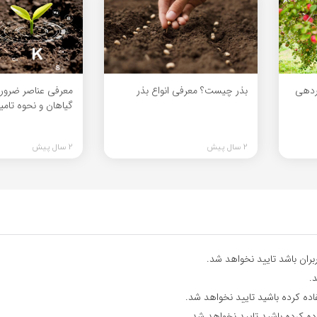
اردهی
بذر چیست؟ معرفی انواع بذر
معرفی عناصر ضرور
گیاهان و نحوه تامی
2 سال پیش
2 سال پیش
ران باشد تایید نخواهد شد.
.
اده کرده باشید تایید نخواهد شد.
ده کرده باشید تایید نخواهد شد.