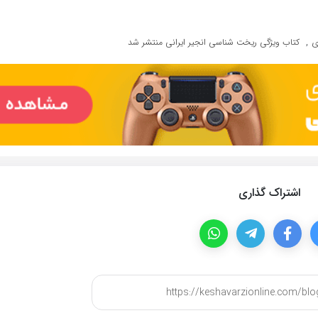
,
ی
کتاب ویژگی ریخت شناسی انجیر ایرانی منتشر شد
اشتراک گذاری