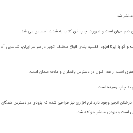
منتشر شد.
ستان دیم جهان است و ضرورت چاپ این کتاب به شدت احساس می شد.
 گو با ایرنا افزود:
تقسیم بندی انواع مختلف انجیر در سراسر ایران، شناسایی آ
درختان انجیر وجود دارد نرم افزاری نیز طراحی شده که بزودی در دسترس همگان ق
نی است و بزودی منتشر خواهد شد.