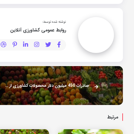
نوشته شده توسط:
روابط عمومی کشاورزی آنلاین
صادرات 450 میلیون دلار محصولات کشاورزی از خراسان رضوی
مرتبط