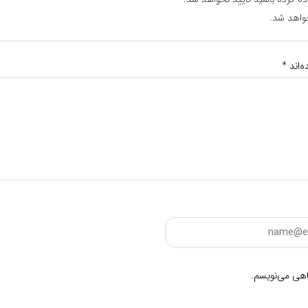
واهد شد.
‌اند
*
گاهی می‌نویسم.