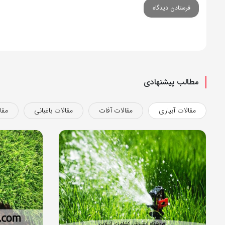
مطالب پیشنهادی
مقالات آبیاری
مقالات آفات
مقالات باغبانی
مقا