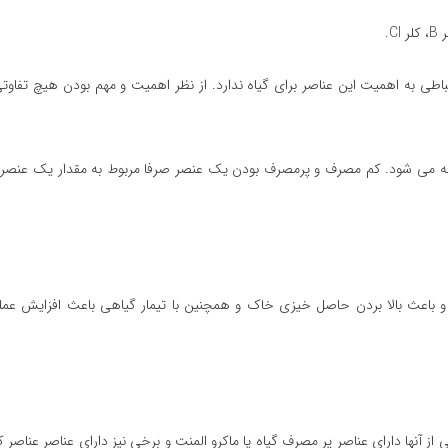
ی به اهمیت این عناصر برای گیاه ندارد. از نظر اهمیت و مهم بودن هیچ تفاوتی
واجه می شود. کم مصرف و پرمصرف بودن یک عنصر صرفا مربوط به مقدار یک عنصر د
د و باعث بالا بردن حاصل خیزی خاک و همچنین با تیمار گیاهی باعث افزایش عمل
ز آنها دارای عناصر پر مصرف گیاه یا ماکرو المنت و برخی نیز دارای عناصر عناصر 