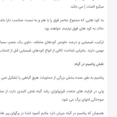
میکرو المنت ) می باشد.
به کود هایی که مجموع عناصر فوق را با هم و به نسبت متناسب دارا باش
خاک به کود های فوق نیازمند خواهند بود.
ترکیب شیمیایی و درصد خلوص کودهای مختلف حاوی یک عنصر، بسیار متف
مهمی دارند. بنابراین شناخت کافی از انواع کودهای شیمیایی قبل از انتخاب
نقش پتاسیم در گیاه:
پتاسیم به طور عمده بخش بزرگی از محتویات هیچ گیاهی را تشکیل نمی 
سوختگی انتهای برگ می شود.
همچنان که پتاسیم در گیاه جریان دارد علایم کمبود ابتدا در برگهای پیر ظ