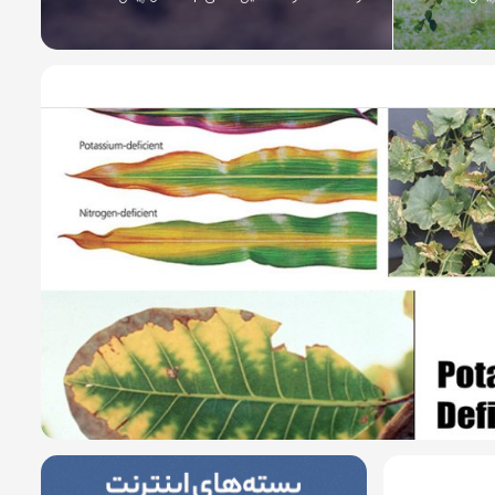
8 سال پیش