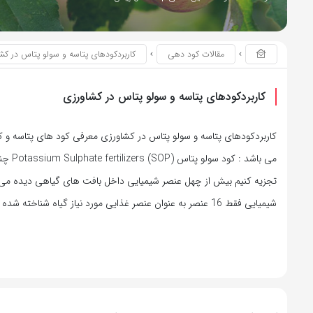
مقالات کود دهی
کاربردکودهای پتاسه و سولو پتاس در کش
کاربردکودهای پتاسه و سولو پتاس در کشاورزی
کاربردکودهای پتاسه و سولو پتاس در کشاورزی معرفی کود های پتاسه و کو
می باشد 
تجزیه کنیم بیش از چهل عنصر شیمیایی داخل بافت های گیاهی دیده می ش
شیمیایی فقط 16 عنصر به عنوان عنصر غذایی مورد نیاز گیاه شناخته شده اند.