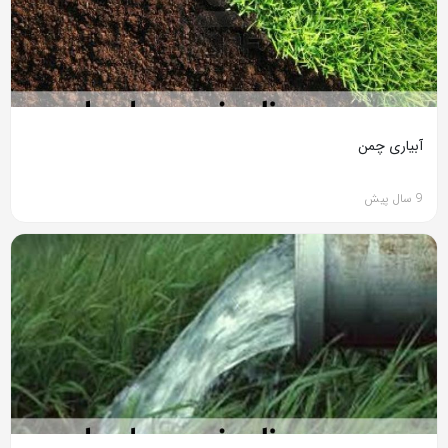
آبیاری چمن
9 سال پیش