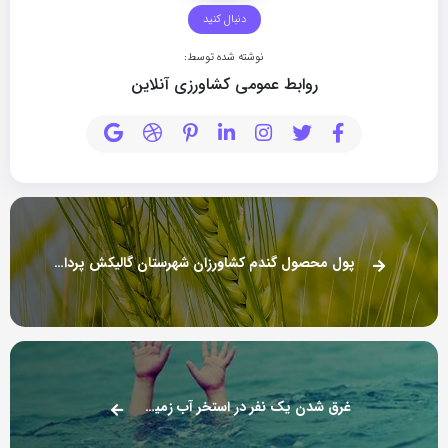
دنبال کنید
نوشته شده توسط:
روابط عمومی کشاورزی آنلاین
پول محصول گندم کشاورزان شهرستان گالیکش پرداخت نشده است
غرق شدن یک نفر در استخر آب زمین کشاورزی