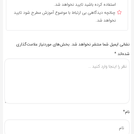
استفاده کرده باشید تایید نخواهد شد.
چنانچه دیدگاهی بی ارتباط با موضوع آموزش مطرح شود تایید
نخواهد شد.
نشانی ایمیل شما منتشر نخواهد شد.
بخش‌های موردنیاز علامت‌گذاری
شده‌اند
*
نام*