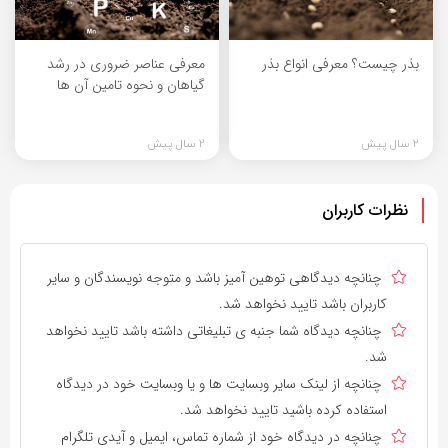
بذر چیست؟ معرفی انواع بذر
معرفی عناصر ضروری در رشد
گیاهان و نحوه تامین آن ها
2 سال پیش
2 سال پیش
نظرات کاربران
چنانچه دیدگاهی توهین آمیز باشد و متوجه نویسندگان و سایر
کاربران باشد تایید نخواهد شد.
چنانچه دیدگاه شما جنبه ی تبلیغاتی داشته باشد تایید نخواهد
شد.
چنانچه از لینک سایر وبسایت ها و یا وبسایت خود در دیدگاه
استفاده کرده باشید تایید نخواهد شد.
چنانچه در دیدگاه خود از شماره تماس، ایمیل و آیدی تلگرام