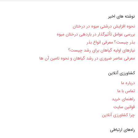
نوشته های اخیر
نحوه افزایش درشتی میوه در درختان
بررسی عوامل تأثیرگذار در باردهی درختان میوه
بذر چیست؟ معرفی انواع بذر
نیاز‌های اولیه گیاهان برای رشد چیست؟
معرفی عناصر ضروری در رشد گیاهان و نحوه تامین آن ها
کشاورزی آنلاین
درباره ما
تماس با ما
راهنمای خرید
قوانین سایت
چرا کشاورزی آنلاین
راه‌های ارتباطی