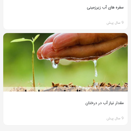
سفره های آب زیرزمینی
9 سال پیش
مقدار نیاز آب در درختان
9 سال پیش