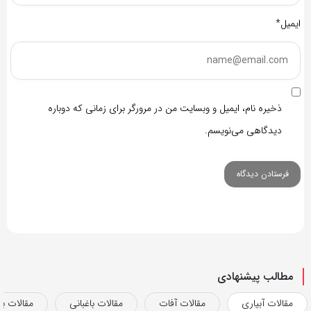
ایمیل*
ذخیره نام، ایمیل و وبسایت من در مرورگر برای زمانی که دوباره
دیدگاهی می‌نویسم.
مطالب پیشنهادی
مقالات آبیاری
مقالات آفات
مقالات باغبانی
مقالات بذ