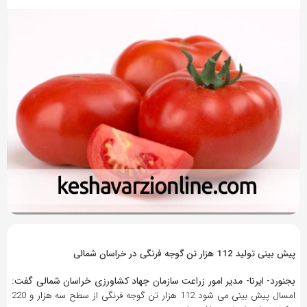
9 سال پیش
بازدید 375
پیش بینی تولید 112 هزار تن گوجه فرنگی در خراسان شمالی
بجنورد- ایرنا- مدیر امور زراعت سازمان جهاد کشاورزی خراسان شمالی گفت:
امسال پیش بینی می شود 112 هزار تن گوجه فرنگی از سطح سه هزار و 220