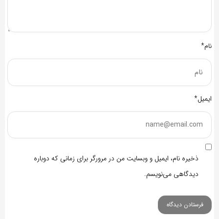
نام*
ایمیل*
ذخیره نام، ایمیل و وبسایت من در مرورگر برای زمانی که دوباره
دیدگاهی می‌نویسم.