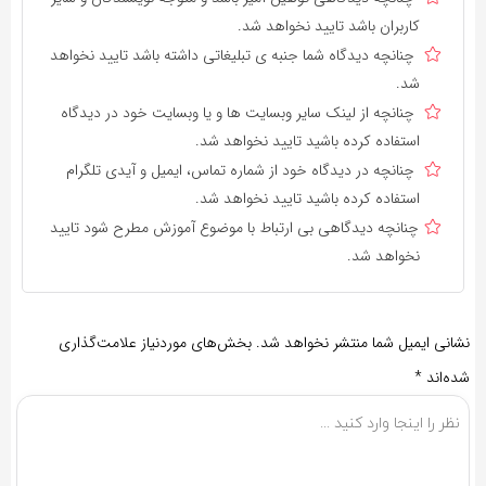
کاربران باشد تایید نخواهد شد.
چنانچه دیدگاه شما جنبه ی تبلیغاتی داشته باشد تایید نخواهد
شد.
چنانچه از لینک سایر وبسایت ها و یا وبسایت خود در دیدگاه
استفاده کرده باشید تایید نخواهد شد.
چنانچه در دیدگاه خود از شماره تماس، ایمیل و آیدی تلگرام
استفاده کرده باشید تایید نخواهد شد.
چنانچه دیدگاهی بی ارتباط با موضوع آموزش مطرح شود تایید
نخواهد شد.
نشانی ایمیل شما منتشر نخواهد شد.
بخش‌های موردنیاز علامت‌گذاری
شده‌اند
*