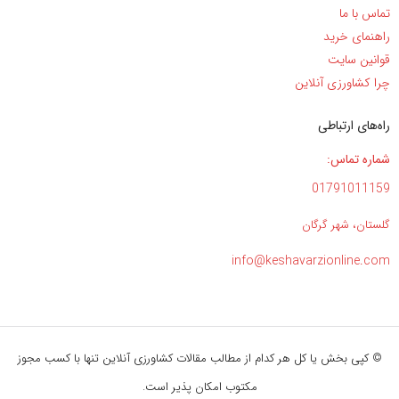
تماس با ما
راهنمای خرید
قوانین سایت
چرا کشاورزی آنلاین
راه‌های ارتباطی
شماره تماس:
01791011159
گلستان، شهر گرگان
info@keshavarzionline.com
© کپی بخش یا کل هر کدام از مطالب مقالات کشاورزی آنلاین تنها با کسب مجوز
مکتوب امکان پذیر است.