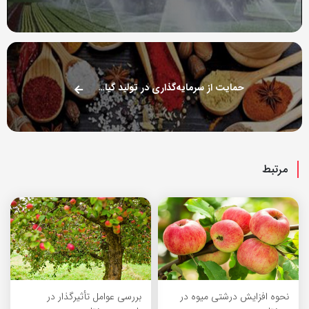
حمایت از سرمایه‌گذاری در تولید گیاهان دارویی
مرتبط
نحوه افزایش درشتی میوه در
بررسی عوامل تأثیرگذار در