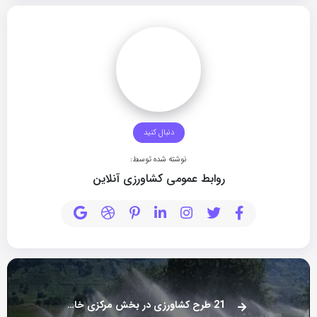
دنبال کنید
نوشته شده توسط:
روابط عمومی کشاورزی آنلاین
21 طرح کشاورزی در بخش مرکزی خاش افتتاح شد