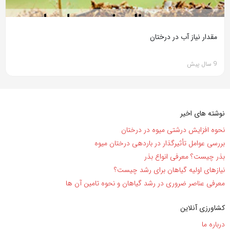
مقدار نیاز آب در درختان
9 سال پیش
نوشته های اخیر
نحوه افزایش درشتی میوه در درختان
بررسی عوامل تأثیرگذار در باردهی درختان میوه
بذر چیست؟ معرفی انواع بذر
نیاز‌های اولیه گیاهان برای رشد چیست؟
معرفی عناصر ضروری در رشد گیاهان و نحوه تامین آن ها
کشاورزی آنلاین
درباره ما