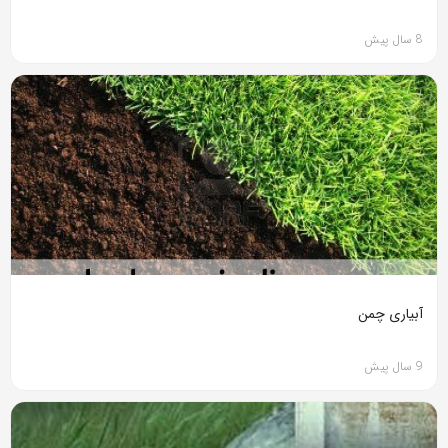
8 سال پیش
آبیاری چمن
9 سال پیش