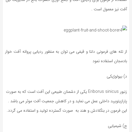
آفت نیز معمول است .
از تله های فرمونی دلتا و قیفی می توان به منظور ردیابی پروانه آفت خوار
بادمجان استفاده نمود
د) بیولوژیکی
زنبور Eriborus sinicus یکی از دشمنان طبیعی این آفت است که به صورت
پارازیتویید داخلی عمل می نماید و در کاهش جمعیت آفت موثر می باشد .
این فرمون در بنگلادش و هند به صورت گسترده تولید و استفاده می گردد.
ج) شیمیایی