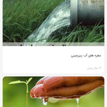
سفره های آب زیرزمینی
9 سال پیش