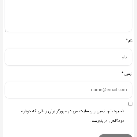
نام*
ایمیل*
ذخیره نام، ایمیل و وبسایت من در مرورگر برای زمانی که دوباره
دیدگاهی می‌نویسم.