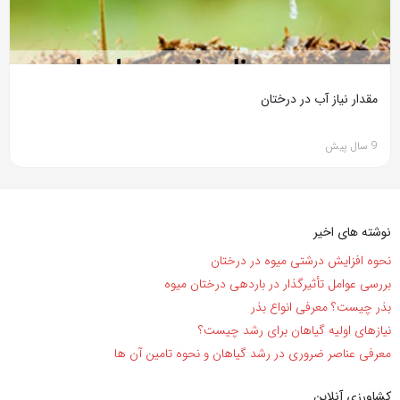
مقدار نیاز آب در درختان
9 سال پیش
نوشته های اخیر
نحوه افزایش درشتی میوه در درختان
بررسی عوامل تأثیرگذار در باردهی درختان میوه
بذر چیست؟ معرفی انواع بذر
نیاز‌های اولیه گیاهان برای رشد چیست؟
معرفی عناصر ضروری در رشد گیاهان و نحوه تامین آن ها
کشاورزی آنلاین