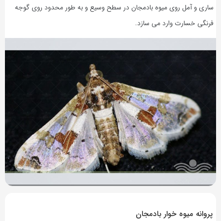
ساری و آمل روی میوه بادمجان در سطح وسیع و به طور محدود روی گوجه
فرنگی خسارت وارد می سازد.
7 سال پیش
بازدید 3217
پروانه میوه خوار بادمجان