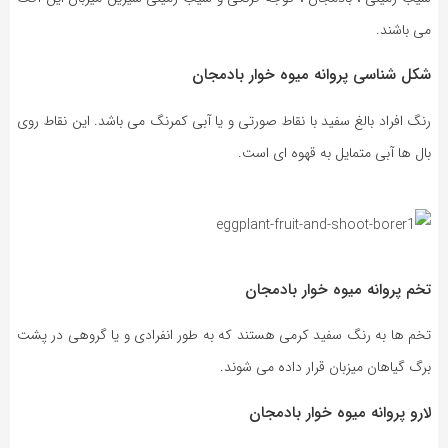
می باشند.
شکل شناسی پروانه میوه خوار بادمجان
رنگ افراد بالغ سفید با نقاط صورتی و یا آبی کمرنگ می باشد. این نقاط روی
بال ها آبی متمایل به قهوه ای است.
تخم پروانه میوه خوار بادمجان
تخم ها به رنگ سفید کرمی هستند که به طور انفرادی و یا گروهی در پشت
برگ گیاهان میزبان قرار داده می شوند.
لارو پروانه میوه خوار بادمجان