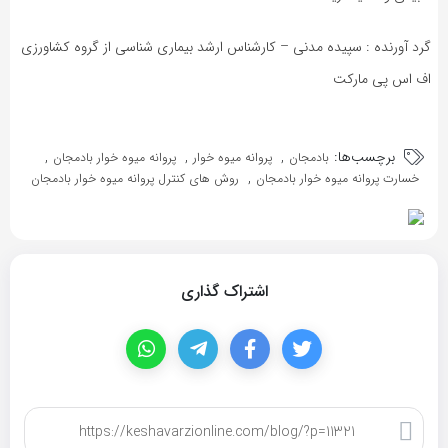
گرد آورنده : سپیده مدنی – کارشناس ارشد بیماری شناسی از گروه کشاورزی
اف اس پی مارکت
برچسب‌ها:
,
,
,
بادمجان
پروانه میوه خوار
پروانه میوه خوار بادمجان
,
خسارت پروانه میوه خوار بادمجان
روش های کنترل پروانه میوه خوار بادمجان
اشتراک گذاری
کپی لینک