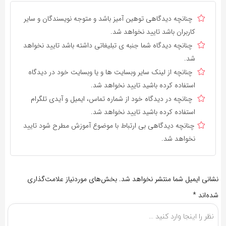
چنانچه دیدگاهی توهین آمیز باشد و متوجه نویسندگان و سایر
کاربران باشد تایید نخواهد شد.
چنانچه دیدگاه شما جنبه ی تبلیغاتی داشته باشد تایید نخواهد
شد.
چنانچه از لینک سایر وبسایت ها و یا وبسایت خود در دیدگاه
استفاده کرده باشید تایید نخواهد شد.
چنانچه در دیدگاه خود از شماره تماس، ایمیل و آیدی تلگرام
استفاده کرده باشید تایید نخواهد شد.
چنانچه دیدگاهی بی ارتباط با موضوع آموزش مطرح شود تایید
نخواهد شد.
نشانی ایمیل شما منتشر نخواهد شد.
بخش‌های موردنیاز علامت‌گذاری
شده‌اند
*