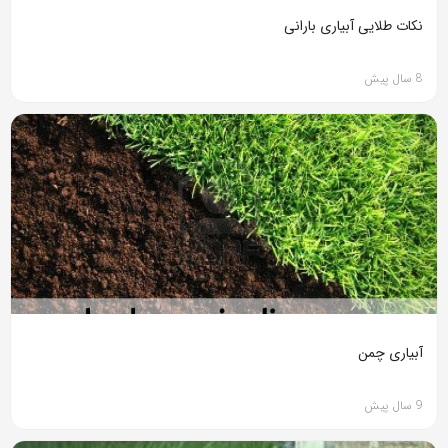
نکات طلایی آبیاری بارانی
8 سال پیش
آبیاری چمن
9 سال پیش