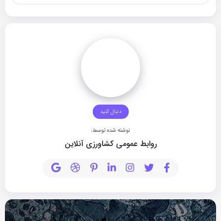
دنبال کنید
نوشته شده توسط:
روابط عمومی کشاورزی آنلاین