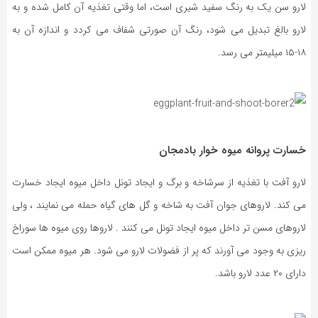
لارو سن یک به رنگ سفید شیری است، اما وقتی تغذیه آن کامل شده و به
لارو بالغ تبدیل می شود، رنگ آن صورتی شفاف می کردد و اندازه آن به
۱۸-۱۵ میلیمتر می رسد.
خسارت پروانه میوه خوار بادمجان
لارو آفت با تغذیه از سرشاخه و برگ و ایجاد تونل داخل میوه ایجاد خسارت
می کند. لاروهای جوان آفت به شاخه و گل های گیاه حمله می نمایند ، ولی
لاروهای مسن تر داخل میوه ایجاد تونل می کنند . لاروها روی میوه ها سوراخ
ریزی به وجود می آورند که پر از فضولات لارو می شود. هر میوه ممکن است
دارای ۲۰ عدد لارو باشد.