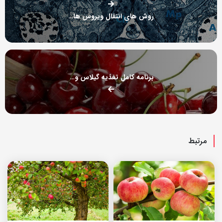
روش های انتقال ویروس های گیاهی
برنامه کامل تغذیه گیلاس و آلبالو
مرتبط