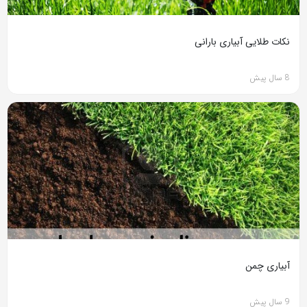
نکات طلایی آبیاری بارانی
8 سال پیش
آبیاری چمن
9 سال پیش