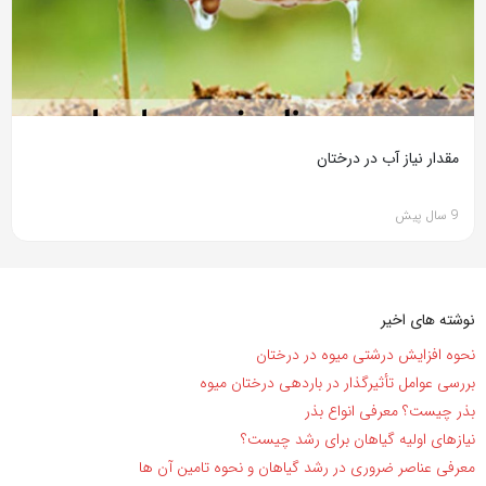
مقدار نیاز آب در درختان
9 سال پیش
نوشته های اخیر
نحوه افزایش درشتی میوه در درختان
بررسی عوامل تأثیرگذار در باردهی درختان میوه
بذر چیست؟ معرفی انواع بذر
نیاز‌های اولیه گیاهان برای رشد چیست؟
معرفی عناصر ضروری در رشد گیاهان و نحوه تامین آن ها