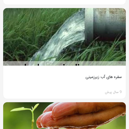
سفره های آب زیرزمینی
9 سال پیش