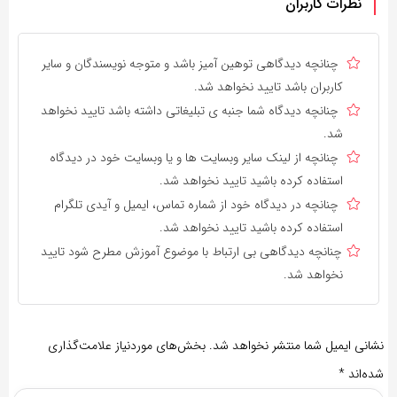
نظرات کاربران
چنانچه دیدگاهی توهین آمیز باشد و متوجه نویسندگان و سایر
کاربران باشد تایید نخواهد شد.
چنانچه دیدگاه شما جنبه ی تبلیغاتی داشته باشد تایید نخواهد
شد.
چنانچه از لینک سایر وبسایت ها و یا وبسایت خود در دیدگاه
استفاده کرده باشید تایید نخواهد شد.
چنانچه در دیدگاه خود از شماره تماس، ایمیل و آیدی تلگرام
استفاده کرده باشید تایید نخواهد شد.
چنانچه دیدگاهی بی ارتباط با موضوع آموزش مطرح شود تایید
نخواهد شد.
نشانی ایمیل شما منتشر نخواهد شد.
بخش‌های موردنیاز علامت‌گذاری
شده‌اند
*