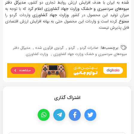
شده
مدیرکل دفتر
به ایران با هدف افزایش ارزش روابط تجاری دو کشور،
میوه‌های سردسیری و خشک وزارت جهاد کشاورزی اعلام کرد
که با توجه به
وزارت جهاد کشاورزی
میزان تولید این محصول در کشور
واردات گردو را
ممنوع
کرده است و واردات این محصول حتی به بهانه افزایش ارزش اقتصادی
قابل پذیرش نیست.
برچسب‌ها:
,
,
,
صادرات گردو
گردو
گردوی فرآوری شده
مدیرکل دفتر
,
میوه‌های سردسیری و خشک وزارت جهاد کشاورزی
وزارت کشاورزی
اشتراک گذاری