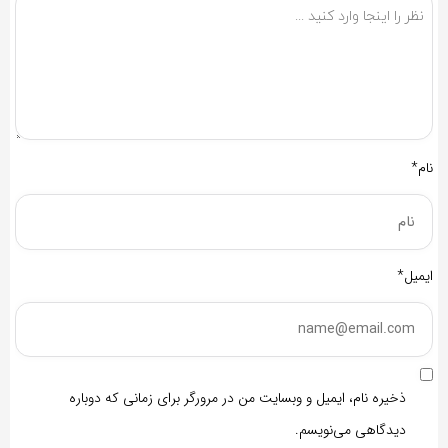
نام*
ایمیل*
ذخیره نام، ایمیل و وبسایت من در مرورگر برای زمانی که دوباره
دیدگاهی می‌نویسم.