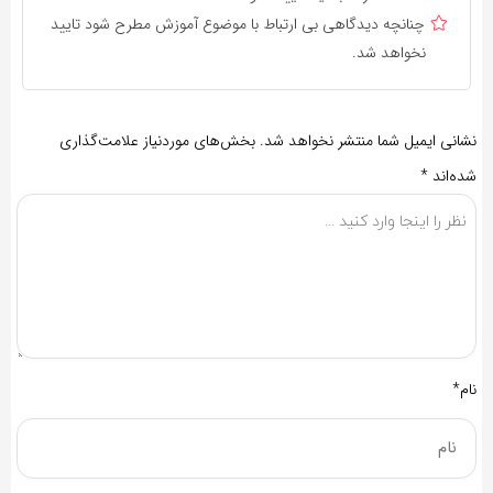
چنانچه دیدگاهی بی ارتباط با موضوع آموزش مطرح شود تایید
نخواهد شد.
نشانی ایمیل شما منتشر نخواهد شد.
بخش‌های موردنیاز علامت‌گذاری
شده‌اند
*
نام*