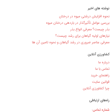
نوشته های اخیر
نحوه افزایش درشتی میوه در درختان
بررسی عوامل تأثیرگذار در باردهی درختان میوه
بذر چیست؟ معرفی انواع بذر
نیاز‌های اولیه گیاهان برای رشد چیست؟
معرفی عناصر ضروری در رشد گیاهان و نحوه تامین آن ها
کشاورزی آنلاین
درباره ما
تماس با ما
راهنمای خرید
قوانین سایت
چرا کشاورزی آنلاین
راه‌های ارتباطی
شماره تماس: