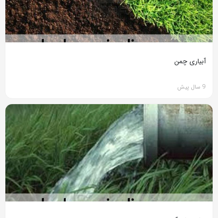
آبیاری چمن
9 سال پیش