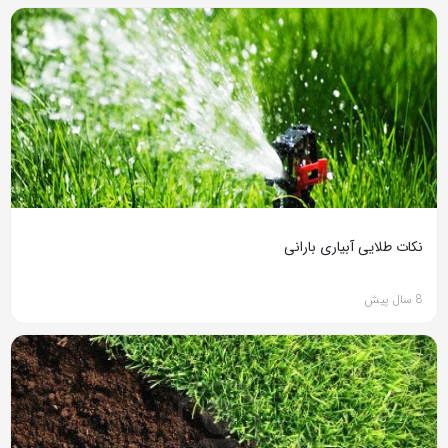
نکات طلایی آبیاری بارانی
8 سال پیش