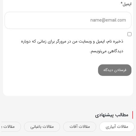
ایمیل*
ذخیره نام، ایمیل و وبسایت من در مرورگر برای زمانی که دوباره
دیدگاهی می‌نویسم.
مطالب پیشنهادی
مقالات آبیاری
مقالات آفات
مقالات باغبانی
مقالات بذ