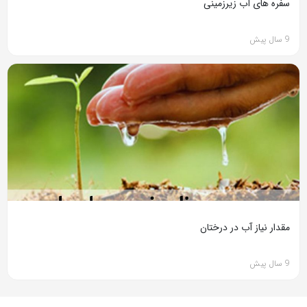
سفره های آب زیرزمینی
9 سال پیش
مقدار نیاز آب در درختان
9 سال پیش