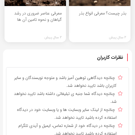
بذر چیست؟ معرفی انواع بذر
معرفی عناصر ضروری در رشد
گیاهان و نحوه تامین آن ها
2 سال پیش
2 سال پیش
نظرات کاربران
چنانچه دیدگاهی توهین آمیز باشد و متوجه نویسندگان و سایر
کاربران باشد تایید نخواهد شد.
چنانچه دیدگاه شما جنبه ی تبلیغاتی داشته باشد تایید نخواهد
شد.
چنانچه از لینک سایر وبسایت ها و یا وبسایت خود در دیدگاه
استفاده کرده باشید تایید نخواهد شد.
چنانچه در دیدگاه خود از شماره تماس، ایمیل و آیدی تلگرام
استفاده کرده باشید تایید نخواهد شد.