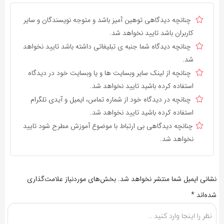
چنانچه دیدگاهی توهین آمیز باشد و متوجه نویسندگان و سایر
کاربران باشد تایید نخواهد شد.
چنانچه دیدگاه شما جنبه ی تبلیغاتی داشته باشد تایید نخواهد
شد.
چنانچه از لینک سایر وبسایت ها و یا وبسایت خود در دیدگاه
استفاده کرده باشید تایید نخواهد شد.
چنانچه در دیدگاه خود از شماره تماس، ایمیل و آیدی تلگرام
استفاده کرده باشید تایید نخواهد شد.
چنانچه دیدگاهی بی ارتباط با موضوع آموزش مطرح شود تایید
نخواهد شد.
نشانی ایمیل شما منتشر نخواهد شد.
بخش‌های موردنیاز علامت‌گذاری
شده‌اند
*