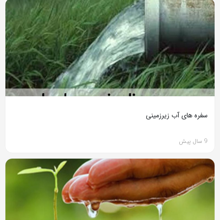
سفره های آب زیرزمینی
9 سال پیش