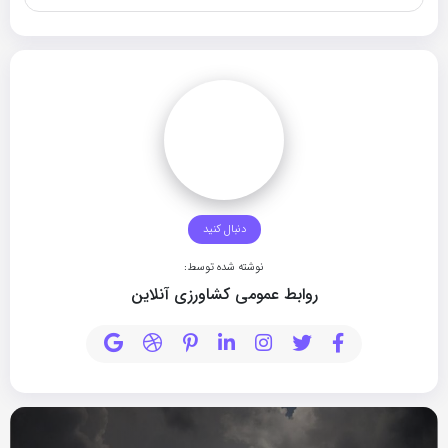
دنبال کنید
نوشته شده توسط:
روابط عمومی کشاورزی آنلاین