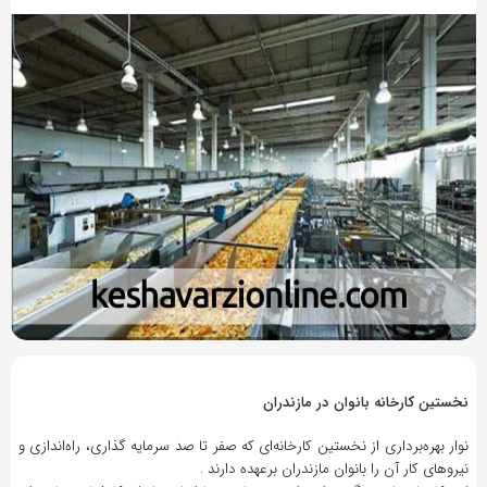
9 سال پیش
بازدید 365
نخستین کارخانه بانوان در مازندران
نوار بهره‌برداری از نخستین کارخانه‌ای که صفر تا صد سرمایه گذاری، راه‌اندازی و
نیروهای کار آن را بانوان مازندران برعهده دارند .