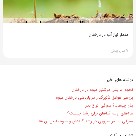
مقدار نیاز آب در درختان
9 سال پیش
نوشته های اخیر
نحوه افزایش درشتی میوه در درختان
بررسی عوامل تأثیرگذار در باردهی درختان میوه
بذر چیست؟ معرفی انواع بذر
نیاز‌های اولیه گیاهان برای رشد چیست؟
معرفی عناصر ضروری در رشد گیاهان و نحوه تامین آن ها
کشاورزی آنلاین