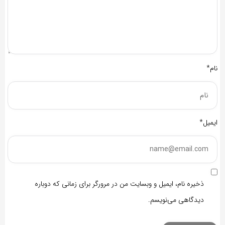
نام*
ایمیل*
ذخیره نام، ایمیل و وبسایت من در مرورگر برای زمانی که دوباره
دیدگاهی می‌نویسم.