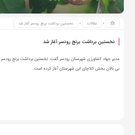
مقالات
نخستین برداشت برنج رودسر آغاز شد
نخستین برداشت برنج رودسر آغاز شد
مدیر جهاد کشاورزی شهرستان رودسر گفت: نخستین برداشت برنج رودسر را
بی بالان بخش کلاچای این شهرستان آغاز کرده است.