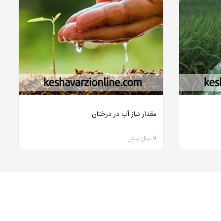
مقدار نیاز آب در درختان
9 سال پیش