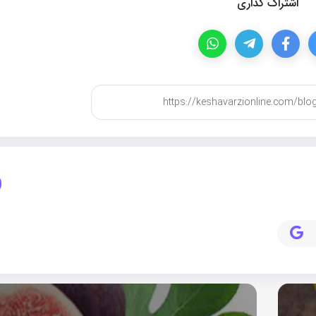
اشتراک گذاری