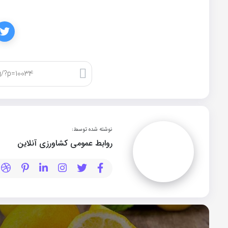
کپی لینک
نوشته شده توسط:
روابط عمومی کشاورزی آنلاین