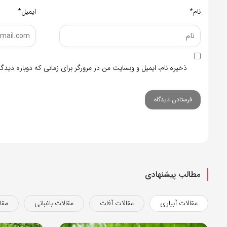
نام*
ایمیل*
ذخیره نام، ایمیل و وبسایت من در مرورگر برای زمانی که دوباره دید
مطالب پیشنهادی
مقالات آبیاری
مقالات آفات
مقالات باغبانی
مقا