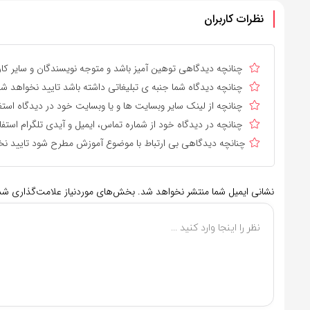
نظرات کاربران
چنانچه دیدگاهی توهین آمیز باشد و متوجه نویسندگان و سایر کارب
چنانچه دیدگاه شما جنبه ی تبلیغاتی داشته باشد تایید نخواهد شد
چنانچه از لینک سایر وبسایت ها و یا وبسایت خود در دیدگاه استف
چنانچه در دیدگاه خود از شماره تماس، ایمیل و آیدی تلگرام استفا
چنانچه دیدگاهی بی ارتباط با موضوع آموزش مطرح شود تایید نخ
نشانی ایمیل شما منتشر نخواهد شد.
بخش‌های موردنیاز علامت‌گذاری شده