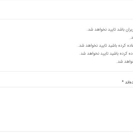
ران باشد تایید نخواهد شد.
.
اده کرده باشید تایید نخواهد شد.
ده کرده باشید تایید نخواهد شد.
واهد شد.
‌اند
*