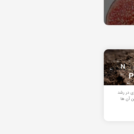
ی در رشد
ن آن ها