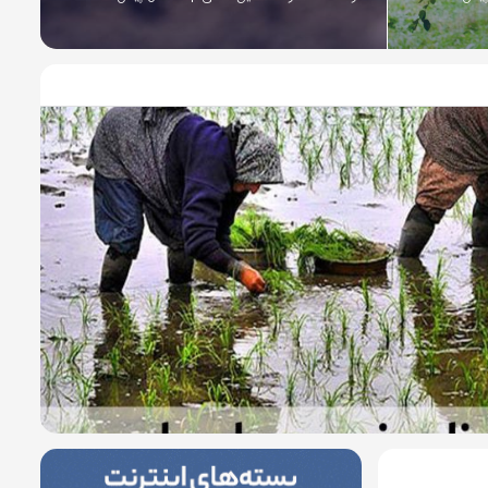
9 سال پیش