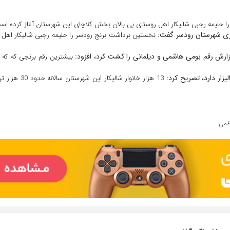
 حلیمه رجبی شالیکار اهل روستای بی بالان بخش کلاچای این شهرستان آغاز کرده اس
ورزی شهرستان رودسر گفت:
نخستین برداشت برنج رودسر را حلیمه رجبی شالیکار اهل ر
لیزارش رقم بومی هاشمی و دیلمانی را کشت کرد، افزود:
بیشترین رقم برنجی که که
13 هزار خانوار شالیکار 
ظمی