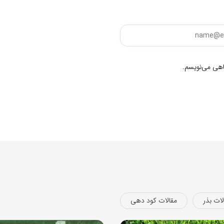
گاهی می‌نویسم.
لات بذر
مقالات کود دهی