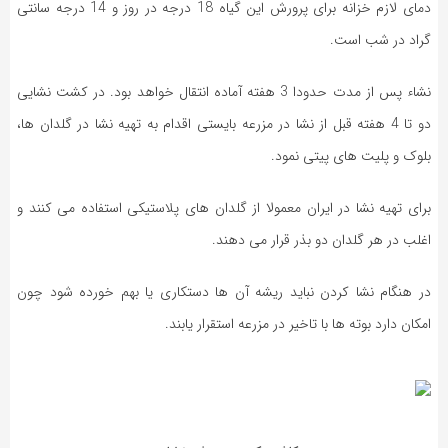
دمای لازم خزانه برای پرورش این گیاه 18 درجه در روز و 14 درجه سانتی
گراد در شب است.
نشاء پس از مدت حدودا 3 هفته آماده انتقال خواهد بود. در کشت نشایی
دو تا 4 هفته قبل از نشا در مزرعه بایستی اقدام به تهیه نشا در گلدان ها،
بلوک و پلیت های پیتی نمود.
برای تهیه نشا در ایران معمولا از گلدان های پلاستیکی استفاده می کنند و
اغلب در هر گلدان دو بذر قرار می دهند.
در هنگام نشا کردن نباید ریشه آن ها دستکاری یا بهم خورده شود چون
امکان دارد بوته ها با تاخیر در مزرعه استقرار یابند.