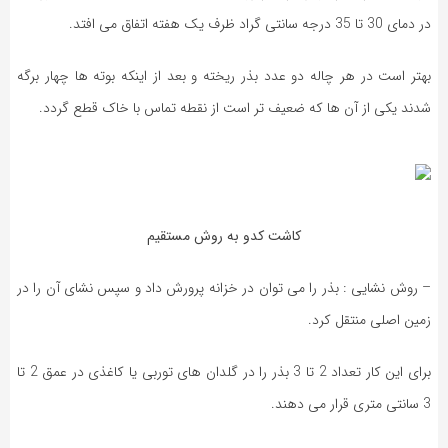
در دمای 30 تا 35 درجه سانتی گراد ظرف یک هفته اتفاق می افتد.
بهتر است در هر چاله دو عدد بذر ریخته و بعد از اینکه بوته ها چهار برگه
شدند یکی از آن ها که ضعیف تر است از نقطه تماس با خاک قطع گردد.
کاشت کدو به روش مستقیم
– روش نشایی : بذر را می توان در خزانه پرورش داد و سپس نشای آن را در
زمین اصلی منتقل کرد.
برای این کار تعداد 2 تا 3 بذر را در گلدان های توربی یا کاغذی در عمق 2 تا
3 سانتی متری قرار می دهند.