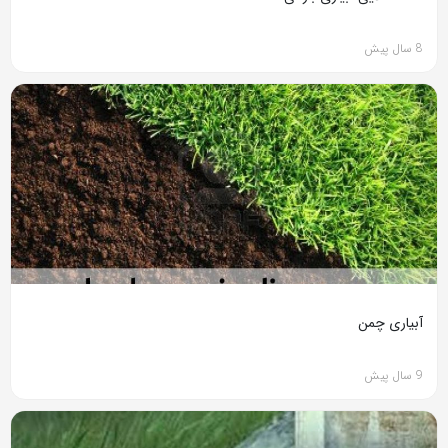
8 سال پیش
آبیاری چمن
9 سال پیش