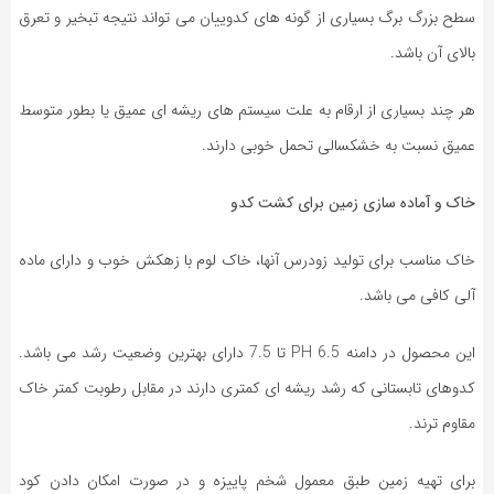
سطح بزرگ برگ بسیاری از گونه های کدوییان می تواند نتیجه تبخیر و تعرق
بالای آن باشد.
هر چند بسیاری از ارقام به علت سیستم های ریشه ای عمیق یا بطور متوسط
عمیق نسبت به خشکسالی تحمل خوبی دارند.
خاک و آماده سازی زمین برای کشت کدو
خاک مناسب برای تولید زودرس آنها، خاک لوم با زهکش خوب و دارای ماده
آلی کافی می باشد.
این محصول در دامنه PH 6.5 تا 7.5 دارای بهترین وضعیت رشد می باشد.
کدوهای تابستانی که رشد ریشه ای کمتری دارند در مقابل رطوبت کمتر خاک
مقاوم ترند.
برای تهیه زمین طبق معمول شخم پاییزه و در صورت امکان دادن کود