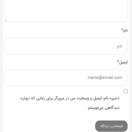
نام*
ایمیل*
ذخیره نام، ایمیل و وبسایت من در مرورگر برای زمانی که دوباره
دیدگاهی می‌نویسم.