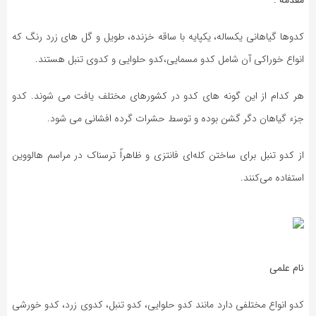
کدوها گیاهانی یکساله، یکپایه با ساقه خزنده، طویل و گل های زرد رنگ که
انواع خوراکی آن شامل کدو مسمایی،کدو حلوایی و کدوی تنبل هستند.
هر کدام از این گونه های کدو در کشورهای مختلف یافت می شوند. کدو
جزء گیاهان دگر گشن بوده و توسط حشرات گرده افشانی می شود.
از کدو تنبل برای ساختن کله‌ای فانتزی و ظاهراً ترسناک در مراسم هالووین
استفاده می‌کنند.
نام علمی
کدو انواع مختلفی دارد مانند کدو حلوایی، کدو تنبل، کدوی زرد، کدو خورشی