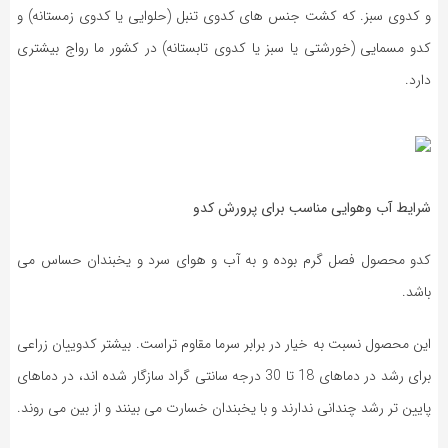
و کدوی سبز. که کشت جنس های کدوی تنبل (حلوایی یا کدوی زمستانه) و
کدو مسمایی (خورشتی یا سبز یا کدوی تابستانه) در کشور ما رواج بیشتری
دارد.
شرایط آب وهوایی مناسب برای پرورش کدو
کدو محصول فصل گرم بوده و به آب و هوای سرد و یخبندان حساس می
باشد.
این محصول نسبت به خیار در برابر سرما مقاوم تراست. بیشتر کدوییان زراعی
برای رشد در دماهای 18 تا 30 درجه سانتی گراد سازگار شده اند، در دماهای
پایین تر رشد چندانی ندارند و با یخبندان خسارت می بینند و از بین می روند.