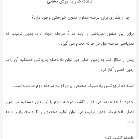
کاشت کدو به روش نشایی
– چه راهکاری برای عرضه مداوم کدوی خورشتی وجود دارد؟
برای این منظور بذرپاشی را باید در 3 مرحله انجام داد. بدین ترتیب که
بذرپاشی مرحله اول در خزانه انجام می گیرد.
پس از انتقال نشا به زمین اصلی می توان بلافاصله بذرپاشی مستقیم آن را در
زمین اصلی آغاز کرد.
استفاده از پوشش پلاستیک سطحی برای تولید مرحله دوم مناسب است.
حدود 6 هفته بعد می توان کاشت مرحله سوم را نیز بطور مستقیم در زمین
اصلی انجام داد. بدین ترتیب می توان تولید محصول را تا اواسط پاییز ادامه
داد.
فاصله کاشت کدو