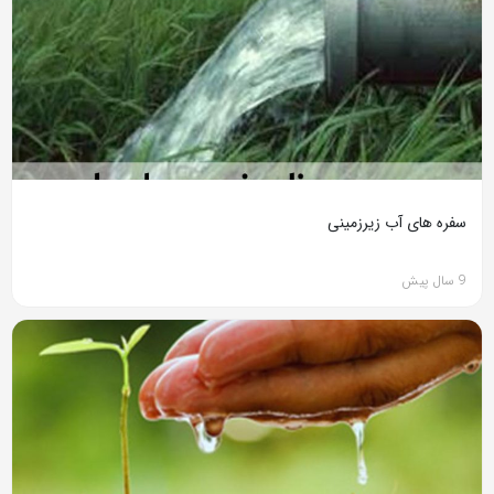
سفره های آب زیرزمینی
9 سال پیش