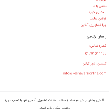
تماس با ما
راهنمای خرید
قوانین سایت
چرا کشاورزی آنلاین
راه‌های ارتباطی
شماره تماس:
01791011159
گلستان، شهر گرگان
info@keshavarzionline.com
© کپی بخش یا کل هر کدام از مطالب مقالات کشاورزی آنلاین تنها با کسب مجوز
مکتوب امکان پذیر است.