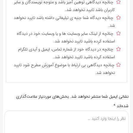
چنانچه دیدگاهی توهین آمیز باشد و متوجه نویسندگان و سایر
کاربران باشد تایید نخواهد شد.
چنانچه دیدگاه شما جنبه ی تبلیغاتی داشته باشد تایید نخواهد
شد.
چنانچه از لینک سایر وبسایت ها و یا وبسایت خود در دیدگاه
استفاده کرده باشید تایید نخواهد شد.
چنانچه در دیدگاه خود از شماره تماس، ایمیل و آیدی تلگرام
استفاده کرده باشید تایید نخواهد شد.
چنانچه دیدگاهی بی ارتباط با موضوع آموزش مطرح شود تایید
نخواهد شد.
نشانی ایمیل شما منتشر نخواهد شد.
بخش‌های موردنیاز علامت‌گذاری
شده‌اند
*