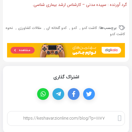
گرد آورنده : سپیده مدنی – کارشناس ارشد بیماری شناسی.
برچسب‌ها:
,
,
,
,
کاشت کدو
کدو
کدو گلخانه ای
مقالات کشاورزی
نحوه
کاشت کدو
اشتراک گذاری
کپی لینک