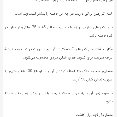
البته اگر زمین بزرگی دارید، هر چه این فاصله را بیشتر کنید، بهتر است.
برای کدوهای حلوایی و زمستانی باید حداقل 45 تا 75 سانتی‌متر میان دو
گیاه فاصله باشد.
مکان کاشت تخم کدوها را آماده کنید. اگر درجه حرارت در شب به حدود 4
درجه میرسد، برای کدوها هوای خیلی سردی محسوب می‌شود.
مقداری کود به خاک باغ اضافه کرده و آن را تا ارتفاع 30 سانتی متری به
صورت تپه‌ای شکل بالا آورید.
با ضربه زدن آن را به خوبی سفت کنید تا با باران بعدی به راحتی شسته
نشود.
مقدار بذر لازم برای کاشت