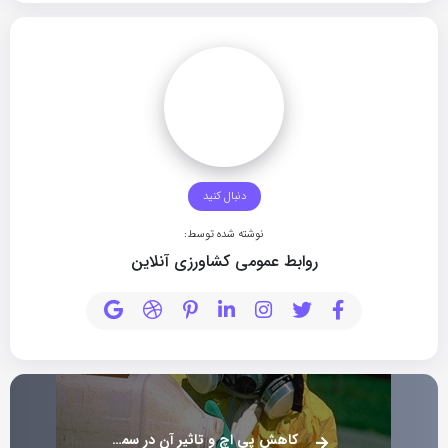
دنبال کنید
نوشته شده توسط:
روابط عمومی کشاورزی آنلاین
کاهش پی اچ و تاثیر آن در سموم و کودها