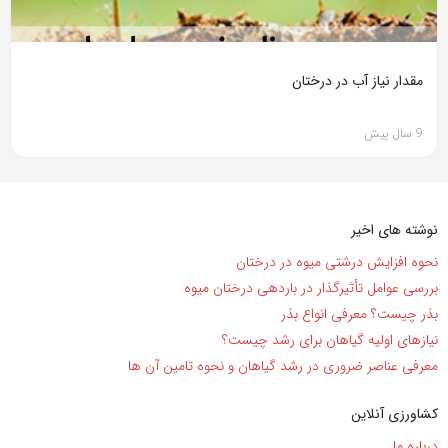
مقدار نیاز آب در درختان
9 سال پیش
نوشته های اخیر
نحوه افزایش درشتی میوه در درختان
بررسی عوامل تأثیرگذار در باردهی درختان میوه
بذر چیست؟ معرفی انواع بذر
نیاز‌های اولیه گیاهان برای رشد چیست؟
معرفی عناصر ضروری در رشد گیاهان و نحوه تامین آن ها
کشاورزی آنلاین
درباره ما