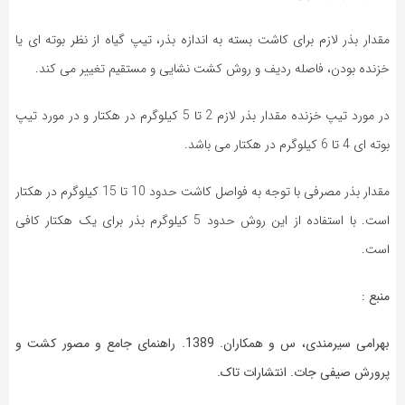
مقدار بذر لازم برای کاشت بسته به اندازه بذر، تیپ گیاه از نظر بوته ای یا
خزنده بودن، فاصله ردیف و روش کشت نشایی و مستقیم تغییر می کند.
در مورد تیپ خزنده مقدار بذر لازم 2 تا 5 کیلوگرم در هکتار و در مورد تیپ
بوته ای 4 تا 6 کیلوگرم در هکتار می باشد.
مقدار بذر مصرفی با توجه به فواصل کاشت حدود 10 تا 15 کیلوگرم در هکتار
است. با استفاده از این روش حدود 5 کیلوگرم بذر برای یک هکتار کافی
است.
منبع :
بهرامی سیرمندی، س و همکاران. 1389. راهنمای جامع و مصور کشت و
پرورش صیفی جات. انتشارات تاک.