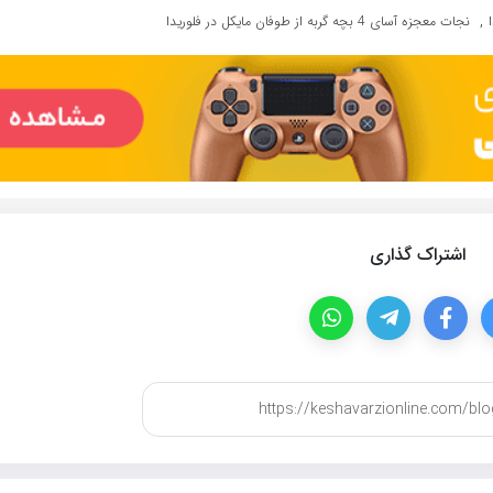
,
نجات معجزه آسای 4 بچه گربه از طوفان مایکل در فلوریدا
اشتراک گذاری