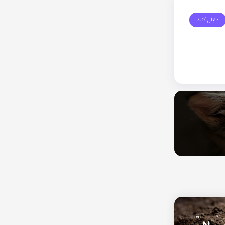
دنبال کنید