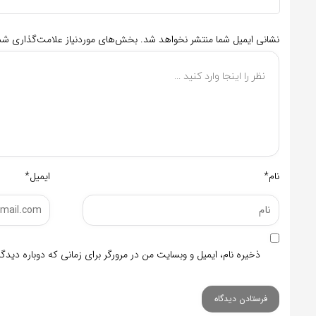
نشانی ایمیل شما منتشر نخواهد شد.
بخش‌های موردنیاز علامت‌گذاری شده
نام*
ایمیل*
ذخیره نام، ایمیل و وبسایت من در مرورگر برای زمانی که دوباره دید