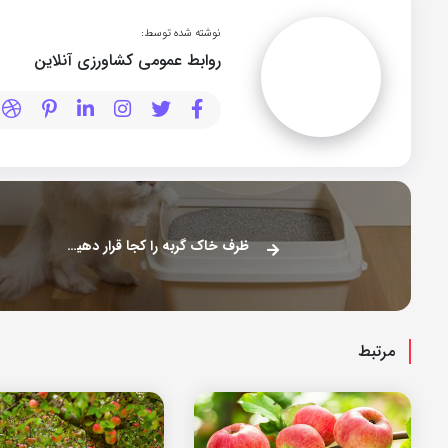
نوشته شده توسط:
روابط عمومی کشاورزی آنلاین
ظرف خاک گربه را کجا قرار دهیم؟
مرتبط