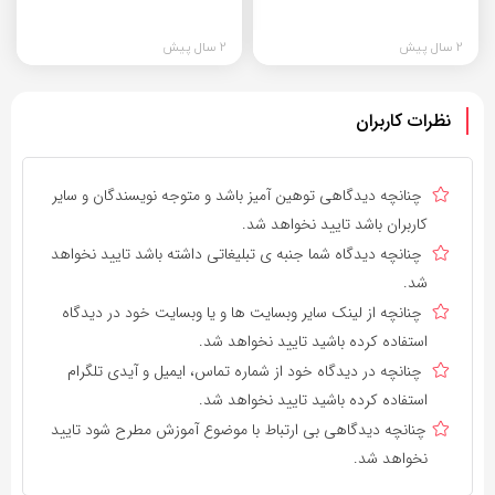
2 سال پیش
2 سال پیش
نظرات کاربران
چنانچه دیدگاهی توهین آمیز باشد و متوجه نویسندگان و سایر
کاربران باشد تایید نخواهد شد.
چنانچه دیدگاه شما جنبه ی تبلیغاتی داشته باشد تایید نخواهد
شد.
چنانچه از لینک سایر وبسایت ها و یا وبسایت خود در دیدگاه
استفاده کرده باشید تایید نخواهد شد.
چنانچه در دیدگاه خود از شماره تماس، ایمیل و آیدی تلگرام
استفاده کرده باشید تایید نخواهد شد.
چنانچه دیدگاهی بی ارتباط با موضوع آموزش مطرح شود تایید
نخواهد شد.