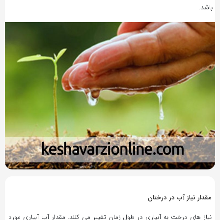
باشد.
9 سال پیش
بازدید 4934
مقدار نیاز آب در درختان
نیاز های درخت به آبیاری در طول زمان تغییر می کنند. مقدار آب آبیاری مورد