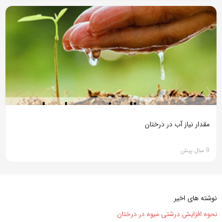
مقدار نیاز آب در درختان
9 سال پیش
نوشته های اخیر
نحوه افزایش درشتی میوه در درختان