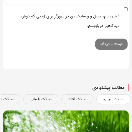
ذخیره نام، ایمیل و وبسایت من در مرورگر برای زمانی که دوباره
دیدگاهی می‌نویسم.
مطالب پیشنهادی
مقالات آبیاری
مقالات آفات
مقالات باغبانی
مقالات بذ