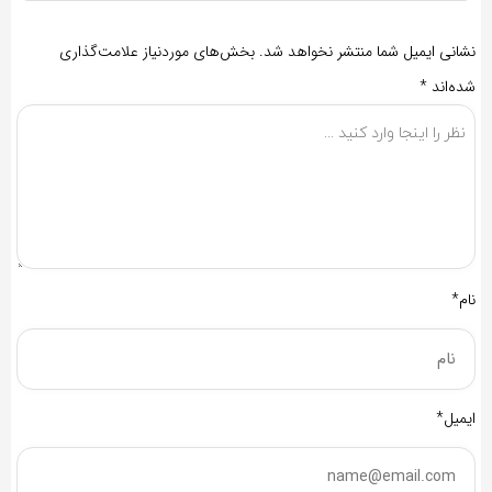
نشانی ایمیل شما منتشر نخواهد شد.
بخش‌های موردنیاز علامت‌گذاری
شده‌اند
*
نام*
ایمیل*