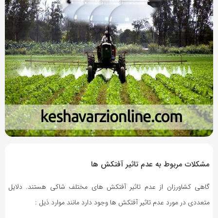
8 سال پیش
بازدید 384
مشکلات مربوط به عدم تاثیر آفتکش ها
گاهی کشاورزان از عدم تاثیر آفتکش های مختلف شاکی هستند. دلایل
متعددی در مورد عدم تاثیر آفتکش ها وجود دارد مانند موارد ذیل :