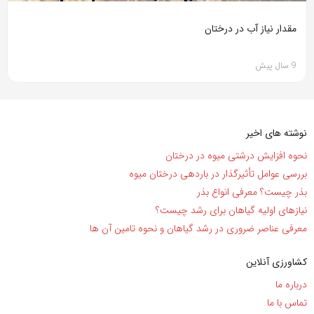
مقدار نیاز آب در درختان
9 سال پیش
نوشته های اخیر
نحوه افزایش درشتی میوه در درختان
بررسی عوامل تأثیرگذار در باردهی درختان میوه
بذر چیست؟ معرفی انواع بذر
نیاز‌های اولیه گیاهان برای رشد چیست؟
معرفی عناصر ضروری در رشد گیاهان و نحوه تامین آن ها
کشاورزی آنلاین
درباره ما
تماس با ما