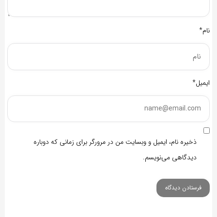
نام*
ایمیل*
ذخیره نام، ایمیل و وبسایت من در مرورگر برای زمانی که دوباره
دیدگاهی می‌نویسم.