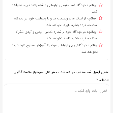
چنانچه دیدگاه شما جنبه ی تبلیغاتی داشته باشد تایید نخواهد
شد.
چنانچه از لینک سایر وبسایت ها و یا وبسایت خود در دیدگاه
استفاده کرده باشید تایید نخواهد شد.
چنانچه در دیدگاه خود از شماره تماس، ایمیل و آیدی تلگرام
استفاده کرده باشید تایید نخواهد شد.
چنانچه دیدگاهی بی ارتباط با موضوع آموزش مطرح شود تایید
نخواهد شد.
نشانی ایمیل شما منتشر نخواهد شد.
بخش‌های موردنیاز علامت‌گذاری
شده‌اند
*