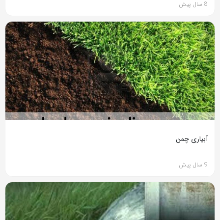
8 سال پیش
آبیاری چمن
9 سال پیش