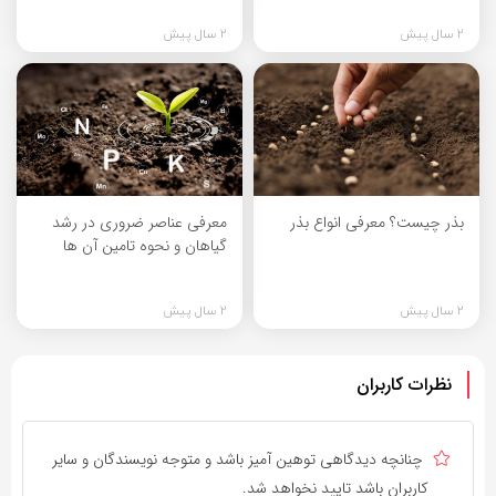
2 سال پیش
2 سال پیش
بذر چیست؟ معرفی انواع بذر
معرفی عناصر ضروری در رشد
گیاهان و نحوه تامین آن ها
2 سال پیش
2 سال پیش
نظرات کاربران
چنانچه دیدگاهی توهین آمیز باشد و متوجه نویسندگان و سایر
کاربران باشد تایید نخواهد شد.