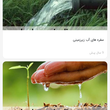
سفره های آب زیرزمینی
9 سال پیش