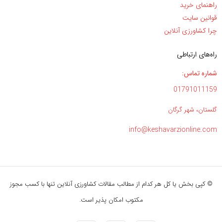
راهنمای خرید
قوانین سایت
چرا کشاورزی آنلاین
راه‌های ارتباطی
شماره تماس:
01791011159
گلستان، شهر گرگان
info@keshavarzionline.com
© کپی بخش یا کل هر کدام از مطالب مقالات کشاورزی آنلاین تنها با کسب مجوز
مکتوب امکان پذیر است.