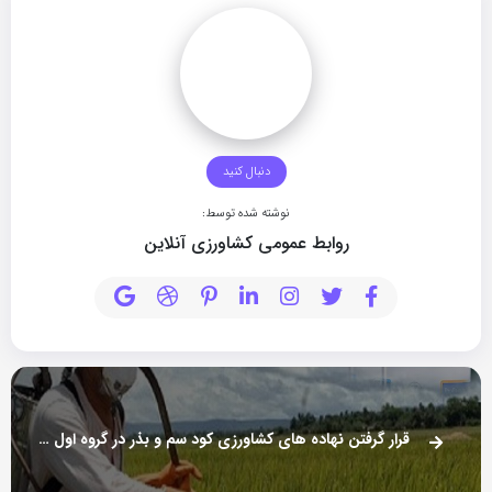
دنبال کنید
نوشته شده توسط:
روابط عمومی کشاورزی آنلاین
قرار گرفتن نهاده های کشاورزی کود سم و بذر در گروه اول تخصیص ارز دولتی