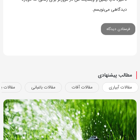
دیدگاهی می‌نویسم.
مطالب پیشنهادی
مقالات آبیاری
مقالات آفات
مقالات باغبانی
مقالات بذ