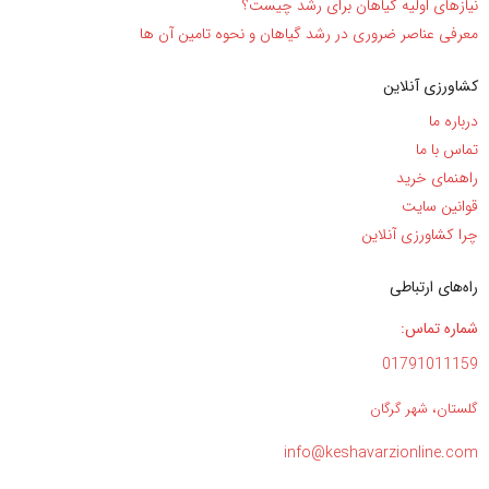
نیاز‌های اولیه گیاهان برای رشد چیست؟
معرفی عناصر ضروری در رشد گیاهان و نحوه تامین آن ها
کشاورزی آنلاین
درباره ما
تماس با ما
راهنمای خرید
قوانین سایت
چرا کشاورزی آنلاین
راه‌های ارتباطی
شماره تماس:
01791011159
گلستان، شهر گرگان
info@keshavarzionline.com