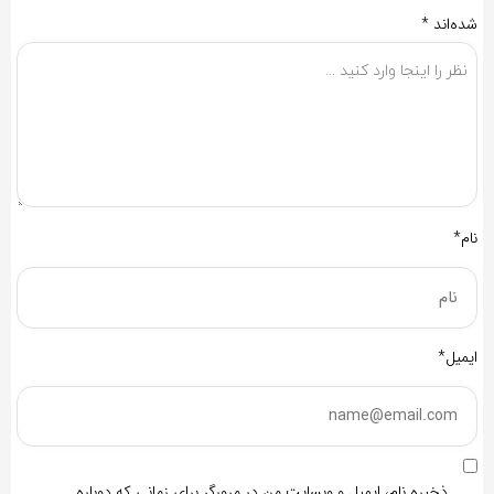
شده‌اند
*
نام*
ایمیل*
ذخیره نام، ایمیل و وبسایت من در مرورگر برای زمانی که دوباره