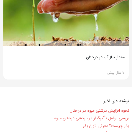
مقدار نیاز آب در درختان
9 سال پیش
نوشته های اخیر
نحوه افزایش درشتی میوه در درختان
بررسی عوامل تأثیرگذار در باردهی درختان میوه
بذر چیست؟ معرفی انواع بذر