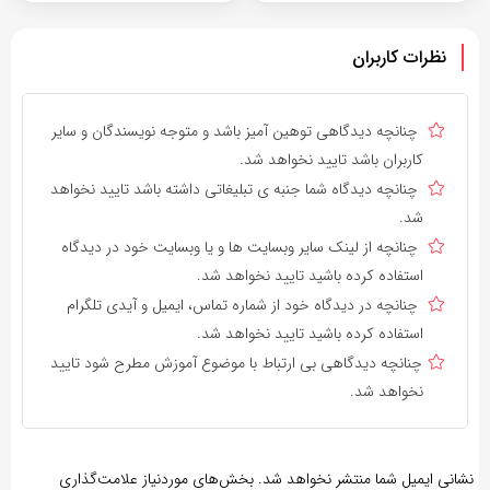
نظرات کاربران
چنانچه دیدگاهی توهین آمیز باشد و متوجه نویسندگان و سایر
کاربران باشد تایید نخواهد شد.
چنانچه دیدگاه شما جنبه ی تبلیغاتی داشته باشد تایید نخواهد
شد.
چنانچه از لینک سایر وبسایت ها و یا وبسایت خود در دیدگاه
استفاده کرده باشید تایید نخواهد شد.
چنانچه در دیدگاه خود از شماره تماس، ایمیل و آیدی تلگرام
استفاده کرده باشید تایید نخواهد شد.
چنانچه دیدگاهی بی ارتباط با موضوع آموزش مطرح شود تایید
نخواهد شد.
نشانی ایمیل شما منتشر نخواهد شد.
بخش‌های موردنیاز علامت‌گذاری