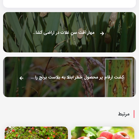
مهار آفت سنِ غلات در اراضی کشاورزی بوکان
کشت ارقام پر محصول خطر ابتلا به بلاست برنج را کاهش می دهد
مرتبط