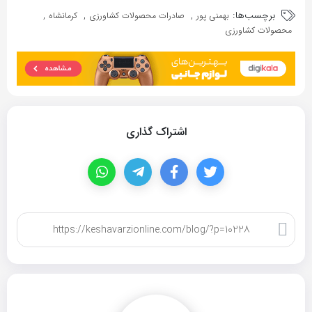
برچسب‌ها:
,
,
,
بهمنی پور
صادرات محصولات کشاورزی
کرمانشاه
محصولات کشاورزی
اشتراک گذاری
کپی لینک