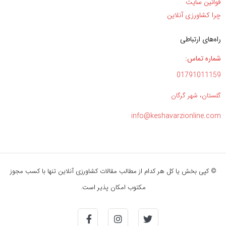
قوانین سایت
چرا کشاورزی آنلاین
راه‌های ارتباطی
شماره تماس:
01791011159
گلستان، شهر گرگان
info@keshavarzionline.com
© کپی بخش یا کل هر کدام از مطالب مقالات کشاورزی آنلاین تنها با کسب مجوز
مکتوب امکان پذیر است.