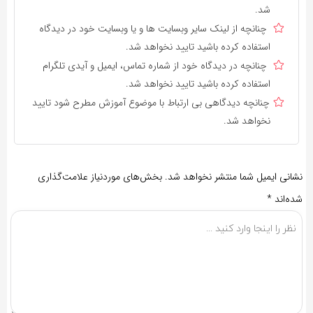
شد.
چنانچه از لینک سایر وبسایت ها و یا وبسایت خود در دیدگاه
استفاده کرده باشید تایید نخواهد شد.
چنانچه در دیدگاه خود از شماره تماس، ایمیل و آیدی تلگرام
استفاده کرده باشید تایید نخواهد شد.
چنانچه دیدگاهی بی ارتباط با موضوع آموزش مطرح شود تایید
نخواهد شد.
نشانی ایمیل شما منتشر نخواهد شد.
بخش‌های موردنیاز علامت‌گذاری
شده‌اند
*