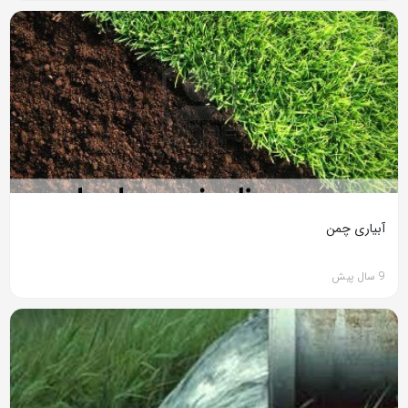
آبیاری چمن
9 سال پیش