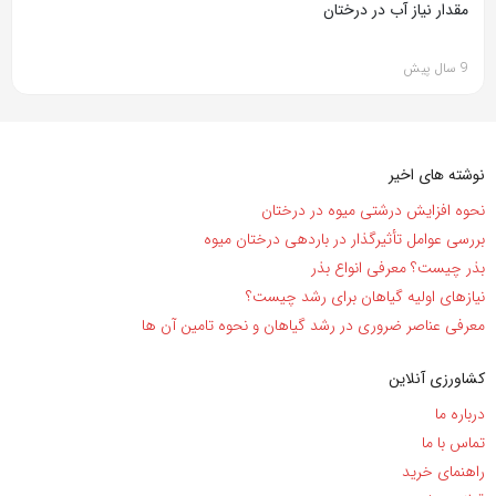
مقدار نیاز آب در درختان
9 سال پیش
نوشته های اخیر
نحوه افزایش درشتی میوه در درختان
بررسی عوامل تأثیرگذار در باردهی درختان میوه
بذر چیست؟ معرفی انواع بذر
نیاز‌های اولیه گیاهان برای رشد چیست؟
معرفی عناصر ضروری در رشد گیاهان و نحوه تامین آن ها
کشاورزی آنلاین
درباره ما
تماس با ما
راهنمای خرید