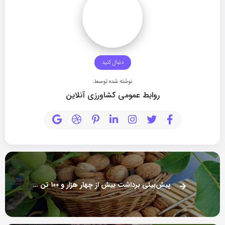
دنبال کنید
نوشته شده توسط:
روابط عمومی کشاورزی آنلاین
پیش‌بینی برداشت بیش از چهار هزار و ۱۰۰ تن گردو در سلسله