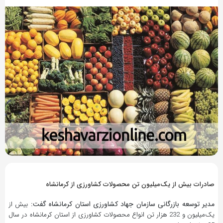
9 سال پیش
بازدید 412
صادرات بیش از یک‌میلیون تن محصولات کشاورزی از کرمانشاه
مدیر توسعه بازرگانی سازمان جهاد کشاورزی استان کرمانشاه گفت:
بیش از
یک‌میلیون و 232 هزار تن انواع محصولات کشاورزی از استان کرمانشاه در سال