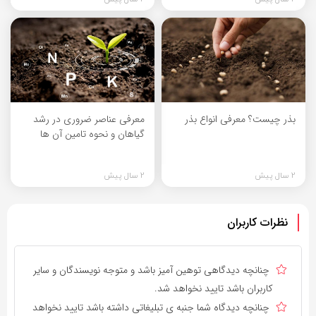
بذر چیست؟ معرفی انواع بذر
معرفی عناصر ضروری در رشد
گیاهان و نحوه تامین آن ها
2 سال پیش
2 سال پیش
نظرات کاربران
چنانچه دیدگاهی توهین آمیز باشد و متوجه نویسندگان و سایر
کاربران باشد تایید نخواهد شد.
چنانچه دیدگاه شما جنبه ی تبلیغاتی داشته باشد تایید نخواهد