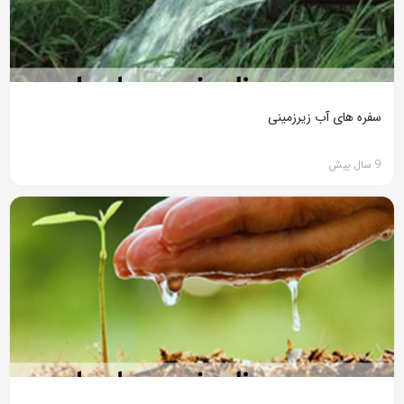
سفره های آب زیرزمینی
9 سال پیش