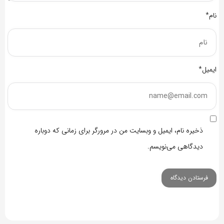
نام*
ایمیل*
ذخیره نام، ایمیل و وبسایت من در مرورگر برای زمانی که دوباره
دیدگاهی می‌نویسم.