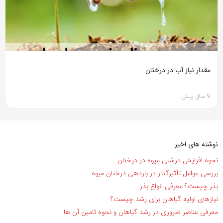
مقدار نیاز آب در درختان
9 سال پیش
نوشته های اخیر
نحوه افزایش درشتی میوه در درختان
بررسی عوامل تأثیرگذار در باردهی درختان میوه
بذر چیست؟ معرفی انواع بذر
نیاز‌های اولیه گیاهان برای رشد چیست؟
معرفی عناصر ضروری در رشد گیاهان و نحوه تامین آن ها