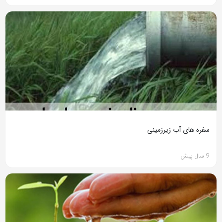
سفره های آب زیرزمینی
9 سال پیش