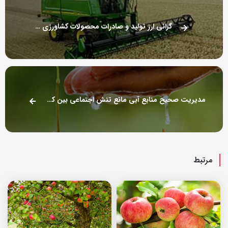
گرانی ارز تولید و صادرات محصولات کشاورزی را به صرفه کرد
مدیریت صحیح منابع آبی مانع تنش اجتماعی بین کشاورزان می‌شود
مرتبط