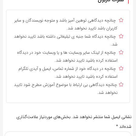
چنانچه دیدگاهی توهین آمیز باشد و متوجه نویسندگان و سایر
کاربران باشد تایید نخواهد شد.
چنانچه دیدگاه شما جنبه ی تبلیغاتی داشته باشد تایید نخواهد
شد.
چنانچه از لینک سایر وبسایت ها و یا وبسایت خود در دیدگاه
استفاده کرده باشید تایید نخواهد شد.
چنانچه در دیدگاه خود از شماره تماس، ایمیل و آیدی تلگرام
استفاده کرده باشید تایید نخواهد شد.
چنانچه دیدگاهی بی ارتباط با موضوع آموزش مطرح شود تایید
نخواهد شد.
نشانی ایمیل شما منتشر نخواهد شد.
بخش‌های موردنیاز علامت‌گذاری
شده‌اند
*