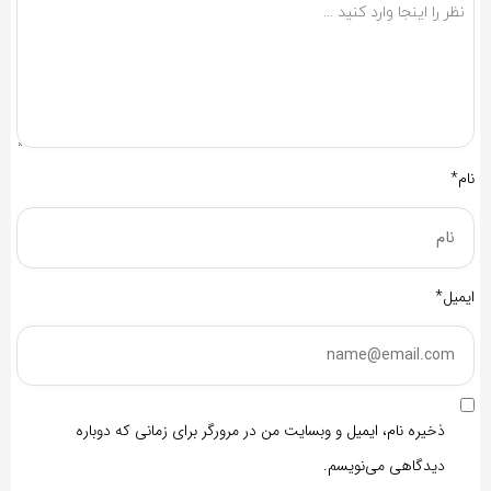
نام*
ایمیل*
ذخیره نام، ایمیل و وبسایت من در مرورگر برای زمانی که دوباره
دیدگاهی می‌نویسم.