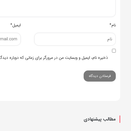
نام*
ایمیل*
ذخیره نام، ایمیل و وبسایت من در مرورگر برای زمانی که دوباره دید
مطالب پیشنهادی