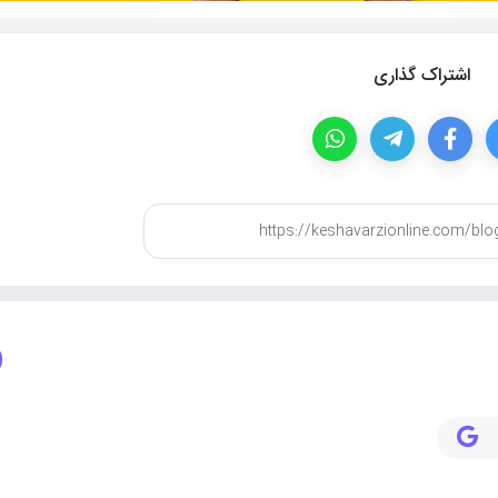
اشتراک گذاری