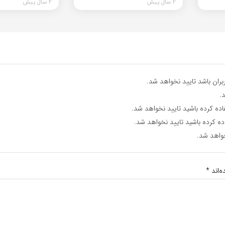
2 سال پیش
2 سال پیش
ران باشد تایید نخواهد شد.
.
اده کرده باشید تایید نخواهد شد.
ده کرده باشید تایید نخواهد شد.
واهد شد.
‌اند
*