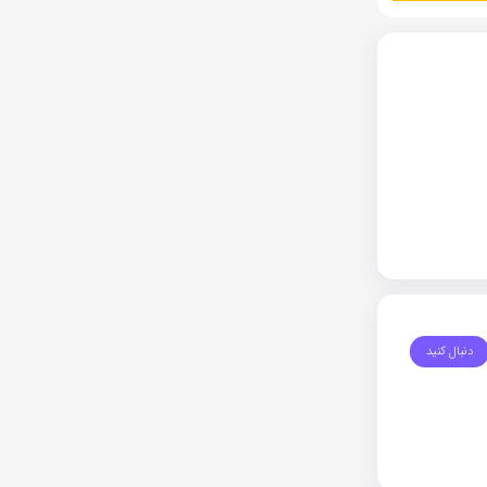
دنبال کنید