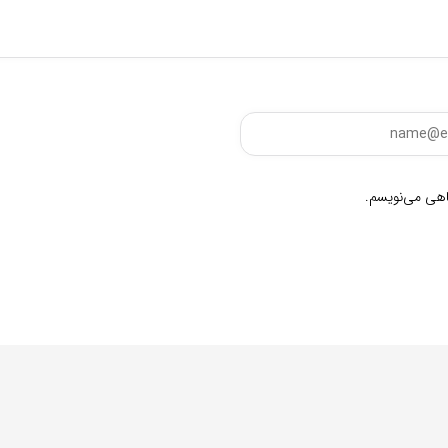
گاهی می‌نویسم.