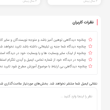
2 سال پیش
2 سال پیش
نظرات کاربران
چنانچه دیدگاهی توهین آمیز باشد و متوجه نویسندگان و سایر کارب
چنانچه دیدگاه شما جنبه ی تبلیغاتی داشته باشد تایید نخواهد شد
چنانچه از لینک سایر وبسایت ها و یا وبسایت خود در دیدگاه استف
چنانچه در دیدگاه خود از شماره تماس، ایمیل و آیدی تلگرام استفا
چنانچه دیدگاهی بی ارتباط با موضوع آموزش مطرح شود تایید نخ
نشانی ایمیل شما منتشر نخواهد شد.
بخش‌های موردنیاز علامت‌گذاری شده