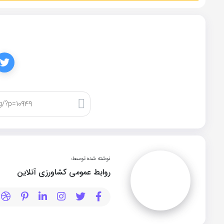
کپی لینک
نوشته شده توسط:
روابط عمومی کشاورزی آنلاین