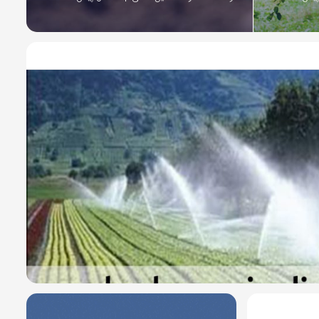
8 سال پیش