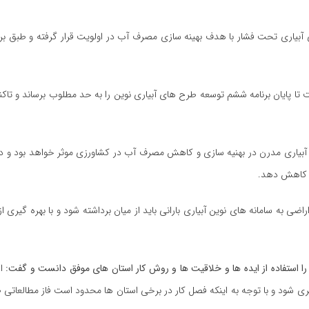
بیاری مدرن در بهنیه سازی و کاهش مصرف آب در کشاورزی موثر خواهد بود و در 
به سامانه های نوین آبیاری بارانی باید از میان برداشته شود و با بهره گیری از
 را استفاده از ایده ها و خلاقیت ها و روش کار استان های موفق دانست و گفت:
ا
 شود و با توجه به اینکه فصل کار در برخی استان ها محدود است فاز مطالعاتی 