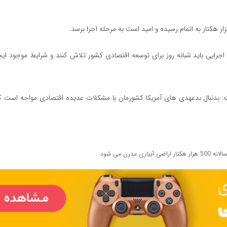
اجرایی باید شبانه ‌روز برای توسعه اقتصادی کشور تلاش کنند و شرایط موجود ا
:
بدنبال بدعهدی ‌های آمریکا کشورمان با مشکلات عدیده اقتصادی مواجه است که ب
لانه 500 هزار هکتار اراضی آبیاری مدرن می شود