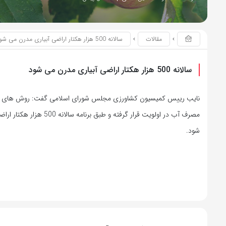
مقالات
سالانه 500 هزار هکتار اراضی آبیاری مدرن می شود
سالانه 500 هزار هکتار اراضی آبیاری مدرن می شود
نایب رییس کمیسیون کشاورزی مجلس شورای اسلامی گفت: روش های آبی
مصرف آب در اولویت قرار گرفته و 
شود.