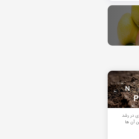
ی در رشد
ن آن ها