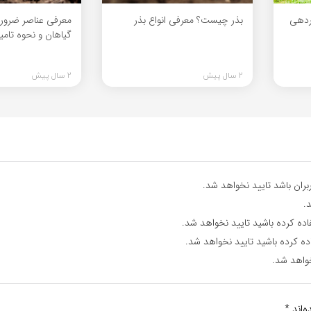
اردهی
بذر چیست؟ معرفی انواع بذر
معرفی عناصر ضرور
گیاهان و نحوه تامی
2 سال پیش
2 سال پیش
ران باشد تایید نخواهد شد.
.
اده کرده باشید تایید نخواهد شد.
ده کرده باشید تایید نخواهد شد.
واهد شد.
‌اند
*