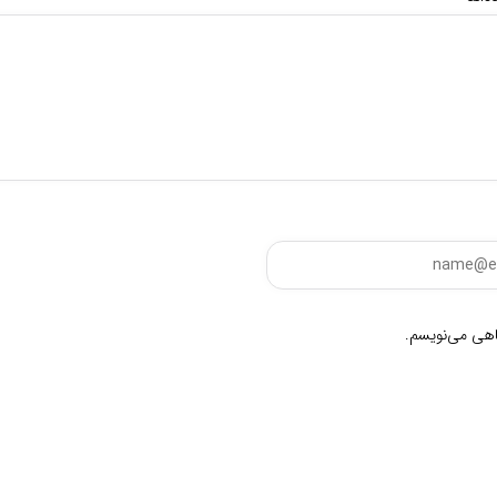
گاهی می‌نویسم.