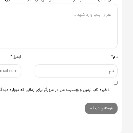
نام*
ایمیل*
ذخیره نام، ایمیل و وبسایت من در مرورگر برای زمانی که دوباره دید