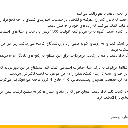
ا انجام دهند با هم رقابت می‌کنند.
عرضه و تقاضا
زنبورهای کاغذی
ختند که قانون تجاری «
» در جمعیت
به چه نحو برقرار
ده غالب کمک می‌کنند که زاده‌های خود را افزایش دهند.
یگر کمک کمتری به روسای خود( یعنی زادآوری‌کنندگان غالب) می‌رسانند. زیرا در این
تخاب بزنند.
ر قرار دهند با هم به رقابت می‌پردازند. برای این منظور به زنبورهای یاریگر اجازه می‌دهن
قاضا می‌تواند به درک رفتار حشرات اجتماعی کمک کند. محققان بر این باور بودند که
رین چیزی است که رفتار کمک‌رسانی را در این موجودات تحت تاثیر قرار می‌دهد.
 در کل جمعیت همچون پیشنهادهایی که از خارج از گروه عرضه می‌شوند نیز می‌تواند 
 را تحت تاثیر قرار دهند، همان طور که در دنیای انسان‌ها نیز به همین ترتیب عمل می‌
نهاد را انتخاب کرد.
علوم زیستی