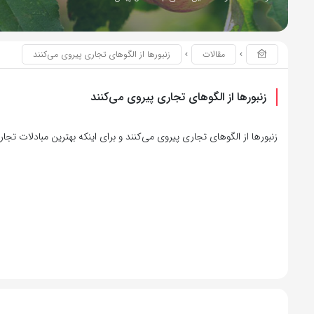
مقالات
زنبورها از الگوهای تجاری پیروی می‌کنند
زنبورها از الگوهای تجاری پیروی می‌کنند
زنبورها از الگوهای تجاری پیروی می‌کنند و برای اینکه بهترین مبادلات تجار