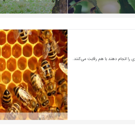
ی را انجام دهند با هم رقابت می‌کنند.
بازدید 336