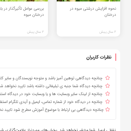
نحوه افزایش درشتی میوه در
بررسی عوامل تأثیرگذار در ب
درختان
درختان میوه
2 سال پیش
2 سال پیش
نظرات کاربران
چنانچه دیدگاهی توهین آمیز باشد و متوجه نویسندگان و سایر کارب
چنانچه دیدگاه شما جنبه ی تبلیغاتی داشته باشد تایید نخواهد شد
چنانچه از لینک سایر وبسایت ها و یا وبسایت خود در دیدگاه استف
چنانچه در دیدگاه خود از شماره تماس، ایمیل و آیدی تلگرام استفا
چنانچه دیدگاهی بی ارتباط با موضوع آموزش مطرح شود تایید نخ
نشانی ایمیل شما منتشر نخواهد شد.
بخش‌های موردنیاز علامت‌گذاری شده