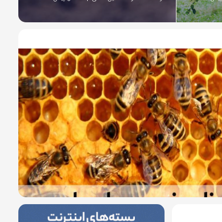
10 سال پیش