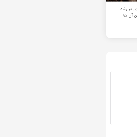
ی در رشد
ن آن ها