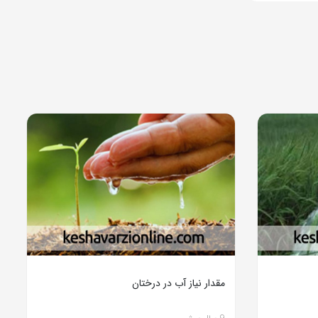
مقدار نیاز آب در درختان