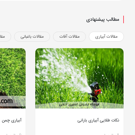
مطالب پیشنهادی
مقالات آبیاری
مقالات آفات
مقالات باغبانی
مقا
نکات طلایی آبیاری بارانی
آبیاری چمن