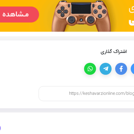
اشتراک گذاری