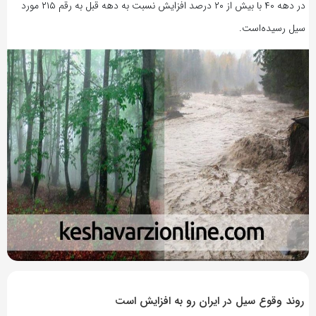
در دهه ۴۰ با بیش از ۲۰ درصد افزایش نسبت به دهه قبل به رقم ۲۱۵ مورد
سیل رسیده‌است.
10 سال پیش
بازدید 467
روند وقوع سیل در ایران رو به افزایش است