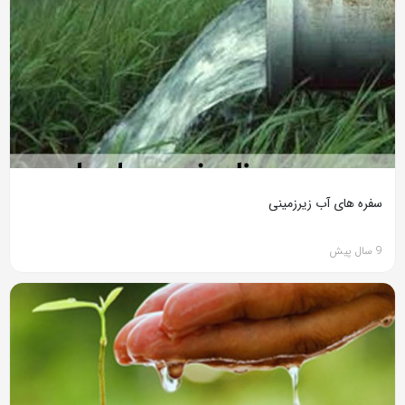
سفره های آب زیرزمینی
9 سال پیش