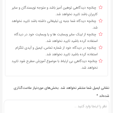
چنانچه دیدگاهی توهین آمیز باشد و متوجه نویسندگان و سایر
کاربران باشد تایید نخواهد شد.
چنانچه دیدگاه شما جنبه ی تبلیغاتی داشته باشد تایید نخواهد
شد.
چنانچه از لینک سایر وبسایت ها و یا وبسایت خود در دیدگاه
استفاده کرده باشید تایید نخواهد شد.
چنانچه در دیدگاه خود از شماره تماس، ایمیل و آیدی تلگرام
استفاده کرده باشید تایید نخواهد شد.
چنانچه دیدگاهی بی ارتباط با موضوع آموزش مطرح شود تایید
نخواهد شد.
نشانی ایمیل شما منتشر نخواهد شد.
بخش‌های موردنیاز علامت‌گذاری
شده‌اند
*