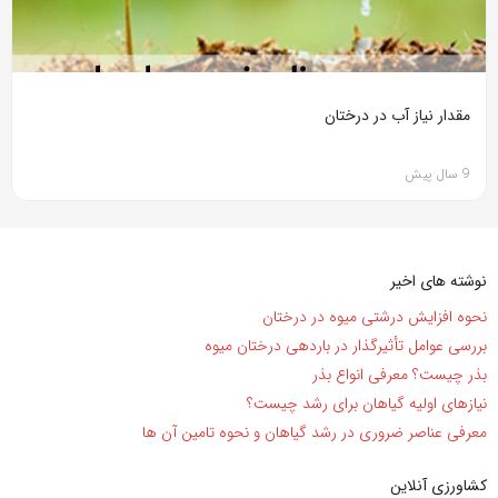
مقدار نیاز آب در درختان
9 سال پیش
نوشته های اخیر
نحوه افزایش درشتی میوه در درختان
بررسی عوامل تأثیرگذار در باردهی درختان میوه
بذر چیست؟ معرفی انواع بذر
نیاز‌های اولیه گیاهان برای رشد چیست؟
معرفی عناصر ضروری در رشد گیاهان و نحوه تامین آن ها
کشاورزی آنلاین