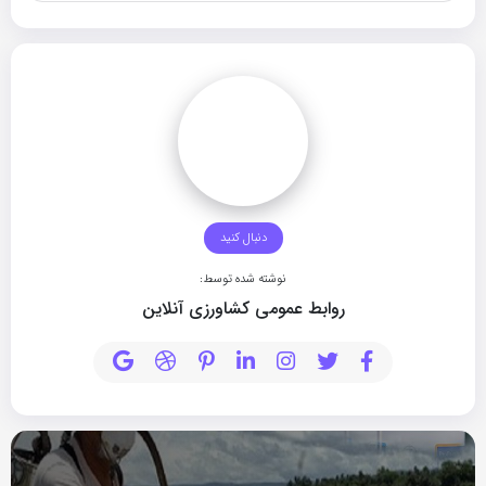
دنبال کنید
نوشته شده توسط:
روابط عمومی کشاورزی آنلاین