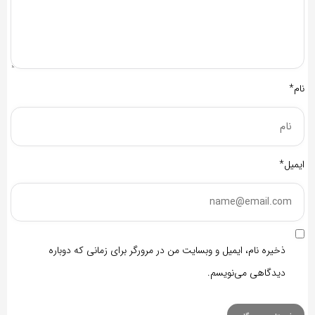
نام*
ایمیل*
ذخیره نام، ایمیل و وبسایت من در مرورگر برای زمانی که دوباره
دیدگاهی می‌نویسم.