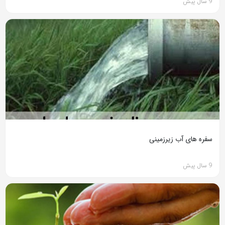
9 سال پیش
سفره های آب زیرزمینی
9 سال پیش