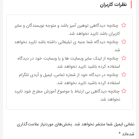
نظرات کاربران
چنانچه دیدگاهی توهین آمیز باشد و متوجه نویسندگان و سایر
کاربران باشد تایید نخواهد شد.
چنانچه دیدگاه شما جنبه ی تبلیغاتی داشته باشد تایید نخواهد
شد.
چنانچه از لینک سایر وبسایت ها و یا وبسایت خود در دیدگاه
استفاده کرده باشید تایید نخواهد شد.
چنانچه در دیدگاه خود از شماره تماس، ایمیل و آیدی تلگرام
استفاده کرده باشید تایید نخواهد شد.
چنانچه دیدگاهی بی ارتباط با موضوع آموزش مطرح شود تایید
نخواهد شد.
نشانی ایمیل شما منتشر نخواهد شد.
بخش‌های موردنیاز علامت‌گذاری
شده‌اند
*