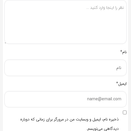
نام*
ایمیل*
ذخیره نام، ایمیل و وبسایت من در مرورگر برای زمانی که دوباره
دیدگاهی می‌نویسم.