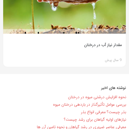
مقدار نیاز آب در درختان
9 سال پیش
نوشته های اخیر
نحوه افزایش درشتی میوه در درختان
بررسی عوامل تأثیرگذار در باردهی درختان میوه
بذر چیست؟ معرفی انواع بذر
نیاز‌های اولیه گیاهان برای رشد چیست؟
معرفی عناصر ضروری در رشد گیاهان و نحوه تامین آن ها