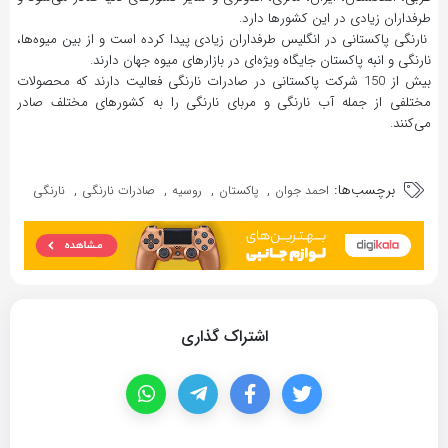
طرفداران زیادی در این کشور‌ها دارد.
نارنگی پاکستانی در انگلیس طرفداران زیادی پیدا کرده است و از بین میوه‌ها،
نارنگی و انبه پاکستان جایگاه ویژه‌ای در بازارهای میوه جهان دارند.
بیش از 150 شرکت پاکستانی در صادرات نارنگی فعالیت دارند که محصولات
مختلفی از جمله آب نارنگی و مربای نارنگی را به کشورهای مختلف صادر
می‌کنند.
برچسب‌ها:
,
,
,
,
احمد جوان
پاکستان
روسیه
صادرات نارنگی
نارنگی
اشتراک گذاری