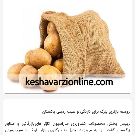
9 سال پیش
بازدید 405
روسیه بازاری بزرگ برای نارنگی و سیب زمینی پاکستان
رییس بخش محصولات کشاورزی فدراسیون اتاق های‌بازرگانی و صنایع
پاکستان گفت:
روسیه می‌تواند تبدیل به بزرگترین بازار نارنگی و سیب‌زمینی