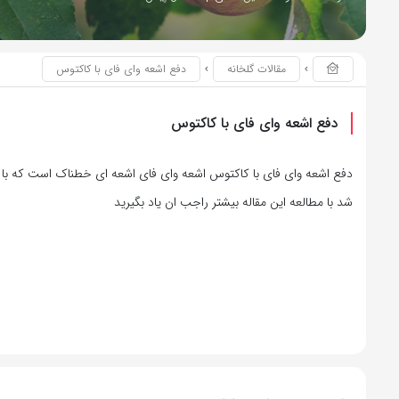
مقالات گلخانه
دفع اشعه وای فای با کاکتوس
دفع اشعه وای فای با کاکتوس
دفع اشعه وای فای با کاکتوس اشعه وای فای اشعه ای خطناک است که با
شد با مطالعه این مقاله بیشتر راجب ان یاد بگیرید