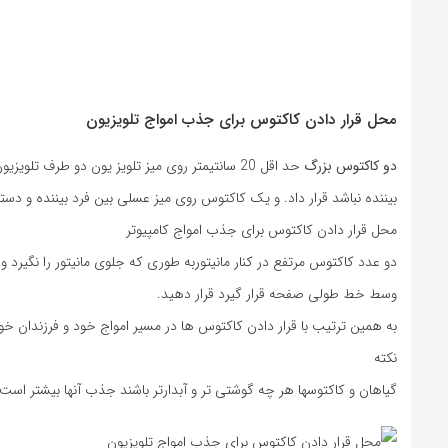
محل قرار دادن کاکتوس برای جذب امواج تلویزیون
دو کاکتوس بزرگ
حد اقل 20 سانتیمتر روی میز تلویز یون دو طرف
بیننده نباشد قرار داد. و یک کاکتوس روی میز عسلی بین فرد بیننده و دستگا
محل قرار دادن کاکتوس برای جذب امواج کامپیوتر
دو عدد کاکتوس مرتفع در کنار مانیتوربه طوری که جلوی مانیتور را نگیرد و
وسط خط طولی صفحه قرار گیرد قرار دهید.
به همین ترتیب با قرار دادن کاکتوس ها در مسیر امواج خود و فرزندان خود 
نکته
گیاهان و کاکتوسها هر چه گوشتی تر و آبدارتر باشند جذب آنها بیشتر است.