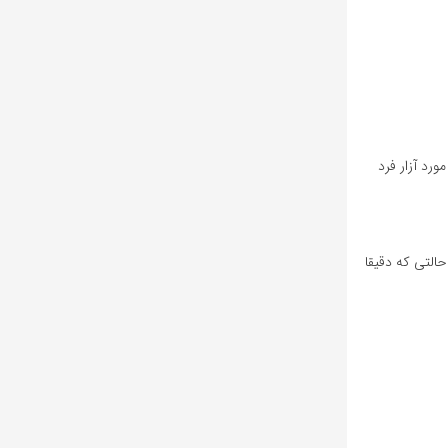
ورد آزار فرد
حالتی که دقیقا