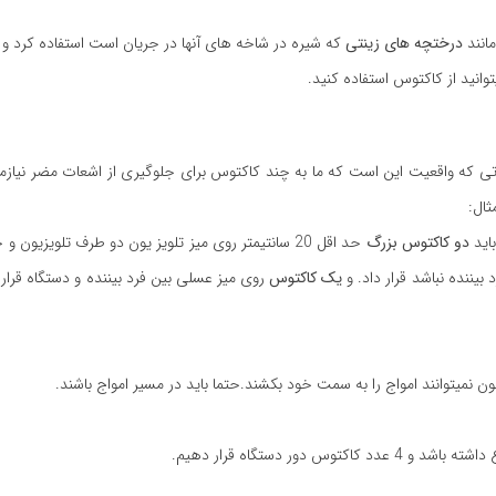
مانند
درختچه های زینتی
که شیره در شاخه های آنها در جریان است استفاده کرد و 
نید از کاکتوس استفاده کنید.
ی که واقعیت این است که ما به چند کاکتوس برای جلوگیری از اشعات مضر نیازمن
ثال:
اید
دو کاکتوس بزرگ
حد اقل 20 سانتیمتر روی میز تلویز یون دو طرف تلویزیون
یننده نباشد قرار داد. و
یک کاکتوس
روی میز عسلی بین فرد بیننده و دستگاه قرار 
ون نمیتوانند امواج را به سمت خود بکشند.حتما باید در مسیر امواج باشند.
ر دستگاه قرار دهیم.