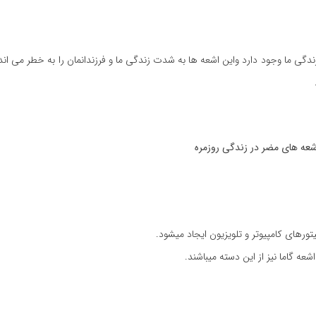
دگی ما وجود دارد واین اشعه ها به شدت زندگی ما و فرزندانمان را به خطر می انداز
عه های مضر در زندگی روزمره
ورهای کامپیوتر و تلویزیون ایجاد میشود.
عه گاما نیز از این دسته میباشند.