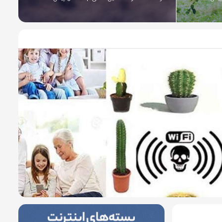
4 سال پیش