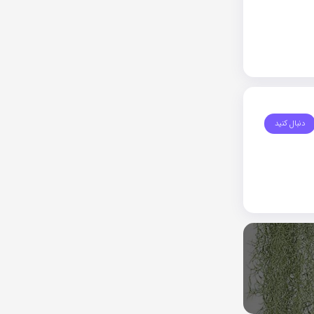
دنبال کنید