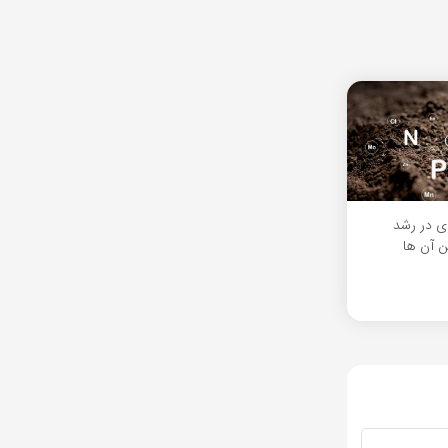
ی در رشد
ن آن ها