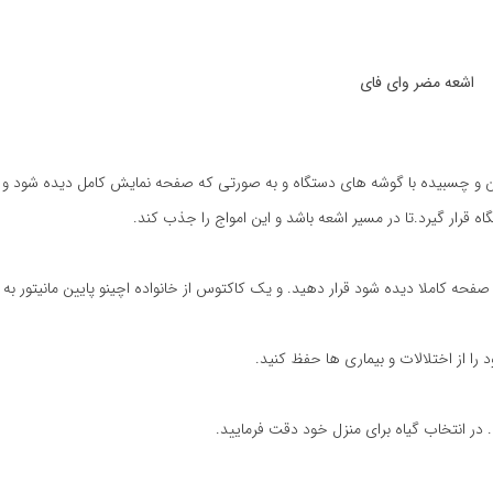
اشعه مضر وای فای
 تلویزیون و چسبیده با گوشه های دستگاه و به صورتی که صفحه نمایش کامل دیده شود و م
ه قرار گیرد.تا در مسیر اشعه باشد و این امواج را جذب کند.
 صفحه کاملا دیده شود قرار دهید. و یک کاکتوس از خانواده اچینو پایین مانیتور به 
را از اختلالات و بیماری ها حفظ کنید.
 در انتخاب گیاه برای منزل خود دقت فرمایید.