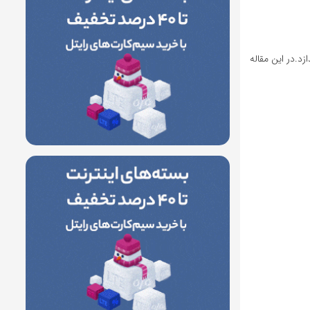
د.در این مقاله