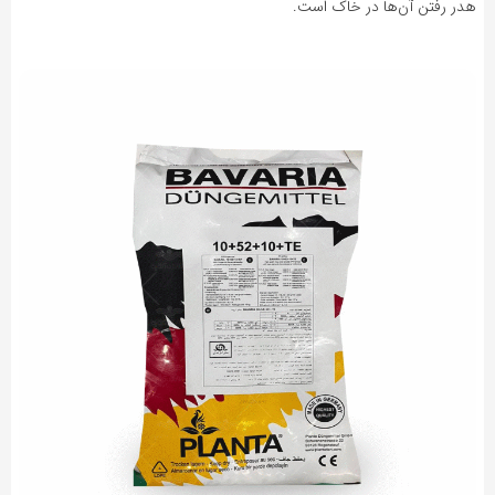
هدر رفتن آن‌ها در خاک است.