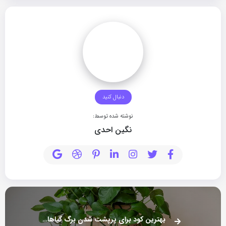
دنبال کنید
نوشته شده توسط:
نگین احدی
بهترین کود برای پرپشت شدن برگ گیاهان کدام است؟