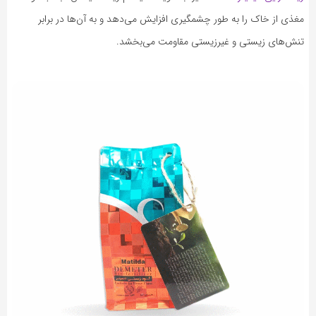
مغذی از خاک را به طور چشمگیری افزایش می‌دهد و به آن‌ها در برابر
تنش‌های زیستی و غیرزیستی مقاومت می‌بخشد.