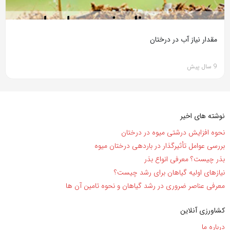
مقدار نیاز آب در درختان
9 سال پیش
نوشته های اخیر
نحوه افزایش درشتی میوه در درختان
بررسی عوامل تأثیرگذار در باردهی درختان میوه
بذر چیست؟ معرفی انواع بذر
نیاز‌های اولیه گیاهان برای رشد چیست؟
معرفی عناصر ضروری در رشد گیاهان و نحوه تامین آن ها
کشاورزی آنلاین
درباره ما