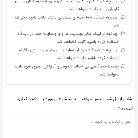
چنانچه دیدگاهی توهین آمیز باشد و متوجه نویسندگان و سایر
کاربران باشد تایید نخواهد شد.
چنانچه دیدگاه شما جنبه ی تبلیغاتی داشته باشد تایید نخواهد
شد.
چنانچه از لینک سایر وبسایت ها و یا وبسایت خود در دیدگاه
استفاده کرده باشید تایید نخواهد شد.
چنانچه در دیدگاه خود از شماره تماس، ایمیل و آیدی تلگرام
استفاده کرده باشید تایید نخواهد شد.
چنانچه دیدگاهی بی ارتباط با موضوع آموزش مطرح شود تایید
نخواهد شد.
نشانی ایمیل شما منتشر نخواهد شد.
بخش‌های موردنیاز علامت‌گذاری
شده‌اند
*