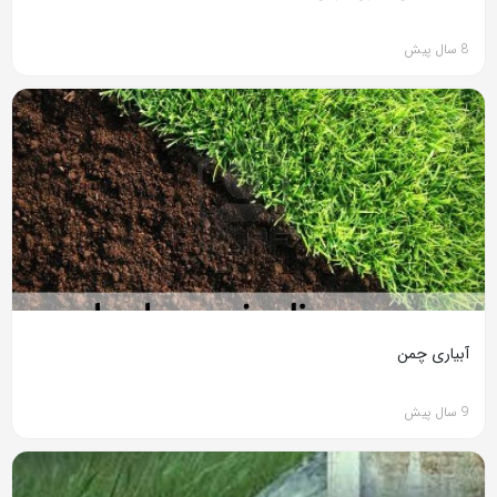
8 سال پیش
آبیاری چمن
9 سال پیش