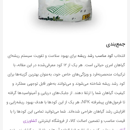
جمع‌بندی
انتخاب
کود مناسب رشد ریشه
برای بهبود سلامت و تقویت سیستم ریشه‌ای
گیاهان امری حیاتی است. هر یک از ۱۲ کود معرفی‌شده در این مقاله، با
ترکیبات منحصربه‌فرد و ویژگی‌های خاص خود، به‌عنوان بهترین گزینه‌ها برای
کود رشد ریشه شناخته می‌شوند و می‌توانند به‌طور قابل توجهی عملکرد و
کیفیت گیاهان شما را ارتقا دهند. از جلبک‌های دریایی و آمینواسیدها گرفته
تا فرمول‌های پیشرفته NPK، هر یک از این کودها با هدف بهبود ریشه‌زایی و
افزایش رشد گیاهان طراحی شده‌اند. شما می‌توانید تمامی این کودها را با
قیمت مناسب و تضمین اصالت کالا، از فروشگاه اینترنتی
کشاورزی