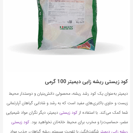
کود زیستی ریشه زایی دیمیتر 100 گرمی
دیمیتر به‌عنوان یک کود رشد ریشه، محصولی دانش‌بنیان و دوستدار محیط
زیست و حاوی باکتری‌های مفید است که به رشد و شادابی گیاهان آپارتمانی
شما کمک می‌کند. با استفاده از
کود زیستی
دیمیتر، دیگر نگران مواد شیمیایی
مضر، حساسیت‌زا و مخرب برای محیط خانه‌تان نخواهید بود.
کود زیستی
ریشه زایی دیمیتر
شگفت‌انگیز، با تقویت سیستم ریشه گیاهان، جذب مواد