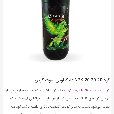
کود NPK 20.20.20 ده کیلویی سوت گرین
کود NPK 20.20.20 سوت گرین
، یک کود داخلی باکیفیت و بسیار پرطرفدار
در بین کودهای NPK است. این کود از مواد اولیه اسپانیایی تهیه شده که
باعث می‌شود نسبت به سایر کودها، کیفیت بالاتری داشته باشد. کود سه