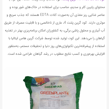
محتوای پایین کلر و سدیم، مناسب برای استفاده در خاک‌های شور بوده و
عناصر غذایی ریز مغذی آن به‌صورت کلات EDTA هستند که جذب سریع و
موثری دارند. کود گرین پلنت 4، عاری از ناخالصی و با قابلیت مصرف از طریق
آب آبیاری و محلول پاشی برگی، به کشاورزان امکان برنامه‌ریزی بهتر در تغذیه
گیاهان را می‌دهد. این کود، تولید شده توسط شرکت گرین هاس ایتالیا با
استفاده از پیشرفته‌ترین تکنولوژی‌های روز دنیا و تحقیقات مستمر، به‌منظور
افزایش بهره‌وری و کسب نتایج مطلوب در رشد گیاهان طراحی شده است.