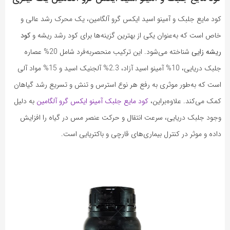
کود مایع جلبک و آمینو اسید ایکس گرو آلگامین، یک محرک رشد عالی و
خاص است که به‌عنوان یکی از بهترین گزینه‌ها برای کود رشد ریشه و
کود
ریشه زایی
شناخته می‌شود. این ترکیب منحصربه‌فرد شامل 20% عصاره
جلبک دریایی، 10% آمینو اسید آزاد، 2.3% آلجنیک اسید و 15% مواد آلی
است که به‌طور موثری به رفع هر نوع استرس و تنش و تسریع رشد گیاهان
کمک می‌کند. علاوه‌براین،
کود مایع جلبک آمینو ایکس گرو آلگامین
به دلیل
وجود جلبک دریایی، سرعت انتقال و حرکت عنصر مس در گیاه را افزایش
داده و موثر در کنترل بیماری‌های قارچی و باکتریایی است.