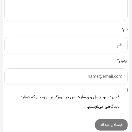
نام*
ایمیل*
ذخیره نام، ایمیل و وبسایت من در مرورگر برای زمانی که دوباره
دیدگاهی می‌نویسم.