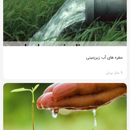
سفره های آب زیرزمینی
9 سال پیش