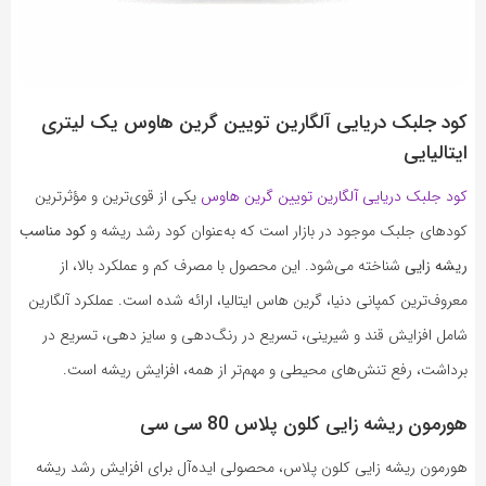
کود جلبک دریایی آلگارین تویین گرین هاوس یک لیتری
ایتالیایی
کود جلبک دریایی آلگارین تویین گرین هاوس
یکی از قوی‌ترین و مؤثرترین
کودهای جلبک موجود در بازار است که به‌عنوان کود رشد ریشه و
کود مناسب
ریشه زایی
شناخته می‌شود. این محصول با مصرف کم و عملکرد بالا، از
معروف‌ترین کمپانی دنیا، گرین هاس ایتالیا، ارائه شده است. عملکرد آلگارین
شامل افزایش قند و شیرینی، تسریع در رنگ‌دهی و سایز دهی، تسریع در
برداشت، رفع تنش‌های محیطی و مهم‌تر از همه، افزایش ریشه است.
هورمون ریشه زایی کلون پلاس 80 سی سی
هورمون ریشه زایی کلون پلاس، محصولی ایده‌آل برای افزایش رشد ریشه