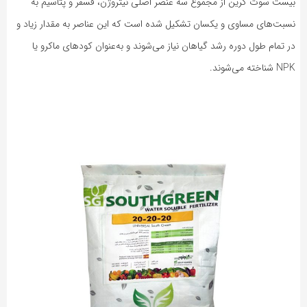
بیست سوت گرین از مجموع سه عنصر اصلی نیتروژن، فسفر و پتاسیم به
نسبت‌های مساوی و یکسان تشکیل شده است که این عناصر به مقدار زیاد و
در تمام طول دوره رشد گیاهان نیاز می‌شوند و به‌عنوان کودهای ماکرو یا
NPK شناخته می‌شوند.