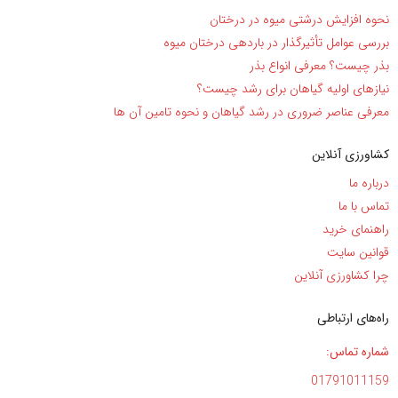
نحوه افزایش درشتی میوه در درختان
بررسی عوامل تأثیرگذار در باردهی درختان میوه
بذر چیست؟ معرفی انواع بذر
نیاز‌های اولیه گیاهان برای رشد چیست؟
معرفی عناصر ضروری در رشد گیاهان و نحوه تامین آن ها
کشاورزی آنلاین
درباره ما
تماس با ما
راهنمای خرید
قوانین سایت
چرا کشاورزی آنلاین
راه‌های ارتباطی
شماره تماس:
01791011159