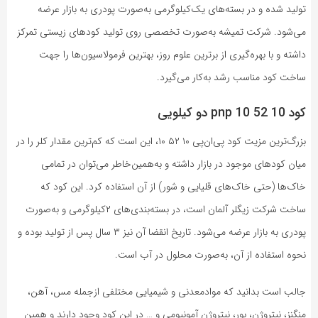
تولید شده و در بسته‌های یک‌کیلوگرمی به‌صورت پودری به بازار عرضه
می‌شود. شرکت تمیشه به‌صورت تخصصی روی تولید کودهای زیستی تمرکز
داشته و با بهره‌گیری از برترین علوم روز، بهترین فرمولاسیون‌ها را جهت
ساخت کود مناسب رشد به‌کار می‌گیرد.
کود 10 52 10 pnp دو کیلویی
بزرگ‌ترین مزیت کود پی‌ان‌پی ۱۰ ۵۲ ۱۰، این است که کم‌ترین مقدار کلر را در
میان کودهای موجود در بازار داشته و به‌همین‌خاطر می‌توان در تمامی
خاک‌ها (حتی خاک‌های قلیایی و شور) از آن استفاده کرد. این کود که
ساخت شرکت زیگلر آلمان است، در بسته‌بندی‌های ۲کیلوگرمی و به‌صورت
پودری به بازار عرضه می‌شود. تاریخ انقضا آن نیز ۳ سال پس از تولید بوده و
نحوه استفاده از آن، به‌صورت محلول در آب است.
جالب است بدانید که موادمعدنی و شیمیایی مختلفی ازجمله مس، آهن،
منگنز، نیتروژن، بور، نیتروژن آمونیومی و … در این کود وجود دارند و همین