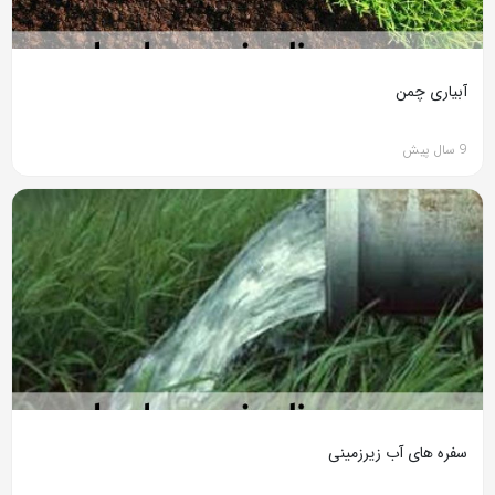
آبیاری چمن
9 سال پیش
سفره های آب زیرزمینی