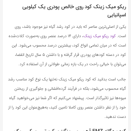
ریکو میک زینک کود روی خالص پودری یک کیلویی
اسپانیایی
یکی از اصلی‌ترین عناصر که باید در کود رشد گیاه نیز موجود باشد، روی
است.
کود ریکو میک زینک
، دارای ۱۴ درصد عنصر روی به‌صورت کلات‌شده
است که در میان تمامی انواع کود، بیشترین درصد محسوب می‌شود. این
کود در دسته کودهای پودری قرار گرفته و با داشتن ۵ سال تاریخ انقضا،
می‌توان با خیالی راحت در یک بازه زمانی طولانی از آن استفاده کرد.
جالب است بدانید که کود ریکو میک زینک نه‌تنها یک نوع کود مناسب رشد
گیاه محسوب می‌شود، بلکه در فرآیند گرده‌افشانی و جلوگیری از ریختن
میوه‌ها نیز تاثیرگذار است. پیشنهاد می‌کنیم که اگر شما نیز می‌خواهید گیاه
خود را از نظر داشتن عنصر روی کاملا تامین کنید، به‌هیچ‌عنوان این کود را از
دست ندهید.