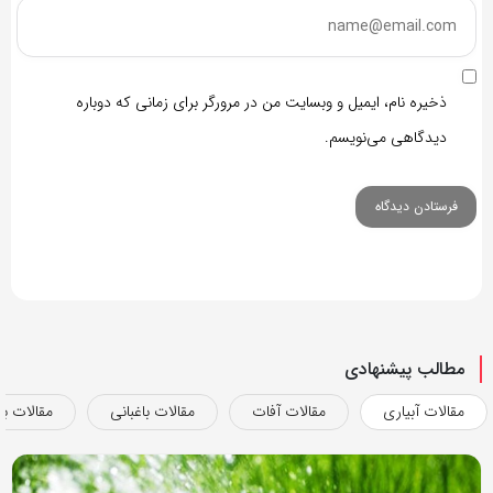
ذخیره نام، ایمیل و وبسایت من در مرورگر برای زمانی که دوباره
دیدگاهی می‌نویسم.
مطالب پیشنهادی
مقالات آبیاری
مقالات آفات
مقالات باغبانی
مقالات بذ