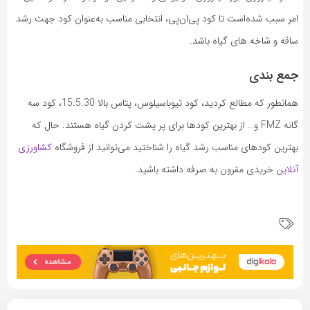
امر سبب شده‌است تا کود پی‌ان‌پی، انتخابی مناسب به‌عنوان کود جهت رشد
ساقه و شاخه های گیاه باشد.
جمع بندی
همانطور که مطالع کردید، کود تیوباسیلوس، پتاس بالا 15.5.30، کود سه
گانه FMZ و… از بهترین کودها برای پر پشت کردن گیاه هستند. حال که
بهترین کودهای مناسب رشد گیاه را شناختید می‌توانید از فروشگاه
کشاورزی
آنلاین
خریدی مقرون به صرفه داشته باشید.