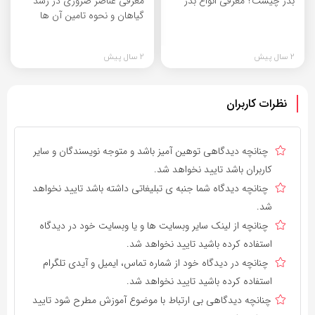
بذر چیست؟ معرفی انواع بذر
معرفی عناصر ضروری در رشد
گیاهان و نحوه تامین آن ها
2 سال پیش
2 سال پیش
نظرات کاربران
چنانچه دیدگاهی توهین آمیز باشد و متوجه نویسندگان و سایر
کاربران باشد تایید نخواهد شد.
چنانچه دیدگاه شما جنبه ی تبلیغاتی داشته باشد تایید نخواهد
شد.
چنانچه از لینک سایر وبسایت ها و یا وبسایت خود در دیدگاه
استفاده کرده باشید تایید نخواهد شد.
چنانچه در دیدگاه خود از شماره تماس، ایمیل و آیدی تلگرام
استفاده کرده باشید تایید نخواهد شد.
چنانچه دیدگاهی بی ارتباط با موضوع آموزش مطرح شود تایید