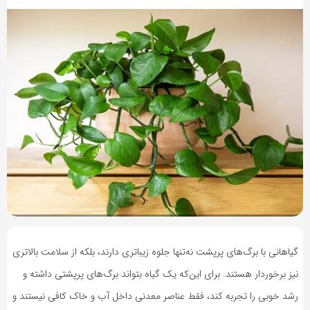
2 سال پیش
بازدید 9790
گیاهانی با برگ‌های پرپشت نه‌تنها جلوه زیباتری دارند، بلکه از سلامت بالاتری
نیز برخوردار هستند. برای این‌که یک گیاه بتواند برگ‌های پرپشتی داشته و
رشد خوبی را تجربه کند، فقط عناصر معدنی داخل آب و خاک کافی نیستند و