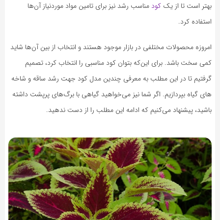
بهتر است تا از یک
کود
مناسب رشد نیز برای تامین مواد موردنیاز آن‌ها
استفاده کرد.
امروزه محصولات مختلفی در بازار موجود هستند و انتخاب از بین آن‌ها شاید
کمی سخت باشد. برای این‌که بتوان کود مناسبی را انتخاب کرد، تصمیم
گرفتیم تا در این مطلب به معرفی چندین مدل کود جهت رشد ساقه و شاخه
های گیاه بپردازیم. اگر شما نیز می‌خواهید گیاهی با برگ‌های پرپشت داشته
باشید، پیشنهاد می‌کنیم که ادامه این مطلب را از دست ندهید.