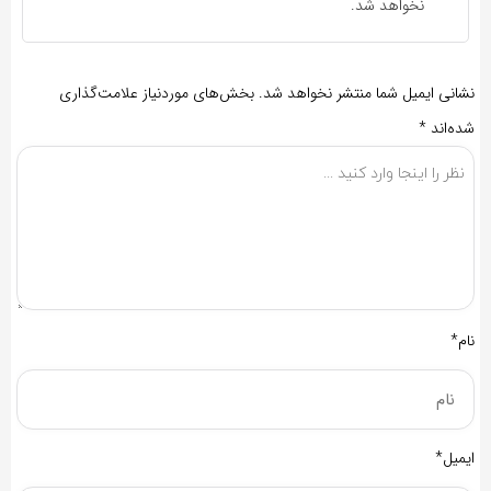
نخواهد شد.
نشانی ایمیل شما منتشر نخواهد شد.
بخش‌های موردنیاز علامت‌گذاری
شده‌اند
*
نام*
ایمیل*