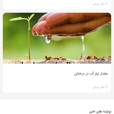
9 سال پیش
مقدار نیاز آب در درختان
9 سال پیش
نوشته های اخیر