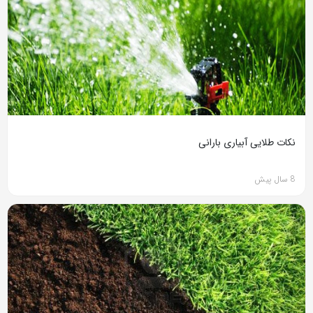
نکات طلایی آبیاری بارانی
8 سال پیش