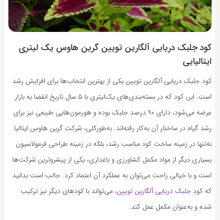
کود جلبک دریایی آلگارین تویین گرین هاوس یک لیتری
ایتالیایی
کود جلبک دریایی آلگارین تویین یکی از بهترین انتخاب‌ها برای افزایش رشد
است. این کود که در بسته‌بندی‌های یک‌لیتری با ۵ سال تاریخ انقضا به بازار
عرضه می‌شود، دارای ۹۰ درصد جلبک بوده و هورمون‌هایی طبیعی نیز برای
رشد گیاه در ساختار آن به‌کار رفته‌اند. به‌طورکلی، شرکت گرین هاوس ایتالیا
نه‌تنها در زمینه ساخت کود مناسب رشد، بلکه در زمینه طراحی فرمولاسیون
بسیاری دیگر از مواد مکمل کشاورزی و باغداری، یکی از پیشروترین شرکت‌ها
است و با خیالی راحت می‌توان به عملکرد آن اعتماد کرد. جالب است بدانید
که
کود جلبک دریایی آلگارین تویین
، می‌تواند با کودهای دیگر نیز ترکیب
شده و به‌عنوان مکمل عمل کند.