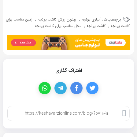
برچسب‌ها:
,
,
آبیاری یونجه
بهترین روش کاشت یونجه
زمین مناسب برای
,
,
کاشت یونجه
کاشت یونجه
محل مناسب برای کاشت یونجه
اشتراک گذاری
کپی لینک