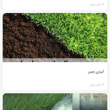
8 سال پیش
آبیاری چمن
9 سال پیش