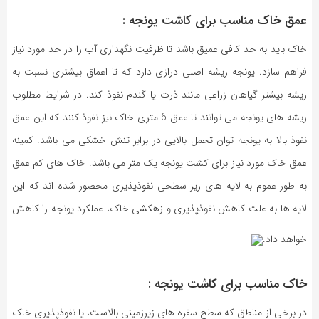
عمق خاک مناسب برای کاشت یونجه :
خاک باید به حد کافی عمیق باشد تا ظرفیت نگهداری آب را در حد مورد نیاز
فراهم سازد. یونجه ریشه اصلی درازی دارد که تا اعماق بیشتری نسبت به
ریشه بیشتر گیاهان زراعی مانند ذرت یا گندم نفوذ کند. در شرایط مطلوب
ریشه های یونجه می توانند تا عمق 6 متری خاک نیز نفوذ کنند که این عمق
نفوذ بالا به یونجه توان تحمل بالایی در برابر تنش خشکی می باشد. کمینه
عمق خاک مورد نیاز برای کشت یونجه یک متر می باشد. خاک های کم عمق
به طور عموم به لایه های زیر سطحی نفوذپذیری محصور شده اند که این
لایه ها به علت کاهش نفوذپذیری و زهکشی خاک، عملکرد یونجه را کاهش
خواهد داد.
خاک مناسب برای کاشت یونجه :
در برخی از مناطق که سطح سفره های زیرزمینی بالاست، یا نفوذپذیری خاک