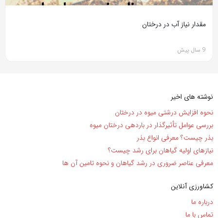
مقدار نیاز آب در درختان
9 سال پیش
نوشته های اخیر
نحوه افزایش درشتی میوه در درختان
بررسی عوامل تأثیرگذار در باردهی درختان میوه
بذر چیست؟ معرفی انواع بذر
نیاز‌های اولیه گیاهان برای رشد چیست؟
معرفی عناصر ضروری در رشد گیاهان و نحوه تامین آن ها
کشاورزی آنلاین
درباره ما
تماس با ما