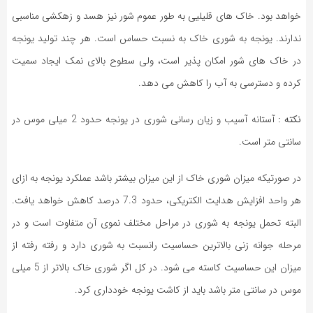
خواهد بود. خاک های قلیلیی به طور عموم شور نیز هسد و زهکشی مناسبی
ندارند. یونجه به شوری خاک به نسبت حساس است. هر چند تولید یونجه
در خاک های شور امکان پذیر است، ولی سطوح بالای نمک ایجاد سمیت
کرده و دسترسی به آب را کاهش می دهد.
نکته :
آستانه آسیب و زیان رسانی شوری در یونجه حدود 2 میلی موس در
سانتی متر است.
در صورتیکه میزان شوری خاک از این میزان بیشتر باشد عملکرد یونجه به ازای
هر واحد افزایش هدایت الکتریکی، حدود 7.3 درصد کاهش خواهد یافت.
البته تحمل یونجه به شوری در مراحل مختلف نموی آن متفاوت است و در
مرحله جوانه زنی بالاترین حساسیت رانسبت به شوری دارد و رفته رفته از
میزان این حساسیت کاسته می شود. در کل اگر شوری خاک بالاتر از 5 میلی
موس در سانتی متر باشد باید از کاشت یونجه خودداری کرد.