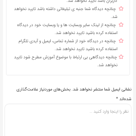
کاربران باشد تایید نخواهد شد.
چنانچه دیدگاه شما جنبه ی تبلیغاتی داشته باشد تایید نخواهد
شد.
چنانچه از لینک سایر وبسایت ها و یا وبسایت خود در دیدگاه
استفاده کرده باشید تایید نخواهد شد.
چنانچه در دیدگاه خود از شماره تماس، ایمیل و آیدی تلگرام
استفاده کرده باشید تایید نخواهد شد.
چنانچه دیدگاهی بی ارتباط با موضوع آموزش مطرح شود تایید
نخواهد شد.
نشانی ایمیل شما منتشر نخواهد شد.
بخش‌های موردنیاز علامت‌گذاری
شده‌اند
*