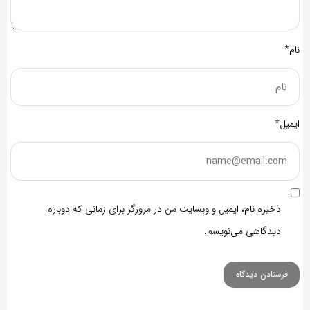
نام*
ایمیل*
ذخیره نام، ایمیل و وبسایت من در مرورگر برای زمانی که دوباره
دیدگاهی می‌نویسم.