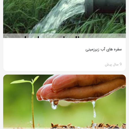
سفره های آب زیرزمینی
9 سال پیش