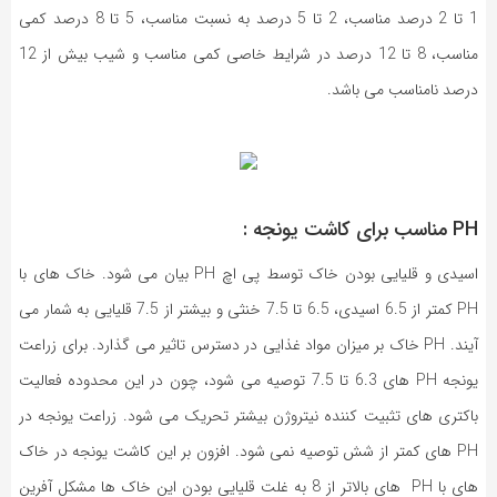
1 تا 2 درصد مناسب، 2 تا 5 درصد به نسبت مناسب، 5 تا 8 درصد کمی
مناسب، 8 تا 12 درصد در شرایط خاصی کمی مناسب و شیب بیش از 12
درصد نامناسب می باشد.
PH مناسب برای کاشت یونجه :
اسیدی و قلیایی بودن خاک توسط پی اچ PH بیان می شود. خاک های با
PH کمتر از 6.5 اسیدی، 6.5 تا 7.5 خنثی و بیشتر از 7.5 قلیایی به شمار می
آیند. PH خاک بر میزان مواد غذایی در دسترس تاثیر می گذارد. برای زراعت
یونجه PH های 6.3 تا 7.5 توصیه می شود، چون در این محدوده فعالیت
باکتری های تثبیت کننده نیتروژن بیشتر تحریک می شود. زراعت یونجه در
PH های کمتر از شش توصیه نمی شود. افزون بر این کاشت یونجه در خاک
های با PH های بالاتر از 8 به غلت قلیایی بودن این خاک ها مشکل آفرین