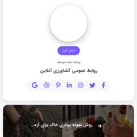
دنبال کنید
نوشته شده توسط:
روابط عمومی کشاورزی آنلاین
روش نمونه برداری خاک برای آزمایش خاک