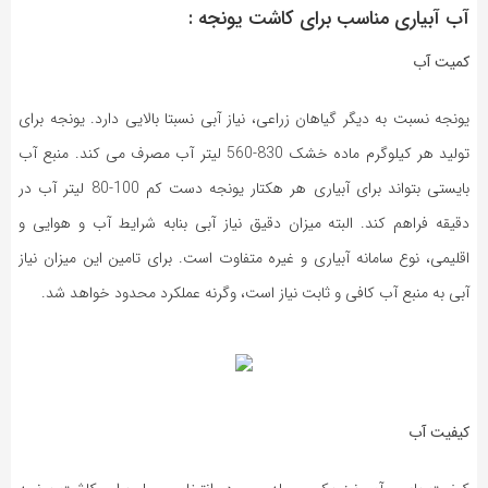
آب آبیاری مناسب برای کاشت یونجه :
کمیت آب
یونجه نسبت به دیگر گیاهان زراعی، نیاز آبی نسبتا بالایی دارد. یونجه برای
تولید هر کیلوگرم ماده خشک 830-560 لیتر آب مصرف می کند. منبع آب
بایستی بتواند برای آبیاری هر هکتار یونجه دست کم 100-80 لیتر آب در
دقیقه فراهم کند. البته میزان دقیق نیاز آبی بنابه شرایط آب و هوایی و
اقلیمی، نوع سامانه آبیاری و غیره متفاوت است. برای تامین این میزان نیاز
آبی به منبع آب کافی و ثابت نیاز است، وگرنه عملکرد محدود خواهد شد.
کیفیت آب