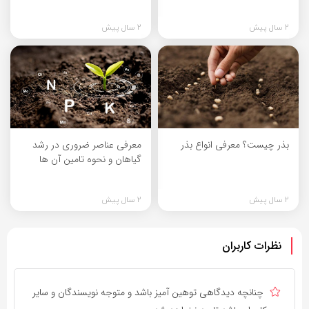
2 سال پیش
2 سال پیش
بذر چیست؟ معرفی انواع بذر
معرفی عناصر ضروری در رشد
گیاهان و نحوه تامین آن ها
2 سال پیش
2 سال پیش
نظرات کاربران
چنانچه دیدگاهی توهین آمیز باشد و متوجه نویسندگان و سایر