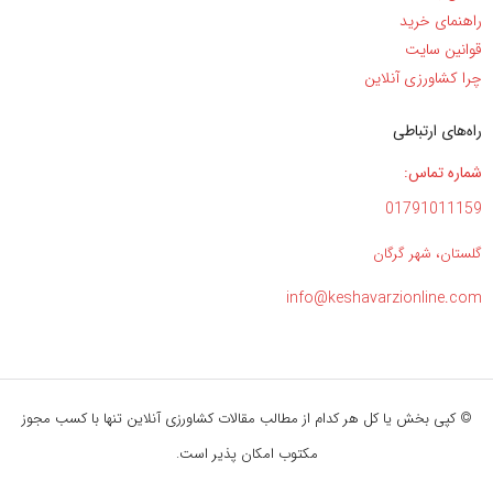
راهنمای خرید
قوانین سایت
چرا کشاورزی آنلاین
راه‌های ارتباطی
شماره تماس:
01791011159
گلستان، شهر گرگان
info@keshavarzionline.com
© کپی بخش یا کل هر کدام از مطالب مقالات کشاورزی آنلاین تنها با کسب مجوز
مکتوب امکان پذیر است.