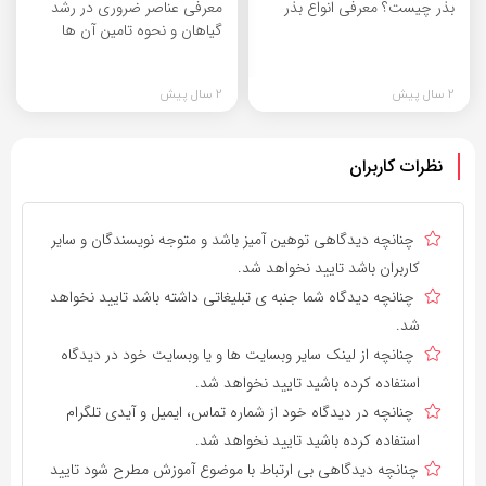
بذر چیست؟ معرفی انواع بذر
معرفی عناصر ضروری در رشد
گیاهان و نحوه تامین آن ها
2 سال پیش
2 سال پیش
نظرات کاربران
چنانچه دیدگاهی توهین آمیز باشد و متوجه نویسندگان و سایر
کاربران باشد تایید نخواهد شد.
چنانچه دیدگاه شما جنبه ی تبلیغاتی داشته باشد تایید نخواهد
شد.
چنانچه از لینک سایر وبسایت ها و یا وبسایت خود در دیدگاه
استفاده کرده باشید تایید نخواهد شد.
چنانچه در دیدگاه خود از شماره تماس، ایمیل و آیدی تلگرام
استفاده کرده باشید تایید نخواهد شد.
چنانچه دیدگاهی بی ارتباط با موضوع آموزش مطرح شود تایید