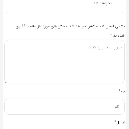
نخواهد شد.
نشانی ایمیل شما منتشر نخواهد شد.
بخش‌های موردنیاز علامت‌گذاری
شده‌اند
*
نام*
ایمیل*