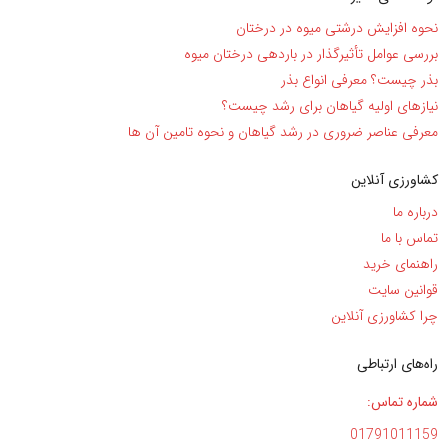
نحوه افزایش درشتی میوه در درختان
بررسی عوامل تأثیرگذار در باردهی درختان میوه
بذر چیست؟ معرفی انواع بذر
نیاز‌های اولیه گیاهان برای رشد چیست؟
معرفی عناصر ضروری در رشد گیاهان و نحوه تامین آن ها
کشاورزی آنلاین
درباره ما
تماس با ما
راهنمای خرید
قوانین سایت
چرا کشاورزی آنلاین
راه‌های ارتباطی
شماره تماس:
01791011159