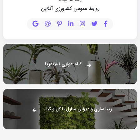
نوشته شده توسط:
روابط عمومی کشاورزی آنلاین
گیاه هوازی تیلاندزیا
زیبا سازی و دیزاین منازل با گل و گیاه بخش اول