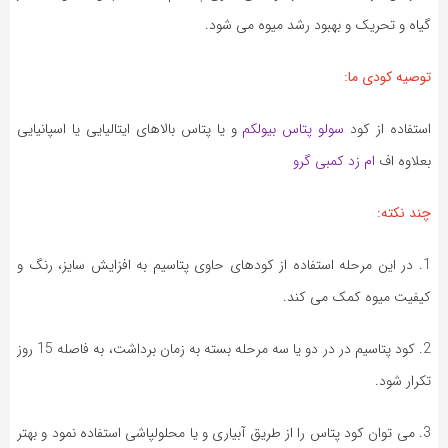
گیاه و تحریک و بهبود رشد میوه می شود.
توصیه کودی ما:
استفاده از کود
سولو پتاس بیولکم
و یا پتاس بالاهای ایتالیایی یا اسپانیایی
بعلاوه اف
ام زد کمبی گرو
چند نکته:
1. در این مرحله استفاده از کودهای حاوی پتاسیم به افزایش سایز، رنگ و
کیفیت میوه کمک می کند.
2. کود پتاسیم در در دو یا سه مرحله بسته به زمان برداشت، به فاصله 15 روز
تکرار شود.
3. می توان کود پتاس را از طریق آبیاری و یا محلولپاشی استفاده نمود و بهتر