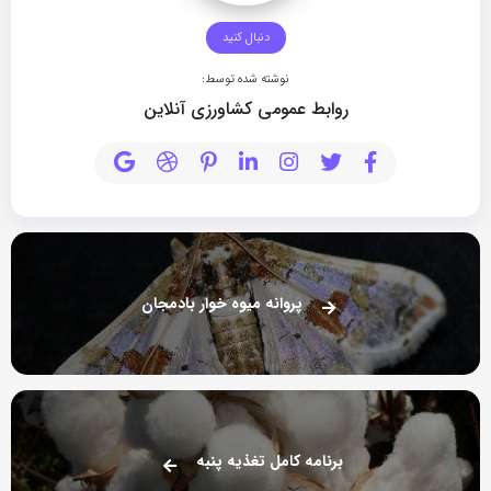
دنبال کنید
نوشته شده توسط:
روابط عمومی کشاورزی آنلاین
پروانه میوه خوار بادمجان
برنامه کامل تغذیه پنبه