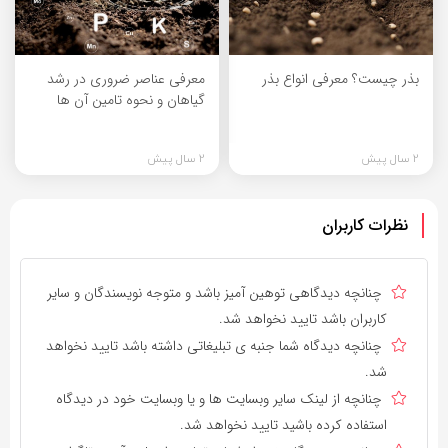
بذر چیست؟ معرفی انواع بذر
معرفی عناصر ضروری در رشد
گیاهان و نحوه تامین آن ها
2 سال پیش
2 سال پیش
نظرات کاربران
چنانچه دیدگاهی توهین آمیز باشد و متوجه نویسندگان و سایر
کاربران باشد تایید نخواهد شد.
چنانچه دیدگاه شما جنبه ی تبلیغاتی داشته باشد تایید نخواهد
شد.
چنانچه از لینک سایر وبسایت ها و یا وبسایت خود در دیدگاه
استفاده کرده باشید تایید نخواهد شد.