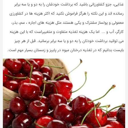
غذایی، جزو کشاورزانی باشید که برداشت خودشان را به دو و یا سه برابر
رسانده اند و این نکته را هرگز فراموش نکنید که اکثر هزینه ها در کشاورزی
معمولی و پولساز مشترک و یکی هستند مثل هزینه های اجاره ، سم، بذر،
کارگر، آب و ... اما یک هزینه تغذیه متفاوت و متغییراست که با این هزینه
می توانید برداشت خودتان را به دو و یا سه برابر برسانید. قبل از هر چیز
بایست بدانیم که در تغذیه درختان میوه در پاییز و زمستان بسیار مهم است.