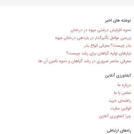
نوشته های اخیر
نحوه افزایش درشتی میوه در درختان
بررسی عوامل تأثیرگذار در باردهی درختان میوه
بذر چیست؟ معرفی انواع بذر
نیاز‌های اولیه گیاهان برای رشد چیست؟
معرفی عناصر ضروری در رشد گیاهان و نحوه تامین آن ها
کشاورزی آنلاین
درباره ما
تماس با ما
راهنمای خرید
قوانین سایت
چرا کشاورزی آنلاین
راه‌های ارتباطی