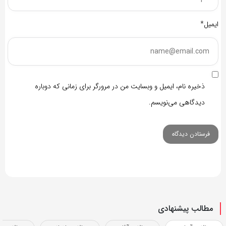
ایمیل*
ذخیره نام، ایمیل و وبسایت من در مرورگر برای زمانی که دوباره
دیدگاهی می‌نویسم.
مطالب پیشنهادی