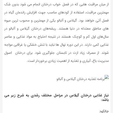
از میان مراقبت هایی که در فصل خواب درختان انجام می شود بدون شک
مهمترین مراقبت، استفاده از کودهای مناسب جهت افزایش راندمان گیاه در
فصل آتی خواهد بود. گیلاس و آلبالو یکی از مهمترین و محبوب ترین میوه
های مناطق معتدله در دنیا هستند. ریشه‌های درختان گیلاس و آلبالو در
سال‌های اول کم و کوچک هستند در نتیجه احتیاج به مواد غذایی و عناصر
غذایی کمی دارند. در این دوره نهال ها نباید با تنش خشکی یا غرقابی مواجه
شوند. از مصرف زیاد ازت در تابستان جلوگیری شود. برای درختان اصول
مدیریت باغ، آبیاری و تغذیه از اهمیت زیادی برخوردار است.
نیاز غذایی درختان گیلاس در مراحل مختلف رشدی به شرح زیر می
باشد:
چالکود