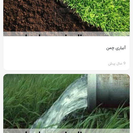
آبیاری چمن
9 سال پیش