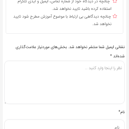
چنانچه در دیدگاه خود از شماره تماس، ایمیل و آیدی تلگرام
استفاده کرده باشید تایید نخواهد شد.
چنانچه دیدگاهی بی ارتباط با موضوع آموزش مطرح شود تایید
نخواهد شد.
نشانی ایمیل شما منتشر نخواهد شد.
بخش‌های موردنیاز علامت‌گذاری
شده‌اند
*
نام*