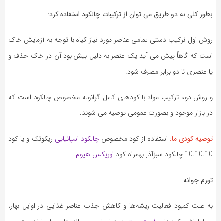
بطور کلی به دو طریق می توان از ترکیبات چالکود استفاده کرد:
روش اول ترکیب دستی تمامی عناصر مورد نیاز گیاه با توجه به آزمایش خاک
است که گاهاً پیش می آید یک عنصر به دلیل بیش بود آن در خاک حذف و
یا عنصری تا دو برابر مصرف شود.
و روش دوم ترکیب مواد با کودهای کامل گرانوله مخصوص چالکود است که
در بازار موجود و بصورت عمومی توصیه می شوند.
توصیه کودی ما:
استفاده از کود مخصوص
چالکود اسپانیایی
ریکوتک و یا کود
10.10.10 چالکود سبزآذر بهمراه کود
اوریکس هیوم
تورم جوانه
به علت کمبود فعالیت ریشه‌ها و کاهش جذب عناصر غذایی در اوایل بهار،