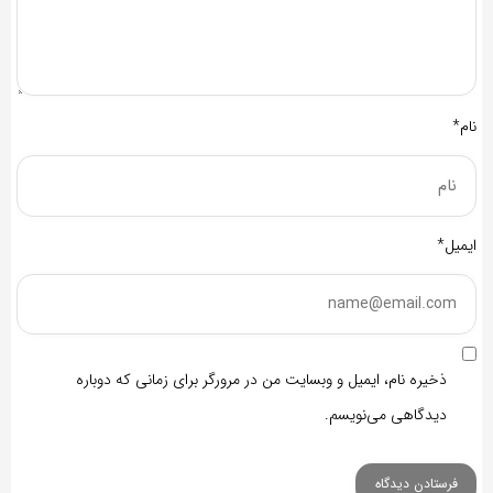
نام*
ایمیل*
ذخیره نام، ایمیل و وبسایت من در مرورگر برای زمانی که دوباره
دیدگاهی می‌نویسم.