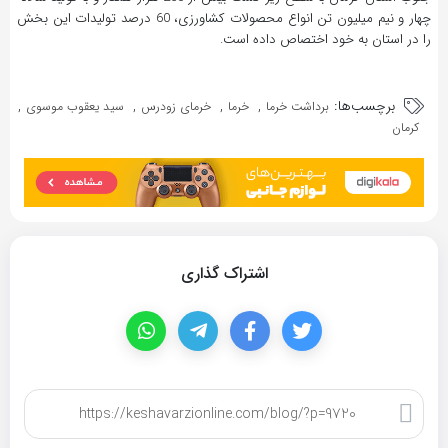
چهار و نیم میلیون تن انواع محصولات کشاورزی، 60 درصد تولیدات این بخش
را در استان به خود اختصاص داده است.
برچسب‌ها:
,
,
,
,
برداشت خرما
خرما
خرمای زودرس
سید یعقوب موسوی
کرمان
اشتراک گذاری
کپی لینک