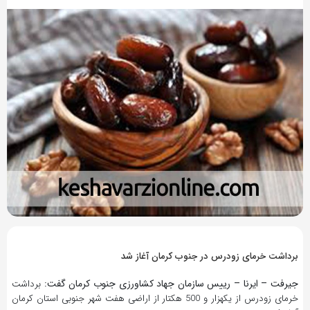
9 سال پیش
بازدید 400
برداشت خرمای زودرس در جنوب کرمان آغاز شد
جیرفت – ایرنا – رییس سازمان جهاد کشاورزی جنوب کرمان گفت:
برداشت
خرمای زودرس از یکهزار و 500 هکتار از اراضی هفت شهر جنوبی استان کرمان