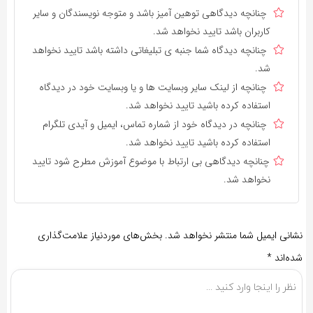
چنانچه دیدگاهی توهین آمیز باشد و متوجه نویسندگان و سایر
کاربران باشد تایید نخواهد شد.
چنانچه دیدگاه شما جنبه ی تبلیغاتی داشته باشد تایید نخواهد
شد.
چنانچه از لینک سایر وبسایت ها و یا وبسایت خود در دیدگاه
استفاده کرده باشید تایید نخواهد شد.
چنانچه در دیدگاه خود از شماره تماس، ایمیل و آیدی تلگرام
استفاده کرده باشید تایید نخواهد شد.
چنانچه دیدگاهی بی ارتباط با موضوع آموزش مطرح شود تایید
نخواهد شد.
نشانی ایمیل شما منتشر نخواهد شد.
بخش‌های موردنیاز علامت‌گذاری
شده‌اند
*