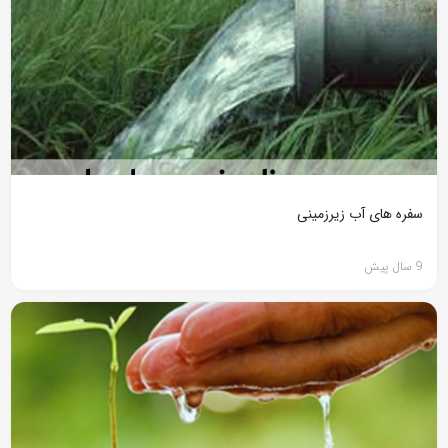
سفره های آب زیرزمینی
9 سال پیش