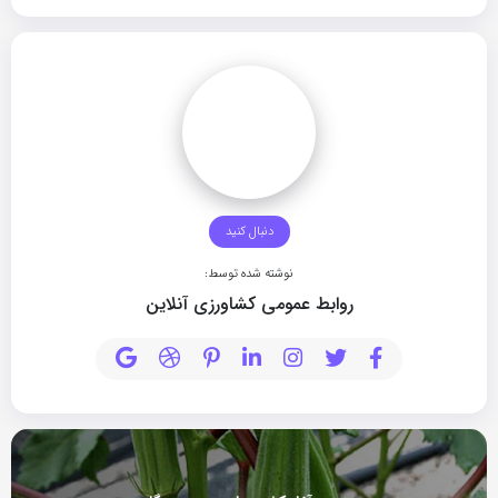
دنبال کنید
نوشته شده توسط:
روابط عمومی کشاورزی آنلاین