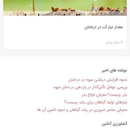
مقدار نیاز آب در درختان
9 سال پیش
نوشته های اخیر
نحوه افزایش درشتی میوه در درختان
بررسی عوامل تأثیرگذار در باردهی درختان میوه
بذر چیست؟ معرفی انواع بذر
نیاز‌های اولیه گیاهان برای رشد چیست؟
معرفی عناصر ضروری در رشد گیاهان و نحوه تامین آن ها
کشاورزی آنلاین