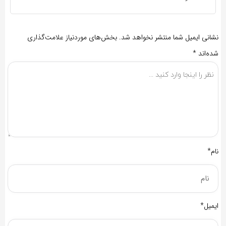
نشانی ایمیل شما منتشر نخواهد شد.
بخش‌های موردنیاز علامت‌گذاری
شده‌اند
*
نام*
ایمیل*