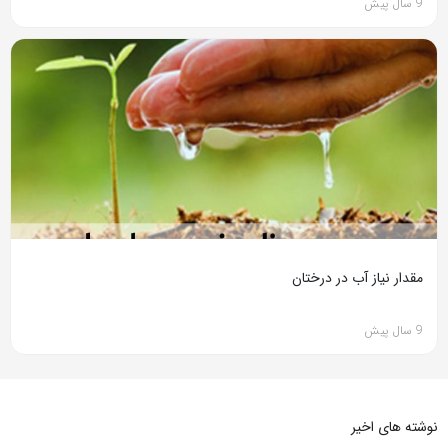
9 سال پیش
مقدار نیاز آب در درختان
9 سال پیش
نوشته های اخیر