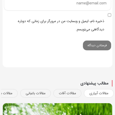
ذخیره نام، ایمیل و وبسایت من در مرورگر برای زمانی که دوباره
دیدگاهی می‌نویسم.
مطالب پیشنهادی
مقالات آبیاری
مقالات آفات
مقالات باغبانی
مقالات بذ