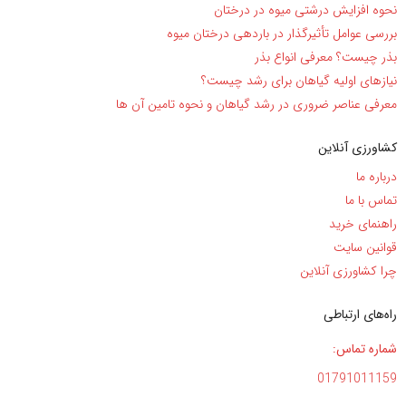
نحوه افزایش درشتی میوه در درختان
بررسی عوامل تأثیرگذار در باردهی درختان میوه
بذر چیست؟ معرفی انواع بذر
نیاز‌های اولیه گیاهان برای رشد چیست؟
معرفی عناصر ضروری در رشد گیاهان و نحوه تامین آن ها
کشاورزی آنلاین
درباره ما
تماس با ما
راهنمای خرید
قوانین سایت
چرا کشاورزی آنلاین
راه‌های ارتباطی
شماره تماس:
01791011159