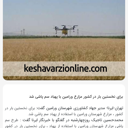
9 سال پیش
بازدید 478
برای نخستین بار در کشور مزارع ورامین با پهباد سم پاشی شد
تهران-ایرنا- مدیر جهاد کشاورزی شهرستان ورامین گفت:
برای نخستین بار در
کشور ، مزارع شهرستان ورامین با استفاده از پهباد سم پاشی شد.
محمدحسین تاجیک روزچهارشنبه در گفتگو با خبرنگار ایرنا گفت :
طرح سم
پاشی مزارع شهرستان ورامین با استفاده از پهباد ، برای نخستین بار در کشور