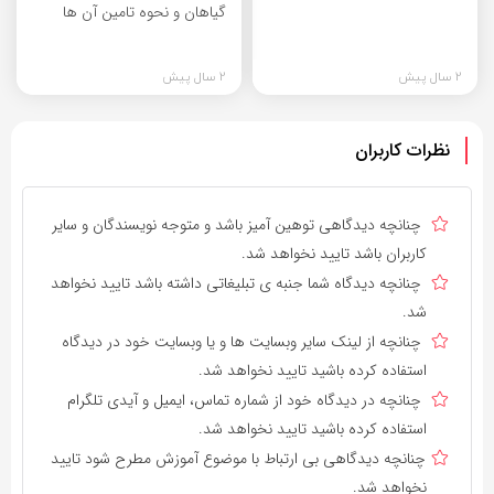
گیاهان و نحوه تامین آن ها
2 سال پیش
2 سال پیش
نظرات کاربران
چنانچه دیدگاهی توهین آمیز باشد و متوجه نویسندگان و سایر
کاربران باشد تایید نخواهد شد.
چنانچه دیدگاه شما جنبه ی تبلیغاتی داشته باشد تایید نخواهد
شد.
چنانچه از لینک سایر وبسایت ها و یا وبسایت خود در دیدگاه
استفاده کرده باشید تایید نخواهد شد.
چنانچه در دیدگاه خود از شماره تماس، ایمیل و آیدی تلگرام
استفاده کرده باشید تایید نخواهد شد.
چنانچه دیدگاهی بی ارتباط با موضوع آموزش مطرح شود تایید
نخواهد شد.