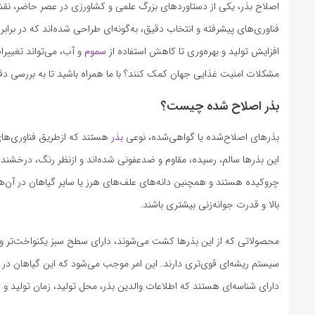
اصلاح بذر، یکی از دستاوردهای بزرگ علمی و کشاورزی در عصر حاضر، نقش 
فناوری‌های پیشرفته و انتخاب دقیق، به‌گونه‌ای طراحی شده‌اند که در براب
افزایش تولید و بهره‌وری تا کاهش استفاده از
سموم
و آب، می‌تواند تغییرا
مشکلات امنیت غذایی جهان کمک کنند؟ با ما همراه باشید تا به بررسی دقیق
بذر اصلاح شده چیست؟
بذرهای اصلاح‌شده یا گواهی‌شده، نوعی
بذر
هستند که ازطریق فناوری‌های 
این بذرها سالم، رسیده، مقاوم و ضدعفونی شده‌اند و ازنظر رنگ، درخشندگ
چروکیده هستند و همچنین دانه‌های علف‌های هرز یا سایر گیاهان در آن‌ه
بالا و قدرت جوانه‌زنی بیشتری باشند.
محصولاتی که از این بذرها کشت می‌شوند، دارای سطح سبز یکنواخت‌تر و
سیستم ریشه‌ای قوی‌تری دارند. این امر موجب می‌شود که این گیاهان در
دارای شناسه‌ای هستند که اطلاعات والدین بذر، محل تولید، زمان تولید و