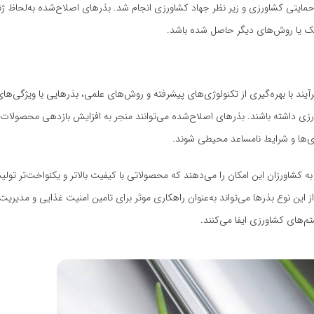
ن بار در سال 1330 توسط شرکت خدمات حمایتی کشاورزی و زیر نظر جهاد کشاورزی انجام شد. بذرهای اصلاح‌شده به‌ل
یک یا روش‌های دیگر حاصل شده باشد.
ند با بهره‌گیری از تکنولوژی‌های پیشرفته و روش‌های علمی، بذرهایی با ویژگی‌های 
شاورزی داشته باشند. بذرهای اصلاح‌شده می‌توانند منجر به افزایش بازدهی محصولات،
اری‌ها و شرایط نامساعد محیطی شوند.
ه کشاورزان این امکان را می‌دهند که محصولاتی با کیفیت بالاتر و یکنواخت‌تر تولید
این نوع بذرها می‌تواند به‌عنوان راهکاری موثر برای تامین امنیت غذایی و مدیریت
‌های کشاورزی ایفا می‌کنند.