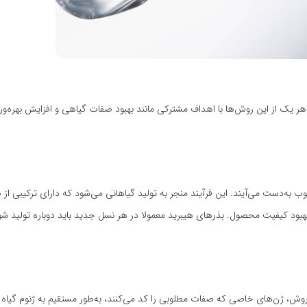
‌های اصلاح بذر به دو دسته اصلی تقسیم می‌شوند: هیبرید و GMO. هر یک از این روش‌ها با اهداف مشترکی مانند بهبود صفات گیاهی و افزایش بهر
ب به‌دست می‌آیند. این فرآیند منجر به تولید گیاهانی می‌شود که دارای ترکیبی از 
هبود کیفیت محصول. بذرهای هیبرید معمولا در هر نسل جدید باید دوباره تولید شوند
ر این روش، ژن‌های خاصی که صفات مطلوبی را کد می‌کنند، به‌طور مستقیم به ژنوم گیاه 