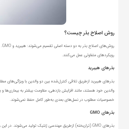
روش اصلاح بذر چیست؟
روش
رویکردهای متفاوتی عمل می‌کنند.
بذرهای هیبرید
بذرهای هیبرید ازطریق تلاقی کنترل‌شده بین دو والدین با ویژگی‌های مطلو
والدین خود هستند، مانند افزایش بازدهی، مقاومت بیشتر به بیماری‌ها و ب
خصوصیات مطلوب در نسل‌های بعدی به‌طور کامل حفظ نمی‌شوند.
بذرهای GMO
بذرهای GMO (تراریخته) ازطریق مهندسی ژنتیک تولید می‌شوند. د