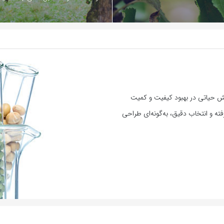
ش حیاتی در بهبود کیفیت و کمیت
فته و انتخاب دقیق، به‌گونه‌ای طراحی
بازدید 4382