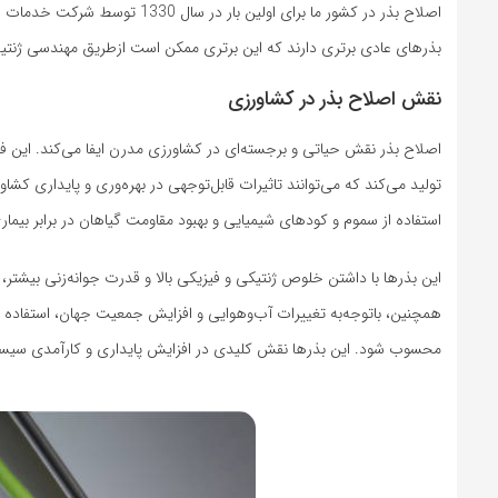
اصلاح بذر در کشور ما برای اولی
بذرهای عادی برتری دارند که این برتری ممکن است ازطریق مهندسی ژنت
نقش اصلاح بذر در کشاورزی
اصلاح بذر نقش حیاتی و برجسته‌ای در کشاورزی مدرن ایفا می‌کند. این فرآی
تولید می‌کند که می‌توانند تاثیرات قابل‌توجهی در بهره‌وری و پایداری ک
استفاده از سموم و کودهای شیمیایی و بهبود مقاومت گیاهان در برابر بیم
این بذرها با داشتن خلوص ژنتیکی و فیزیکی بالا و قدرت جوانه‌زنی بیشتر، ب
همچنین، باتوجه‌به تغییرات آب‌وهوایی و افزایش جمعیت جهان، استفاده از 
محسوب شود. این بذرها نقش کلیدی در افزایش پایداری و کارآمدی سیستم