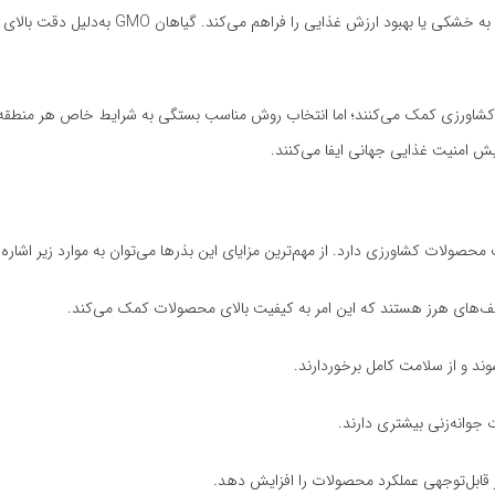
این فرآیند امکان اضافه‌کردن صفات جدیدی مانند مقاومت به آفات، تحمل به خشکی یا بهبود ارزش غذایی را فراهم 
و کمیت محصولات کشاورزی کمک می‌کنند؛ اما انتخاب روش مناسب بستگی به شرایط خاص هر منطقه
یش امنیت غذایی جهانی ایفا می‌کنند.
 محصولات کشاورزی دارد. از مهم‌ترین مزایای این بذرها می‌توان به موارد زیر اشاره 
علف‌های هرز هستند که این امر به کیفیت بالای محصولات کمک می‌کند.
د و از سلامت کامل برخوردارند.
ت جوانه‌زنی بیشتری دارند.
طور قابل‌توجهی عملکرد محصولات را افزایش دهد.