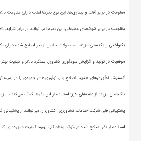
مقاومت در برابر آفات و بیماری‌ها
: این نوع بذرها اغلب دارای مقاومت بالات
مقاومت در برابر شوک‌های محیطی
: این بذرها می‌توانند در برابر شرایط 
یکنواختی و یکدستی مزرعه
: محصولات حاصل از بذر اصلاح شده دارای یکن
موفقیت در تولید و افزایش سودآوری کشاورز
: عملکرد بالاتر و کیفیت به
گسترش نوآوری‌های جدید
: اصلاح بذر، نوآوری‌های جدیدی را در زمینه تو
پاک‌شدن مزرعه از علف‌های هرز
: استفاده از این بذرها کمک می‌کند تا مزر
پشتیبانی فنی شرکت خدمات کشاورزی
: کشاورزان می‌توانند از پشتیبانی 
استفاده از بذر اصلاح شده می‌تواند به‌طورکلی بهبود کیفیت و بهره‌وری کش