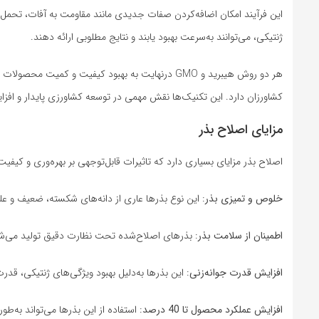
ژنتیکی، می‌توانند به‌سرعت بهبود یابند و نتایج مطلوبی ارائه دهند.
هر دو روش هیبرید و GMO درنهایت به بهبود کیفیت 
کشاورزان دارد. این تکنیک‌ها نقش مهمی در توسعه کشاورزی پایدار و افزا
مزایای اصلاح بذر
اصلاح بذر مزایای بسیاری دارد که تاثیرات قابل‌توجهی بر بهره‌وری و کیفیت
خلوص و تمیزی بذر
: این نوع بذرها عاری از دانه‌های شکسته، ضعیف و 
اطمینان از سلامت بذر
: بذرهای اصلاح‌شده تحت نظارت دقیق تولید می‌شون
افزایش قدرت جوانه‌زنی
: این بذرها به‌دلیل بهبود ویژگی‌های ژنتیکی، قدر
افزایش عملکرد محصول تا 40 درصد
: استفاده از این بذرها می‌تواند به‌