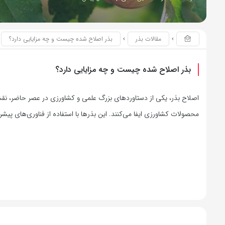
مقالات بذر
بذر اصلاح شده چیست و چه مزایایی دارد؟
بذر اصلاح شده چیست و چه مزایایی دارد؟
اصلاح بذر، یکی از دستاوردهای بزرگ علمی و کشاورزی در عصر حاضر، نق
محصولات کشاورزی ایفا می‌کنند. این بذرها با استفاده از فناوری‌های پیشر