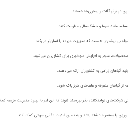
ری در برابر آفات و بیماری‌ها هستند.
نامساعد مانند سرما و خشک‌سالی مقاومت کنند.
واختی بیشتری هستند که مدیریت مزرعه را آسان‌تر می‌کند.
تر محصولات، منجر به افزایش سودآوری برای کشاورزان می‌شود.
لید گیاهان زراعی به کشاورزان ارائه می‌دهند.
عه از گیاهان متفرقه و علف‌های هرز پاک شود.
فنی شرکت‌های تولیدکننده بذر بهره‌مند شوند که این امر به بهبود مدیریت مزرعه کم
اورزی را به‌همراه داشته باشد و به تامین امنیت غذایی جهانی کمک کند.