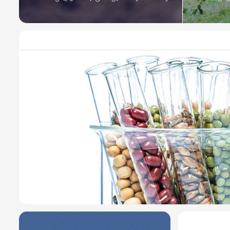
2 سال پیش