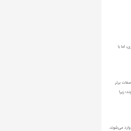
ه‌وری، اما با
صفات برتر
؛ زیرا
وارد می‌شوند.