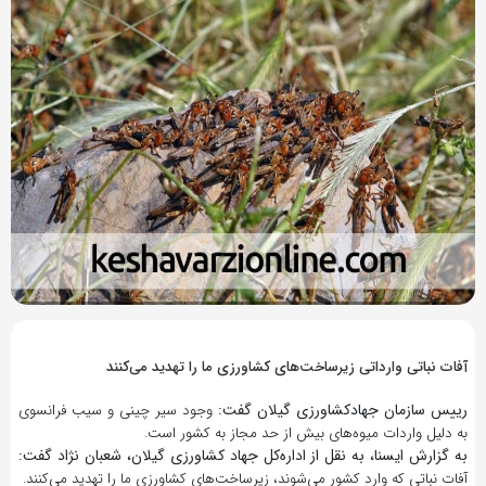
9 سال پیش
بازدید 576
آفات نباتی وارداتی زیرساخت‌های کشاورزی ما را تهدید می‌کنند‌
رییس سازمان جهادکشاورزی گیلان گفت:
وجود سیر چینی و ‌سیب فرانسوی
به دلیل واردات میوه‌های بیش از حد مجاز به کشور است.
‌به گزارش ایسنا، به نقل از اداره‌کل جهاد کشاورزی گیلان،‌ شعبان نژاد گفت:
آفات نباتی که وارد کشور می‌شوند، زیرساخت‌های کشاورزی ما را تهدید می‌کنند.