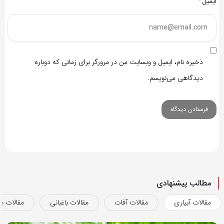
ایمیل*
ذخیره نام، ایمیل و وبسایت من در مرورگر برای زمانی که دوباره
دیدگاهی می‌نویسم.
مطالب پیشنهادی
مقالات آبیاری
مقالات آفات
مقالات باغبانی
مقالات بذ