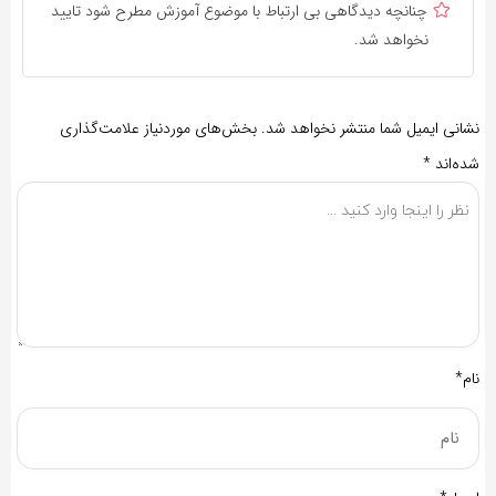
چنانچه دیدگاهی بی ارتباط با موضوع آموزش مطرح شود تایید
نخواهد شد.
نشانی ایمیل شما منتشر نخواهد شد.
بخش‌های موردنیاز علامت‌گذاری
شده‌اند
*
نام*