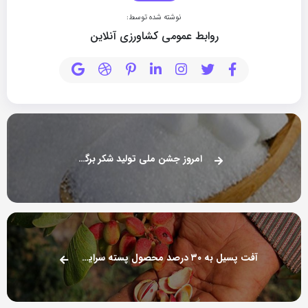
نوشته شده توسط:
روابط عمومی کشاورزی آنلاین
امروز جشن ملی تولید شکر برگزار می‌شود
آفت پسیل به ۳۰ درصد محصول پسته سرایان خسارت زد