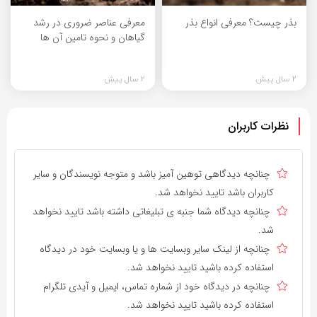
بذر چیست؟ معرفی انواع بذر
معرفی عناصر ضروری در رشد
گیاهان و نحوه تامین آن ها
2 سال پیش
2 سال پیش
نظرات کاربران
چنانچه دیدگاهی توهین آمیز باشد و متوجه نویسندگان و سایر
کاربران باشد تایید نخواهد شد.
چنانچه دیدگاه شما جنبه ی تبلیغاتی داشته باشد تایید نخواهد
شد.
چنانچه از لینک سایر وبسایت ها و یا وبسایت خود در دیدگاه
استفاده کرده باشید تایید نخواهد شد.
چنانچه در دیدگاه خود از شماره تماس، ایمیل و آیدی تلگرام
استفاده کرده باشید تایید نخواهد شد.