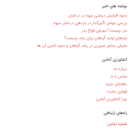
نوشته های اخیر
نحوه افزایش درشتی میوه در درختان
بررسی عوامل تأثیرگذار در باردهی درختان میوه
بذر چیست؟ معرفی انواع بذر
نیاز‌های اولیه گیاهان برای رشد چیست؟
معرفی عناصر ضروری در رشد گیاهان و نحوه تامین آن ها
کشاورزی آنلاین
درباره ما
تماس با ما
راهنمای خرید
قوانین سایت
چرا کشاورزی آنلاین
راه‌های ارتباطی
شماره تماس: