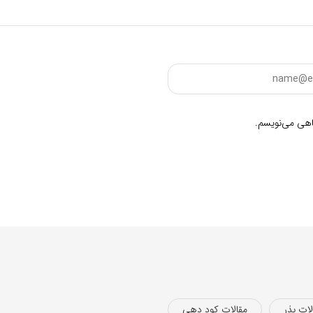
گاهی می‌نویسم.
لات بذر
مقالات کود دهی