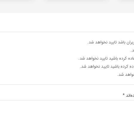
ران باشد تایید نخواهد شد.
.
اده کرده باشید تایید نخواهد شد.
ده کرده باشید تایید نخواهد شد.
واهد شد.
‌اند
*