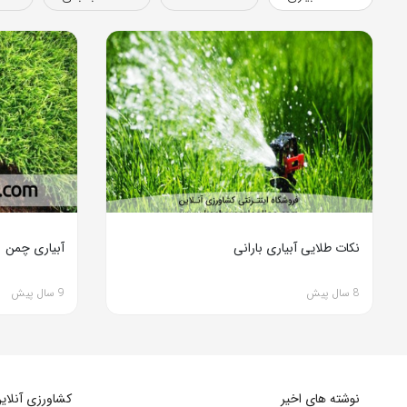
نکات طلایی آبیاری بارانی
آبیاری چمن
8 سال پیش
9 سال پیش
نوشته های اخیر
کشاورزی آنلای