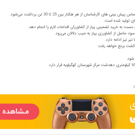
اس پیش بینی های کارشناسان از هر هکتار بین 25 تا 30 تن برداشت می‌شود.
ای تولید شده است.
بت به خرید تضمینی پیاز از کشاورزان اقدامات لازم را انجام دهد.
 سود حاصل از کشاورزی پیاز به جیب دلالان می‌رود.
 تیر نیز ادامه دارد.
ن