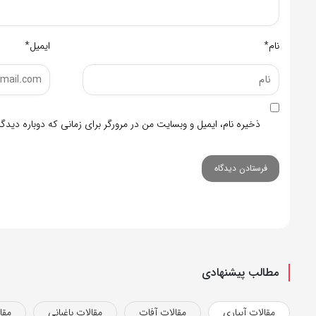
نام*
ایمیل*
ذخیره نام، ایمیل و وبسایت من در مرورگر برای زمانی که دوباره دید
مطالب پیشنهادی
مقالات آبیاری
مقالات آفات
مقالات باغبانی
مقا