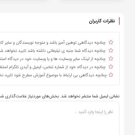
نظرات کاربران
چنانچه دیدگاهی توهین آمیز باشد و متوجه نویسندگان و سایر کارب
چنانچه دیدگاه شما جنبه ی تبلیغاتی داشته باشد تایید نخواهد شد
چنانچه از لینک سایر وبسایت ها و یا وبسایت خود در دیدگاه استف
چنانچه در دیدگاه خود از شماره تماس، ایمیل و آیدی تلگرام استفا
چنانچه دیدگاهی بی ارتباط با موضوع آموزش مطرح شود تایید نخ
نشانی ایمیل شما منتشر نخواهد شد.
بخش‌های موردنیاز علامت‌گذاری شده