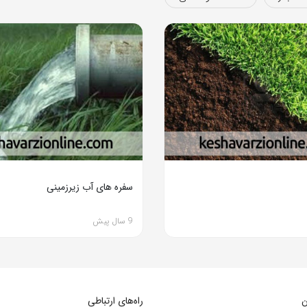
سفره های آب زیرزمینی
9 سال پیش
ن
راه‌های ارتباطی