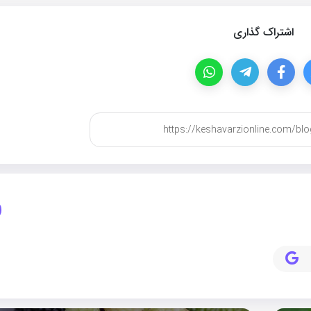
اشتراک گذاری