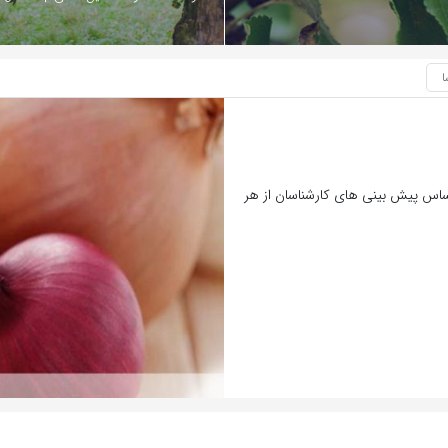
ر اساس پیش بینی های کارشناسان از هر
بازدید 624