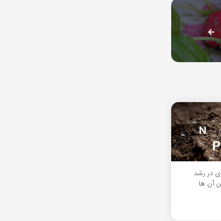
ی در رشد
ن آن ها