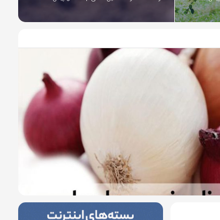
9 سال پیش