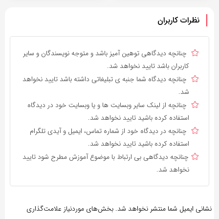
نظرات کاربران
چنانچه دیدگاهی توهین آمیز باشد و متوجه نویسندگان و سایر
کاربران باشد تایید نخواهد شد.
چنانچه دیدگاه شما جنبه ی تبلیغاتی داشته باشد تایید نخواهد
شد.
چنانچه از لینک سایر وبسایت ها و یا وبسایت خود در دیدگاه
استفاده کرده باشید تایید نخواهد شد.
چنانچه در دیدگاه خود از شماره تماس، ایمیل و آیدی تلگرام
استفاده کرده باشید تایید نخواهد شد.
چنانچه دیدگاهی بی ارتباط با موضوع آموزش مطرح شود تایید
نخواهد شد.
نشانی ایمیل شما منتشر نخواهد شد.
بخش‌های موردنیاز علامت‌گذاری