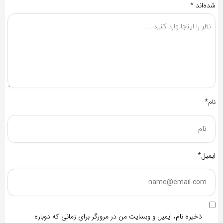
شده‌اند
*
نام*
ایمیل*
ذخیره نام، ایمیل و وبسایت من در مرورگر برای زمانی که دوباره