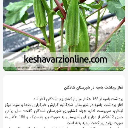
9 سال پیش
بازدید 871
آغاز برداشت بامیه در شهرستان شادگان
برداشت بامیه از 168 هکتار مزارع کشاورزی شادگان آغاز شد.
آغاز برداشت بامیه در شهرستان شادگانبه گزارش خبرگزاری صدا و سیما مرکز
آبادان، سرپرست اداره جهاد کشاورزی شهرستان شادگان گفت:
سال زراعی
جاری 12هکتار از مزارع این شهرستان به صورت زیر پلاستیک و 156 هکتار به
صورت بهاره زیر کشت بامیه رفته است.