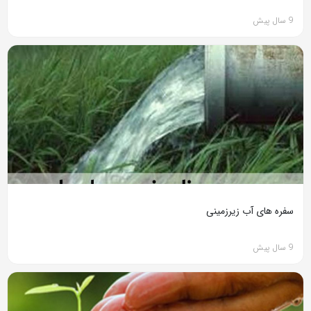
9 سال پیش
سفره های آب زیرزمینی
9 سال پیش