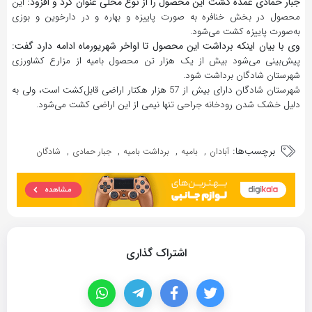
جبار حمادی عمده کشت این محصول را از نوع محلی عنوان کرد و افزود:
این
محصول در بخش خنافره به صورت پاییزه و بهاره و در دارخوین و بوزی
به‌صورت پاییزه کشت می‌شود.
وی با بیان اینکه برداشت این محصول تا اواخر شهریورماه ادامه دارد گفت:
پیش‌بینی می‌شود بیش از یک هزار تن محصول بامیه از مزارع کشاورزی
شهرستان شادگان برداشت شود.
شهرستان شادگان دارای بیش از 57 هزار هکتار اراضی قابل‌کشت است، ولی به
دلیل خشک شدن رودخانه جراحی تنها نیمی از این اراضی کشت می‌شود.
برچسب‌ها:
,
,
,
,
آبادان
بامیه
برداشت بامیه
جبار حمادی
شادگان
اشتراک گذاری