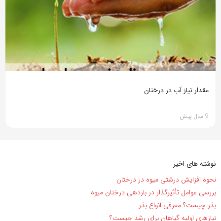
مقدار نیاز آب در درختان
9 سال پیش
نوشته های اخیر
نحوه افزایش درشتی میوه در درختان
بررسی عوامل تأثیرگذار در باردهی درختان میوه
بذر چیست؟ معرفی انواع بذر
نیاز‌های اولیه گیاهان برای رشد چیست؟