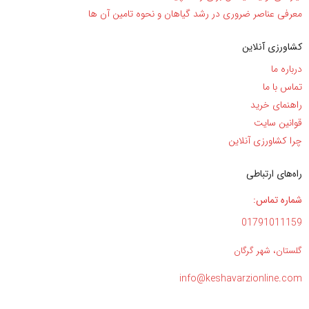
معرفی عناصر ضروری در رشد گیاهان و نحوه تامین آن ها
کشاورزی آنلاین
درباره ما
تماس با ما
راهنمای خرید
قوانین سایت
چرا کشاورزی آنلاین
راه‌های ارتباطی
شماره تماس:
01791011159
گلستان، شهر گرگان
info@keshavarzionline.com