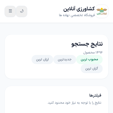
کشاورزی آنلاین
☰
🌙
فروشگاه تخصصی نهاده ها
نتایج جستجو
1496
محصول
محبوب ترین
جدیدترین
ارزان ترین
گران ترین
فیلترها
نتایج را با توجه به نیاز خود محدود کنید.