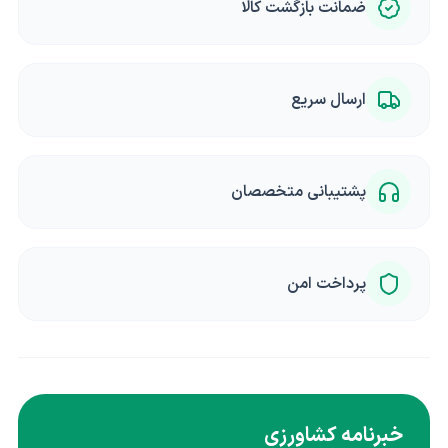
ضمانت بازگشت کالا
ارسال سریع
پشتیبانی متخصصان
پرداخت امن
خبرنامه کشاورزی