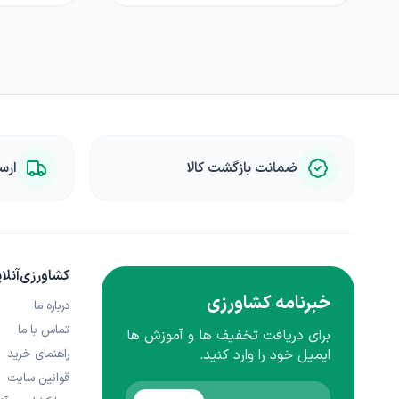
ضمانت بازگشت کالا
ارس
کشاورزی‌آنلا
خبرنامه کشاورزی
درباره ما
تماس با ما
برای دریافت تخفیف ها و آموزش ها
راهنمای خرید
ایمیل خود را وارد کنید.
قوانین سایت