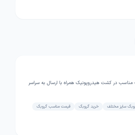
مناسب در کشت هیدروپونیک همراه با ارسال به سراسر
وبگ سایز مختلف
خرید گروبگ
قیمت مناسب گروبگ