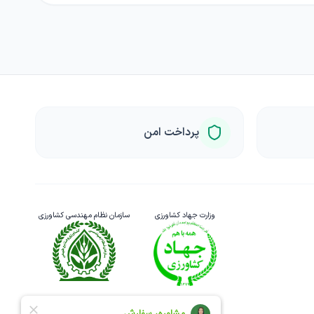
پرداخت امن
وزارت جهاد کشاورزی
سازمان نظام مهندسی کشاورزی
نماد اعتماد الکترونیک
سازمان نظام صنفی یارانه‌ای