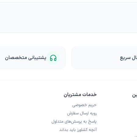
ال سریع
پشتیبانی متخصصان
ین
خدمات مشتریان
حریم خصوصی
رویه ارسال سفارش
پاسخ به پرسش‌های متداول
آنچه کشاورز باید بداند