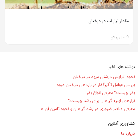
مقدار نیاز آب در درختان
9 سال پیش
نوشته های اخیر
نحوه افزایش درشتی میوه در درختان
بررسی عوامل تأثیرگذار در باردهی درختان میوه
بذر چیست؟ معرفی انواع بذر
نیاز‌های اولیه گیاهان برای رشد چیست؟
معرفی عناصر ضروری در رشد گیاهان و نحوه تامین آن ها
کشاورزی آنلاین
درباره ما