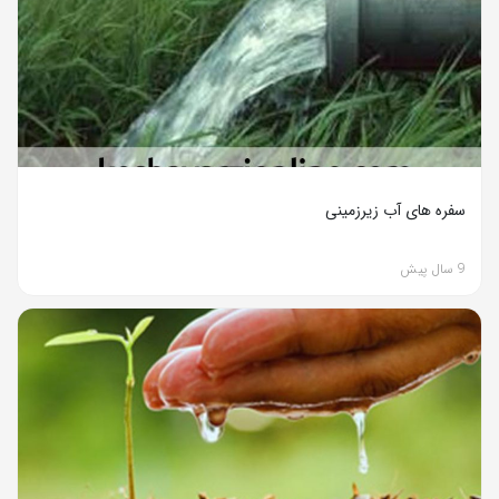
سفره های آب زیرزمینی
9 سال پیش