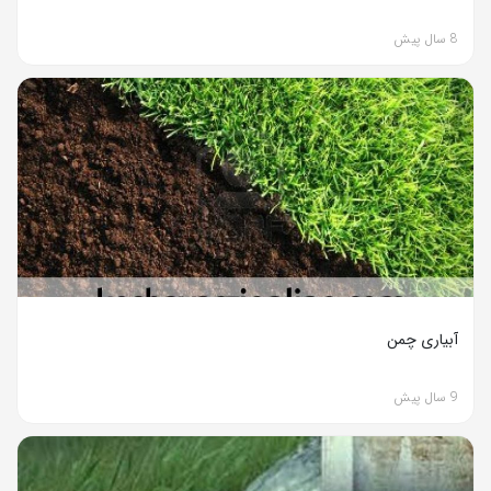
8 سال پیش
آبیاری چمن
9 سال پیش