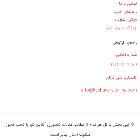
تماس با ما
راهنمای خرید
قوانین سایت
چرا کشاورزی آنلاین
راه‌های ارتباطی
شماره تماس:
01791011159
گلستان، شهر گرگان
info@keshavarzionline.com
© کپی بخش یا کل هر کدام از مطالب مقالات کشاورزی آنلاین تنها با کسب مجوز
مکتوب امکان پذیر است.