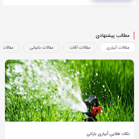
مطالب پیشنهادی
مقالات آبیاری
مقالات آفات
مقالات باغبانی
مقالات ب
نکات طلایی آبیاری بارانی