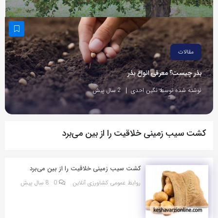
مقالات
بذر چیست؟ معرفی انواع بذر
نوشته شده توسط نگین احدی
2 سال پیش
کشت سیب زمینی خلاقیت را از بین می‌برد
کشت سیب زمینی خلاقیت را از بین می‌برد
روابط عمومی کشاورزی آنلاین
0
8 سال پیش