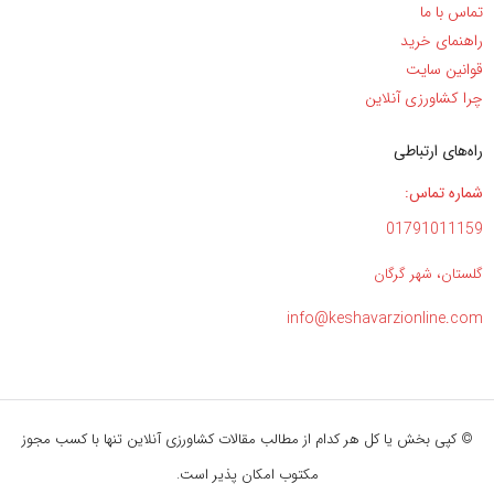
تماس با ما
راهنمای خرید
قوانین سایت
چرا کشاورزی آنلاین
راه‌های ارتباطی
شماره تماس:
01791011159
گلستان، شهر گرگان
info@keshavarzionline.com
© کپی بخش یا کل هر کدام از مطالب مقالات کشاورزی آنلاین تنها با کسب مجوز
مکتوب امکان پذیر است.