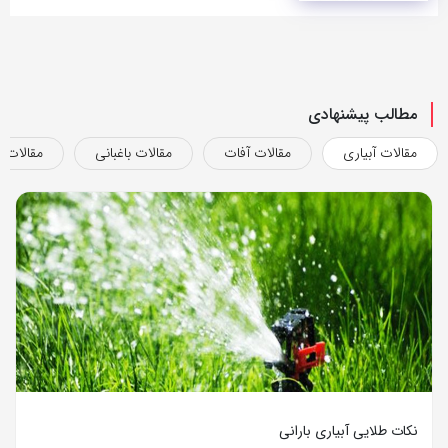
مطالب پیشنهادی
مقالات آبیاری
مقالات آفات
مقالات باغبانی
مقالات ب
نکات طلایی آبیاری بارانی