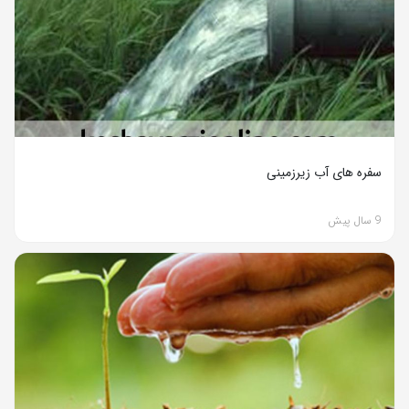
سفره های آب زیرزمینی
9 سال پیش