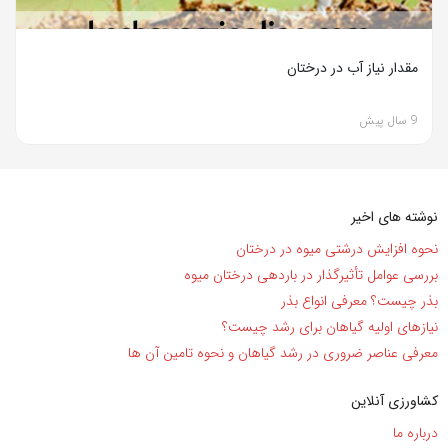
مقدار نیاز آب در درختان
9 سال پیش
نوشته های اخیر
نحوه افزایش درشتی میوه در درختان
بررسی عوامل تأثیرگذار در باردهی درختان میوه
بذر چیست؟ معرفی انواع بذر
نیاز‌های اولیه گیاهان برای رشد چیست؟
معرفی عناصر ضروری در رشد گیاهان و نحوه تامین آن ها
کشاورزی آنلاین
درباره ما