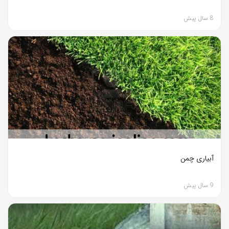
8 سال پیش
آبیاری چمن
9 سال پیش