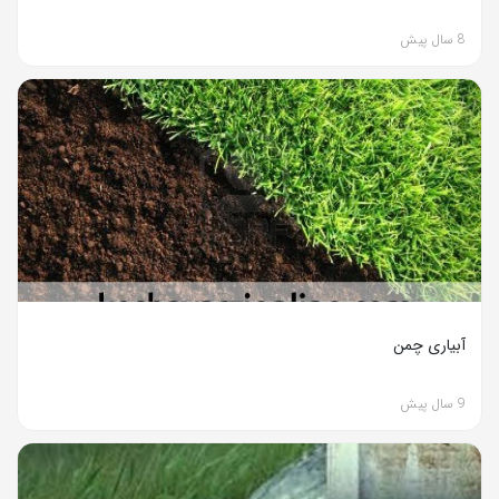
8 سال پیش
آبیاری چمن
9 سال پیش