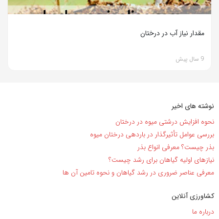
مقدار نیاز آب در درختان
9 سال پیش
نوشته های اخیر
نحوه افزایش درشتی میوه در درختان
بررسی عوامل تأثیرگذار در باردهی درختان میوه
بذر چیست؟ معرفی انواع بذر
نیاز‌های اولیه گیاهان برای رشد چیست؟
معرفی عناصر ضروری در رشد گیاهان و نحوه تامین آن ها
کشاورزی آنلاین
درباره ما