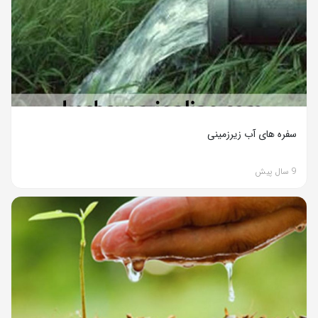
سفره های آب زیرزمینی
9 سال پیش