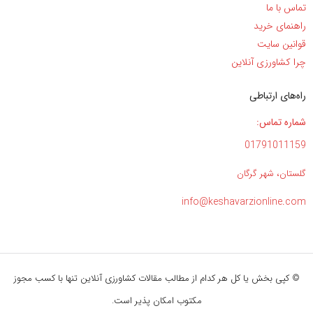
تماس با ما
راهنمای خرید
قوانین سایت
چرا کشاورزی آنلاین
راه‌های ارتباطی
شماره تماس:
01791011159
گلستان، شهر گرگان
info@keshavarzionline.com
© کپی بخش یا کل هر کدام از مطالب مقالات کشاورزی آنلاین تنها با کسب مجوز
مکتوب امکان پذیر است.