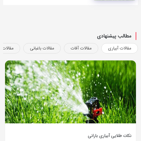
مطالب پیشنهادی
مقالات آبیاری
مقالات آفات
مقالات باغبانی
مقالات ب
نکات طلایی آبیاری بارانی