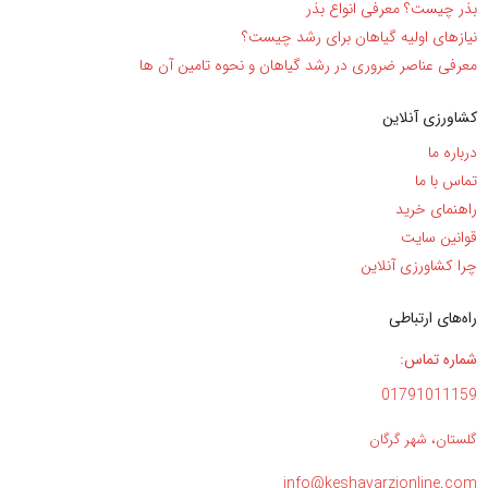
بذر چیست؟ معرفی انواع بذر
نیاز‌های اولیه گیاهان برای رشد چیست؟
معرفی عناصر ضروری در رشد گیاهان و نحوه تامین آن ها
کشاورزی آنلاین
درباره ما
تماس با ما
راهنمای خرید
قوانین سایت
چرا کشاورزی آنلاین
راه‌های ارتباطی
شماره تماس:
01791011159
گلستان، شهر گرگان
info@keshavarzionline.com