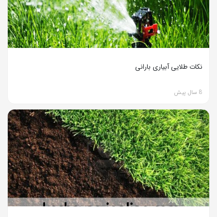
نکات طلایی آبیاری بارانی
8 سال پیش