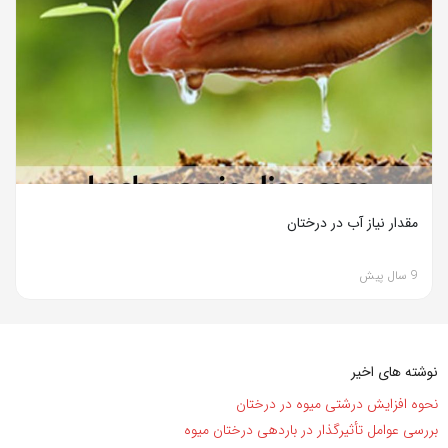
مقدار نیاز آب در درختان
9 سال پیش
نوشته های اخیر
نحوه افزایش درشتی میوه در درختان
بررسی عوامل تأثیرگذار در باردهی درختان میوه