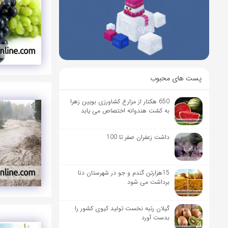
پست های محبوب
650 هکتار از مزارع کشاورزی بویین زهرا
به کشت هندوانه اختصاص می یابد
داشت زعفران صفر تا 100
15هزارتن گندم و جو در شهرستان دنا
برداشت می شود
گیلان رتبه نخست تولید کیوی کشور را
بدست آورد