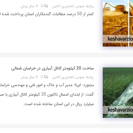
روابط عمومی کشاورزی آنلاین
0
9 سال پیش
کمتر از 50 درصد مطالبات گندمکاران استان پرداخت شده است.
ساخت 20 کیلومتر کانال آبیاری در خراسان شمالی
روابط عمومی کشاورزی آنلاین
0
9 سال پیش
بجنورد- ایرنا- مدیر آب و خاک و امور فنی و مهندسی خراسا
میلیارد ریال در این استان ساخته شده است.