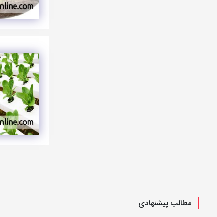
مطالب پیشنهادی