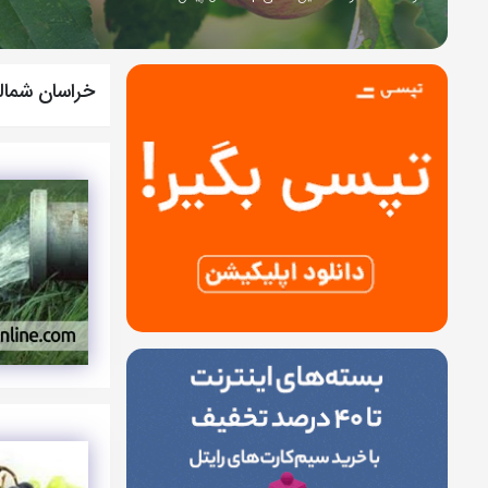
خراسان شمال