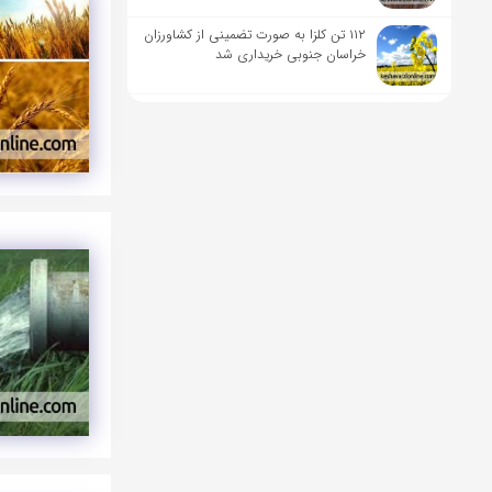
۱۱۲ تن کلزا به صورت تضمینی از کشاورزان
خراسان جنوبی خریداری شد