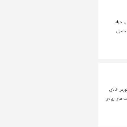
ان جهاد
 محصول
بورس کالای
ت های زیادی