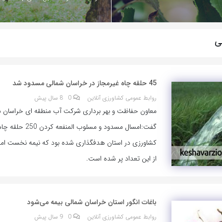
ی
45 حلقه چاه غیرمجاز در خراسان شمالی مسدود شد
روابط عمومی کشاورزی آنلاین
0
8 سال پیش
معاون حفاظت و بهر برداری شرکت آب منطقه ای خراسان 
گفت:امسال مسدود و مسلوب المنف
از این تعداد پر شده است.
باغات انگور استان خراسا‌ن‌ شمالی بیمه می‌شود
روابط عمومی کشاورزی آنلاین
0
9 سال پیش