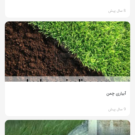
8 سال پیش
آبیاری چمن
9 سال پیش