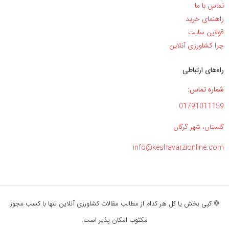
تماس با ما
راهنمای خرید
قوانین سایت
چرا کشاورزی آنلاین
راه‌های ارتباطی
شماره تماس:
01791011159
گلستان، شهر گرگان
info@keshavarzionline.com
© کپی بخش یا کل هر کدام از مطالب مقالات کشاورزی آنلاین تنها با کسب مجوز
مکتوب امکان پذیر است.