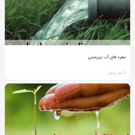
سفره های آب زیرزمینی
9 سال پیش