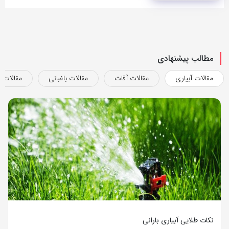
مطالب پیشنهادی
مقالات آبیاری
مقالات آفات
مقالات باغبانی
مقالات ب
نکات طلایی آبیاری بارانی