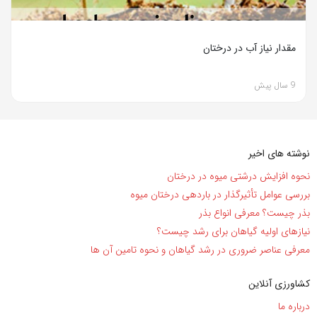
مقدار نیاز آب در درختان
9 سال پیش
نوشته های اخیر
نحوه افزایش درشتی میوه در درختان
بررسی عوامل تأثیرگذار در باردهی درختان میوه
بذر چیست؟ معرفی انواع بذر
نیاز‌های اولیه گیاهان برای رشد چیست؟
معرفی عناصر ضروری در رشد گیاهان و نحوه تامین آن ها
کشاورزی آنلاین
درباره ما