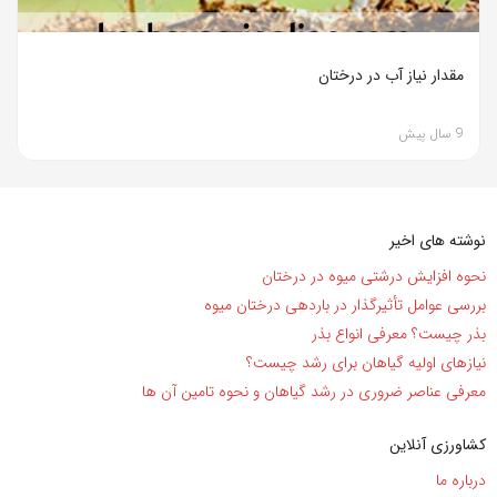
مقدار نیاز آب در درختان
9 سال پیش
نوشته های اخیر
نحوه افزایش درشتی میوه در درختان
بررسی عوامل تأثیرگذار در باردهی درختان میوه
بذر چیست؟ معرفی انواع بذر
نیاز‌های اولیه گیاهان برای رشد چیست؟
معرفی عناصر ضروری در رشد گیاهان و نحوه تامین آن ها
کشاورزی آنلاین
درباره ما