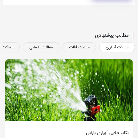
مطالب پیشنهادی
مقالات آبیاری
مقالات آفات
مقالات باغبانی
مقالات ب
نکات طلایی آبیاری بارانی