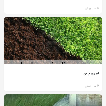
8 سال پیش
آبیاری چمن
9 سال پیش