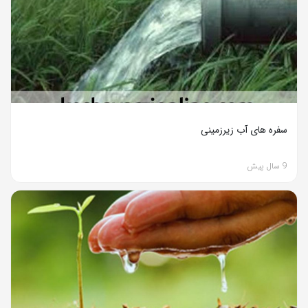
سفره های آب زیرزمینی
9 سال پیش