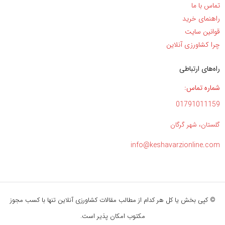
تماس با ما
راهنمای خرید
قوانین سایت
چرا کشاورزی آنلاین
راه‌های ارتباطی
شماره تماس:
01791011159
گلستان، شهر گرگان
info@keshavarzionline.com
© کپی بخش یا کل هر کدام از مطالب مقالات کشاورزی آنلاین تنها با کسب مجوز
مکتوب امکان پذیر است.