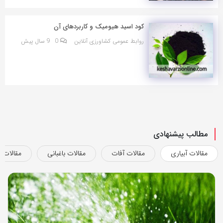
کود اسید هیومیک و کاربردهای آن
روابط عمومی کشاورزی آنلاین
0
9 سال پیش
مطالب پیشنهادی
مقالات آبیاری
مقالات آفات
مقالات باغبانی
مقالات ب