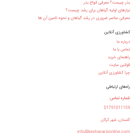
بذر چیست؟ معرفی انواع بذر
نیاز‌های اولیه گیاهان برای رشد چیست؟
معرفی عناصر ضروری در رشد گیاهان و نحوه تامین آن ها
کشاورزی آنلاین
درباره ما
تماس با ما
راهنمای خرید
قوانین سایت
چرا کشاورزی آنلاین
راه‌های ارتباطی
شماره تماس:
01791011159
گلستان، شهر گرگان
info@keshavarzionline.com