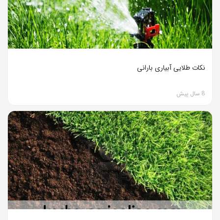
نکات طلایی آبیاری بارانی
8 سال پیش