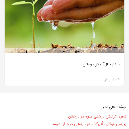
مقدار نیاز آب در درختان
9 سال پیش
نوشته های اخیر
نحوه افزایش درشتی میوه در درختان
بررسی عوامل تأثیرگذار در باردهی درختان میوه