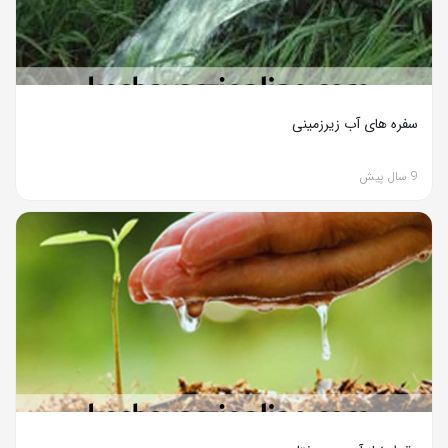
سفره های آب زیرزمینی
9 سال پیش