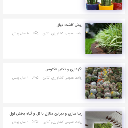
روش کاشت نهال
روابط عمومی کشاورزی آنلاین
0
4 سال پیش
نگهداری و تکثیر کاکتوس
روابط عمومی کشاورزی آنلاین
0
4 سال پیش
زیبا سازی و دیزاین منازل با گل و گیاه بخش اول
روابط عمومی کشاورزی آنلاین
0
4 سال پیش