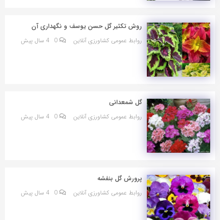
روش تکثیر گل حسن یوسف و نگهداری آن
روابط عمومی کشاورزی آنلاین
0
4 سال پیش
گل شمعدانی
روابط عمومی کشاورزی آنلاین
0
4 سال پیش
پرورش گل بنفشه
روابط عمومی کشاورزی آنلاین
0
4 سال پیش