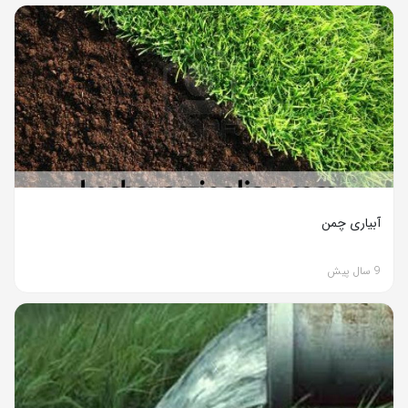
آبیاری چمن
9 سال پیش