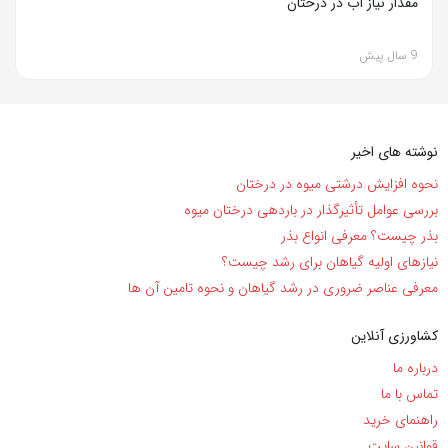
مقدار نیاز آب در درختان
9 سال پیش
نوشته های اخیر
نحوه افزایش درشتی میوه در درختان
بررسی عوامل تأثیرگذار در باردهی درختان میوه
بذر چیست؟ معرفی انواع بذر
نیاز‌های اولیه گیاهان برای رشد چیست؟
معرفی عناصر ضروری در رشد گیاهان و نحوه تامین آن ها
کشاورزی آنلاین
درباره ما
تماس با ما
راهنمای خرید
قوانین سایت