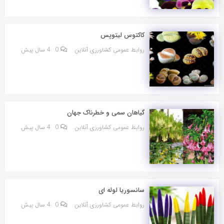
کاکتوس لیتوپس
روابط عمومی کشاورزی آنلاین
0
4 سال پیش
گیاهان سمی و خطرناک جهان
روابط عمومی کشاورزی آنلاین
0
4 سال پیش
سانسوریا لوله ای
روابط عمومی کشاورزی آنلاین
0
4 سال پیش