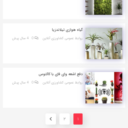
گیاه هوازی تیلاندزیا
روابط عمومی کشاورزی آنلاین
0
4 سال پیش
دفع اشعه وای فای با کاکتوس
روابط عمومی کشاورزی آنلاین
0
4 سال پیش
2
1