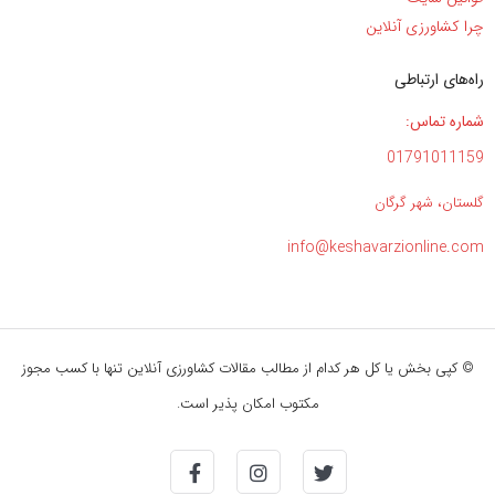
چرا کشاورزی آنلاین
راه‌های ارتباطی
شماره تماس:
01791011159
گلستان، شهر گرگان
info@keshavarzionline.com
© کپی بخش یا کل هر کدام از مطالب مقالات کشاورزی آنلاین تنها با کسب مجوز
مکتوب امکان پذیر است.