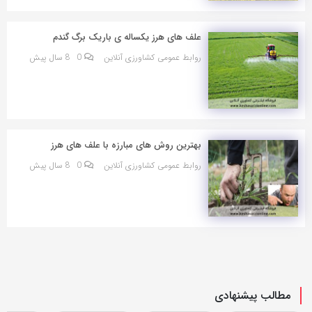
علف های هرز یکساله ی باریک برگ گندم
روابط عمومی کشاورزی آنلاین
0
8 سال پیش
بهترین روش های مبارزه با علف های هرز
روابط عمومی کشاورزی آنلاین
0
8 سال پیش
مطالب پیشنهادی