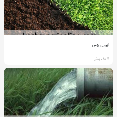
آبیاری چمن
9 سال پیش