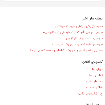
نوشته های اخیر
نحوه افزایش درشتی میوه در درختان
بررسی عوامل تأثیرگذار در باردهی درختان میوه
بذر چیست؟ معرفی انواع بذر
نیاز‌های اولیه گیاهان برای رشد چیست؟
معرفی عناصر ضروری در رشد گیاهان و نحوه تامین آن ها
کشاورزی آنلاین
درباره ما
تماس با ما
راهنمای خرید
قوانین سایت
چرا کشاورزی آنلاین
راه‌های ارتباطی