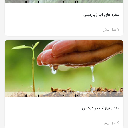
سفره های آب زیرزمینی
9 سال پیش
مقدار نیاز آب در درختان
9 سال پیش