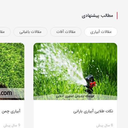
مطالب پیشنهادی
مقالات آبیاری
مقالات آفات
مقالات باغبانی
مقا
نکات طلایی آبیاری بارانی
آبیاری چمن
8 سال پیش
9 سال پیش