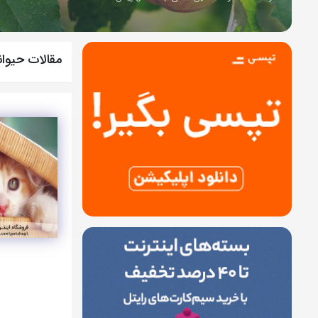
مقالات حیوا