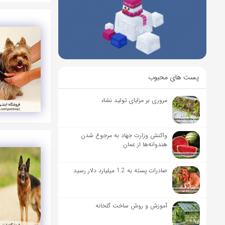
پست های محبوب
مروری بر مزایای تولید نشاء‏
واکنش وزارت جهاد به مرجوع شدن
هندوانه‌ها از عمان
صادرات پسته به 1.2 میلیارد دلار رسید
آموزش و روش ساخت گلخانه