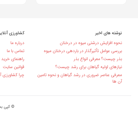
نوشته های اخیر
کشاورزی آنلای
نحوه افزایش درشتی میوه در درختان
درباره ما
بررسی عوامل تأثیرگذار در باردهی درختان میوه
تماس با ما
بذر چیست؟ معرفی انواع بذر
راهنمای خرید
نیاز‌های اولیه گیاهان برای رشد چیست؟
قوانین سایت
معرفی عناصر ضروری در رشد گیاهان و نحوه تامین
چرا کشاورزی آن
آن ها
© کپی بخش