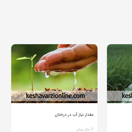
مقدار نیاز آب در درختان
9 سال پیش